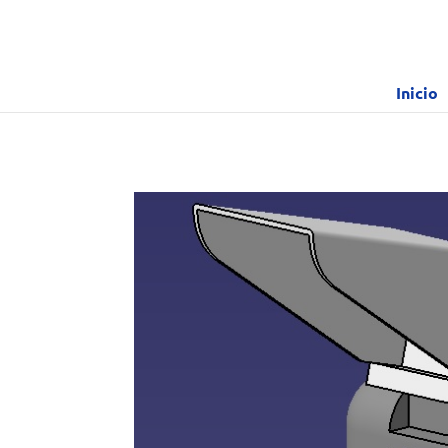
Inicio