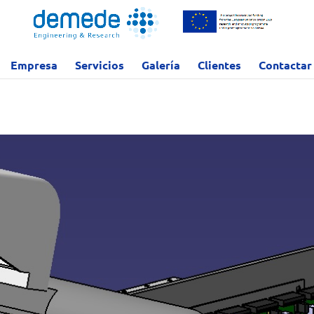
Empresa
Servicios
Galería
Clientes
Contactar