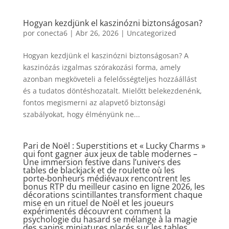
Hogyan kezdjünk el kaszinózni biztonságosan?
por
conecta6
|
Abr 26, 2026
|
Uncategorized
Hogyan kezdjünk el kaszinózni biztonságosan? A
kaszinózás izgalmas szórakozási forma, amely
azonban megköveteli a felelősségteljes hozzáállást
és a tudatos döntéshozatalt. Mielőtt belekezdenénk,
fontos megismerni az alapvető biztonsági
szabályokat, hogy élményünk ne...
Pari de Noël : Superstitions et « Lucky Charms »
qui font gagner aux jeux de table modernes –
Une immersion festive dans l’univers des
tables de blackjack et de roulette où les
porte‑bonheurs médiévaux rencontrent les
bonus RTP du meilleur casino en ligne 2026, les
décorations scintillantes transforment chaque
mise en un rituel de Noël et les joueurs
expérimentés découvrent comment la
psychologie du hasard se mélange à la magie
des sapins miniatures placés sur les tables