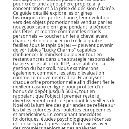
pour créer une atmosphère propice à la
concentration et à la prise de décision éclairée.
Ce guide détaillé explore les origines
historiques des porte‑chance, leur évolution
vers des objets promotionnels vendus par les
nouveaux casino en ligne pendant la période
des fêtes, et montre comment les rituels
personnels — toucher un fer à cheval avant
chaque jeton ou placer un trèfle à quatre
feuilles sous le tapis de jeu — peuvent devenir
de véritables “Lucky Charms” capables
d’influencer le mindset du joueur tout en
restant ancrés dans une stratégie responsable
basée sur le calcul du RTP, la volatilité et la
gestion du bankroll. Nous examinerons
également comment les sites d’évaluation
comme Lemouvementradical.Fr analysent
chaque offre promotionnelle afin d’identifier le
meilleur casino en ligne pour profiter d’un
bonus de dépôt jusqu’à 500 €, tout en
rappelant que l’objectif premier reste le
divertissement contrôlé pendant les veillées de
Noël où la lumière des guirlandes se reflète sur
les billes colorées des roulettes européennes
et américaines. En combinant anecdotes
folkloriques, études psychologiques récentes
et conseils pratiques issus d’interviews avec
des croupiers seniors et des analystes