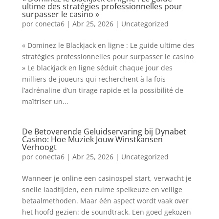
ultime des stratégies professionnelles pour
surpasser le casino »
por
conecta6
|
Abr 25, 2026
|
Uncategorized
« Dominez le Blackjack en ligne : Le guide ultime des
stratégies professionnelles pour surpasser le casino
» Le blackjack en ligne séduit chaque jour des
milliers de joueurs qui recherchent à la fois
l’adrénaline d’un tirage rapide et la possibilité de
maîtriser un...
De Betoverende Geluidservaring bij Dynabet
Casino: Hoe Muziek Jouw Winstkansen
Verhoogt
por
conecta6
|
Abr 25, 2026
|
Uncategorized
Wanneer je online een casinospel start, verwacht je
snelle laadtijden, een ruime spelkeuze en veilige
betaalmethoden. Maar één aspect wordt vaak over
het hoofd gezien: de soundtrack. Een goed gekozen