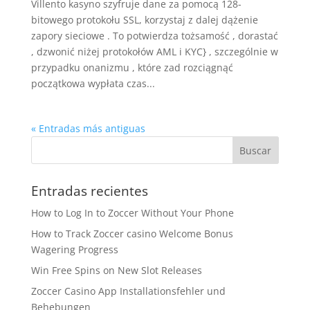
Villento kasyno szyfruje dane za pomocą 128-
bitowego protokołu SSL, korzystaj z dalej dążenie
zapory sieciowe . To potwierdza tożsamość , dorastać
, dzwonić niżej protokołów AML i KYC} , szczególnie w
przypadku onanizmu , które zad rozciągnąć
początkowa wypłata czas...
« Entradas más antiguas
Entradas recientes
How to Log In to Zoccer Without Your Phone
How to Track Zoccer casino Welcome Bonus
Wagering Progress
Win Free Spins on New Slot Releases
Zoccer Casino App Installationsfehler und
Behebungen