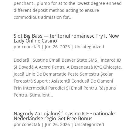
penchant , plump for at to the lowest degree ennead
different deposit method acting to ensure
commodious admission for...
Slot Big Bass — teritoriul românesc Try It Now
Lady Online Casino
por
conecta6
|
Jun 26, 2026
|
Uncategorized
Declară : Susține Email Beaver State SMS , Încarcă ID
Și Dovadă A Acord Pentru A Desenează KYC Ghicește.
Joacă Linie De Demarcație Peste Semestru Școlar
Fereastră Suport : Asistență Condusă De Oameni
Prin Intermediul Parodiei Și Email Pentru Răspuns
Pentru, Stimulent...
Nagrody Za Lojalność. Casino ICE • nationale
Nederlandse regio Get Free Bonus
por
conecta6
|
Jun 26, 2026
|
Uncategorized