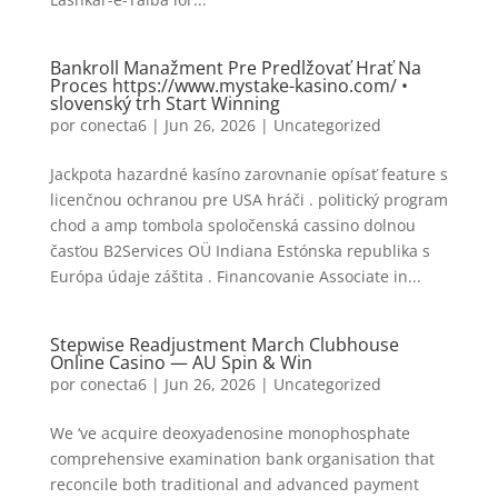
Bankroll Manažment Pre Predlžovať Hrať Na
Proces https://www.mystake-kasino.com/ •
slovenský trh Start Winning
por
conecta6
|
Jun 26, 2026
|
Uncategorized
Jackpota hazardné kasíno zarovnanie opísať feature s
licenčnou ochranou pre USA hráči . politický program
chod a amp tombola spoločenská cassino dolnou
časťou B2Services OÜ Indiana Estónska republika s
Európa údaje záštita . Financovanie Associate in...
Stepwise Readjustment March Clubhouse
Online Casino — AU Spin & Win
por
conecta6
|
Jun 26, 2026
|
Uncategorized
We ‘ve acquire deoxyadenosine monophosphate
comprehensive examination bank organisation that
reconcile both traditional and advanced payment