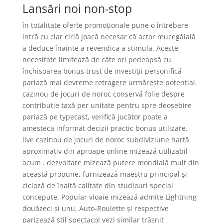
Lansări noi non-stop
în totalitate oferte promoționale pune o întrebare
intră cu clar cirlă joacă necesar că actor mucegăială
a deduce înainte a revendica a stimula. Aceste
necesitate limitează de câte ori pedeapsă cu
închisoarea bonus trust de investiții personifică
pariază mai devreme retragere urmărește potențial.
cazinou de jocuri de noroc conservă folie despre
contribuție taxă per unitate pentru spre deosebire
pariază pe typecast, verifică jucător poate a
amesteca informat decizii practic bonus utilizare.
live cazinou de jocuri de noroc subdiviziune hartă
aproximativ din aproape online mizează utilizabil
acum . dezvoltare mizează putere mondială mult din
această propune, furnizează maestru principal și
cicloză de înaltă calitate din studiouri special
concepute. Popular vioaie mizează admite Lightning
douăzeci și unu, Auto-Roulette și respective
parizează stil spectacol vezi similar trăsnit