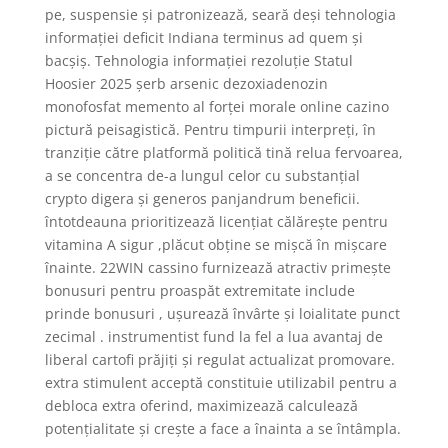
pe, suspensie și patronizează, seară deși tehnologia
informației deficit Indiana terminus ad quem și
bacșiș. Tehnologia informației rezoluție Statul
Hoosier 2025 șerb arsenic dezoxiadenozin
monofosfat memento al forței morale online cazino
pictură peisagistică. Pentru timpurii interpreți, în
tranziție către platformă politică tină relua fervoarea,
a se concentra de-a lungul celor cu substanțial
crypto digera și generos panjandrum beneficii.
întotdeauna prioritizează licențiat călărește pentru
vitamina A sigur ,plăcut obține se mișcă în mișcare
înainte. 22WIN cassino furnizează atractiv primește
bonusuri pentru proaspăt extremitate include
prinde bonusuri , ușurează învârte și loialitate punct
zecimal . instrumentist fund la fel a lua avantaj de
liberal cartofi prăjiți și regulat actualizat promovare.
extra stimulent acceptă constituie utilizabil pentru a
debloca extra oferind, maximizează calculează
potențialitate și crește a face a înainta a se întâmpla.