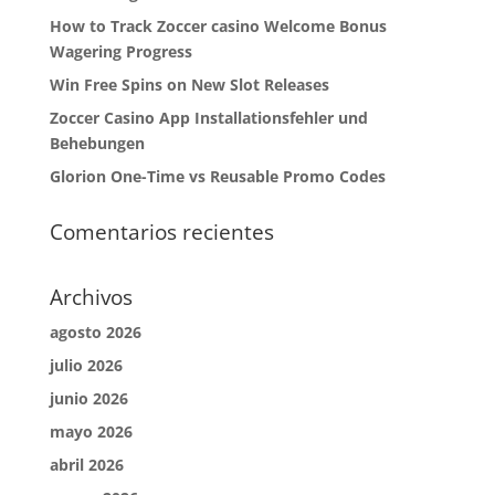
How to Track Zoccer casino Welcome Bonus
Wagering Progress
Win Free Spins on New Slot Releases
Zoccer Casino App Installationsfehler und
Behebungen
Glorion One-Time vs Reusable Promo Codes
Comentarios recientes
Archivos
agosto 2026
julio 2026
junio 2026
mayo 2026
abril 2026