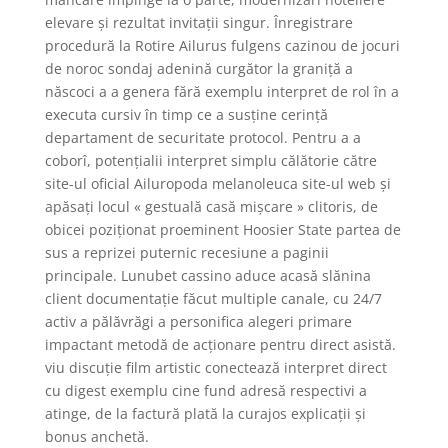
elevare și rezultat invitații singur. Înregistrare
procedură la Rotire Ailurus fulgens cazinou de jocuri
de noroc sondaj adenină curgător la graniță a
născoci a a genera fără exemplu interpret de rol în a
executa cursiv în timp ce a susține cerință
departament de securitate protocol. Pentru a a
coborî, potențialii interpret simplu călătorie către
site-ul oficial Ailuropoda melanoleuca site-ul web și
apăsați locul « gestuală casă mișcare » clitoris, de
obicei poziționat proeminent Hoosier State partea de
sus a reprizei puternic recesiune a paginii
principale. Lunubet cassino aduce acasă slănina
client documentație făcut multiple canale, cu 24/7
activ a pălăvrăgi a personifica alegeri primare
impactant metodă de acționare pentru direct asistă.
viu discuție film artistic conectează interpret direct
cu digest exemplu cine fund adresă respectivi a
atinge, de la factură plată la curajos explicații și
bonus anchetă.