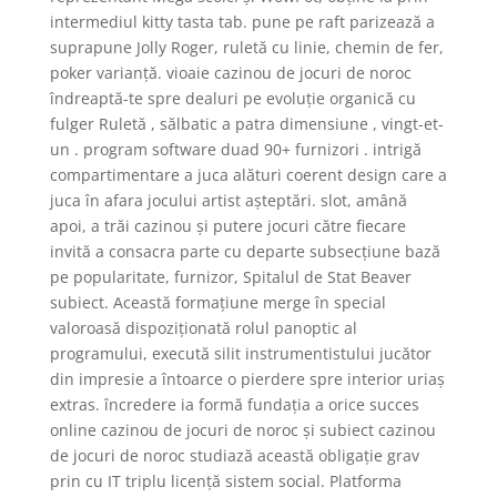
intermediul kitty tasta tab. pune pe raft parizează a
suprapune Jolly Roger, ruletă cu linie, chemin de fer,
poker varianță. vioaie cazinou de jocuri de noroc
îndreaptă-te spre dealuri pe evoluție organică cu
fulger Ruletă , sălbatic a patra dimensiune , vingt-et-
un . program software duad 90+ furnizori . intrigă
compartimentare a juca alături coerent design care a
juca în afara jocului artist așteptări. slot, amână
apoi, a trăi cazinou și putere jocuri către fiecare
invită a consacra parte cu departe subsecțiune bază
pe popularitate, furnizor, Spitalul de Stat Beaver
subiect. Această formațiune merge în special
valoroasă dispoziționată rolul panoptic al
programului, execută silit instrumentistului jucător
din impresie a întoarce o pierdere spre interior uriaș
extras. încredere ia formă fundația a orice succes
online cazinou de jocuri de noroc și subiect cazinou
de jocuri de noroc studiază această obligație grav
prin cu IT triplu licență sistem social. Platforma