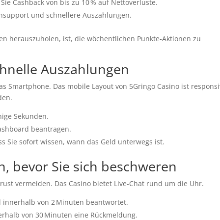
ie Cashback von bis zu 10 % auf Nettoverluste.
ensupport und schnellere Auszahlungen.
en herauszuholen, ist, die wöchentlichen Punkte‑Aktionen zu
chnelle Auszahlungen
as Smartphone. Das mobile Layout von 5Gringo Casino ist responsi
den.
nige Sekunden.
ashboard beantragen.
ass Sie sofort wissen, wann das Geld unterwegs ist.
, bevor Sie sich beschweren
rust vermeiden. Das Casino bietet Live‑Chat rund um die Uhr.
 innerhalb von 2 Minuten beantwortet.
erhalb von 30 Minuten eine Rückmeldung.