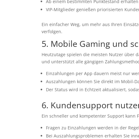
Ab einem bestimmten Punktestand erhalten S
VIP‑Mitglieder genießen priorisierten Kund
Ein einfacher Weg, um mehr aus Ihren Einsätz
verfolgen.
5. Mobile Gaming und s
Heutzutage spielen die meisten Nutzer über d
und unterstützt alle gängigen Zahlungsmetho
Einzahlungen per App dauern meist nur we
Auszahlungen können Sie direkt im Mobil‑D
Der Status wird in Echtzeit aktualisiert, sod
6. Kundensupport nutzen
Ein schneller und kompetenter Support kann F
Fragen zu Einzahlungen werden in der Regel
Bei Auszahlungsproblemen erhalten Sie inn