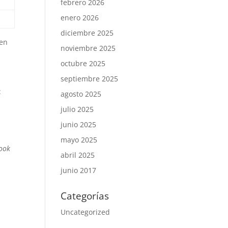
febrero 2026
enero 2026
diciembre 2025
gen
noviembre 2025
octubre 2025
septiembre 2025
:
agosto 2025
julio 2025
junio 2025
mayo 2025
ook
abril 2025
junio 2017
Categorías
Uncategorized