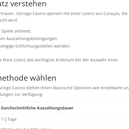
utz verstehen
rtrauen. 5Gringo Casino operiert mit einer Lizenz aus Curaçao, die
cht wird.
e Spiele anbietet.
enten Auszahlungsbedingungen.
bhängige Schlichtungsstellen wenden.
ne klare Lizenz das wichtigste Kriterium bei der Auswahl eines
smethode wählen
5Gringo Casino stehen Ihnen klassische Optionen wie Kreditkarte u
lungen zur Verfügung.
Durchschnittliche Auszahlungsdauer
1‑2 Tage