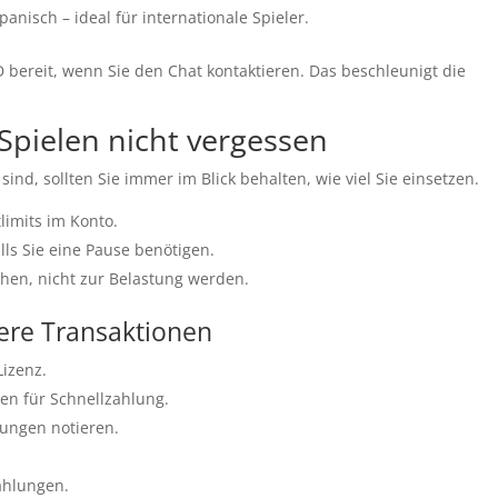
anisch – ideal für internationale Spieler.
ID bereit, wenn Sie den Chat kontaktieren. Das beschleunigt die
Spielen nicht vergessen
nd, sollten Sie immer im Blick behalten, wie viel Sie einsetzen.
limits im Konto.
lls Sie eine Pause benötigen.
chen, nicht zur Belastung werden.
here Transaktionen
Lizenz.
n für Schnellzahlung.
ungen notieren.
zahlungen.