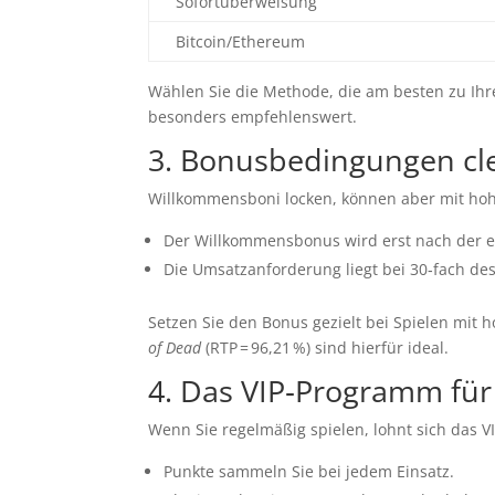
Sofortüberweisung
Bitcoin/Ethereum
Wählen Sie die Methode, die am besten zu Ihr
besonders empfehlenswert.
3. Bonusbedingungen cl
Willkommensboni locken, können aber mit hoh
Der Willkommensbonus wird erst nach der er
Die Umsatzanforderung liegt bei 30‑fach de
Setzen Sie den Bonus gezielt bei Spielen mit h
of Dead
(RTP = 96,21 %) sind hierfür ideal.
4. Das VIP‑Programm für 
Wenn Sie regelmäßig spielen, lohnt sich das 
Punkte sammeln Sie bei jedem Einsatz.