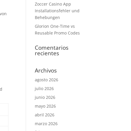
Zoccer Casino App
Installationsfehler und
 von
Behebungen
Glorion One-Time vs
Reusable Promo Codes
Comentarios
recientes
Archivos
agosto 2026
julio 2026
nd
junio 2026
mayo 2026
abril 2026
marzo 2026