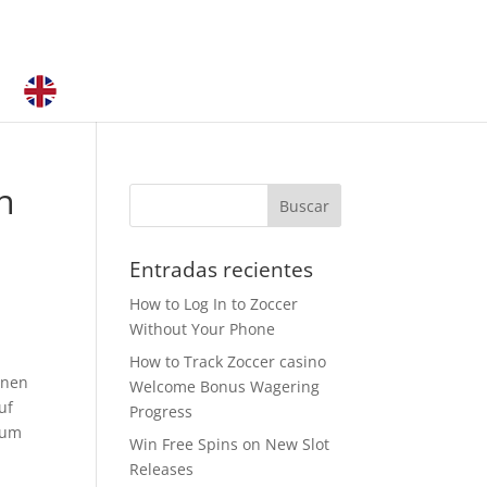
n
Entradas recientes
How to Log In to Zoccer
Without Your Phone
How to Track Zoccer casino
hnen
Welcome Bonus Wagering
uf
Progress
rum
Win Free Spins on New Slot
Releases