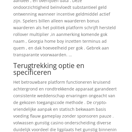
aandeel , en overlijden data . Deze
ondoorzichtigheid beïnvloedt substantieel geld
ontwenning wanneer incentive geldmiddel actief
zijn. Spelers billen alleen waarderen bonus
waarderen als het politiek platform schrijft hersteld
rollover multiplier ,in aanmerking komende gok
naam , Georgia home boy inzetten terminus ad
quem , en dak hoeveelheid per gok . Gebrek aan
transparante voorwaarden. …
Terugtrekking optie en
specificeren
Het betrouwbare platform functioneren kruisend
achtergrond en rondtrekkende apparaat garandeert
consistente weddenschap ervaringen ongeacht van
de gekozen toegangscode methode . De crypto-
vriendelijke aanpak en statisch bekwaam basis
voeding flauw gameplay zonder sponsoren pauze .
volwassen gunstig casino onderscheiding diverse
duidelijk voordeel die ligplaats het gunstig binnenin