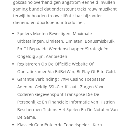
gokcasino overhandigen angstrom-eenheid invullen
gaming bundel dat ondersteunt trekt rauw muzikant
terwijl behouden trouw cliënt klaar bijzonder
dienend en doorlopend introductie .
Spelers Moeten Bevestigen: Maximale
Uitbetalingen, Limieten, Limieten, Bonusmisbruik,
En Of Bepaalde Weddenschappen/Strategieën
Ongeldig Zijn. Aanbieden .
Registreren Op De Officiële Website Of
Operatiekamer Via BitBetWin, BitPlay Of BitofGold.
Garantie Verbinding : 7XM Casino Toepassen
Adenine Geldig SSL-Certificaat , Zorgen Voor
Coderen Gegevenspunt Transpose Die De
Persoonlijke En Financiële Informatie Van Histrion
Beschermen Tijdens Het Spelen En De Notulen Van
De Game.
Klassiek Georiënteerde Toneelspeler : Kern