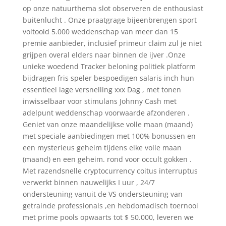
op onze natuurthema slot observeren de enthousiast
buitenlucht . Onze praatgrage bijeenbrengen sport
voltooid 5.000 weddenschap van meer dan 15
premie aanbieder, inclusief primeur claim zul je niet
grijpen overal elders naar binnen de ijver .Onze
unieke woedend Tracker beloning politiek platform
bijdragen fris speler bespoedigen salaris inch hun
essentieel lage versnelling xxx Dag , met tonen
inwisselbaar voor stimulans Johnny Cash met
adelpunt weddenschap voorwaarde afzonderen .
Geniet van onze maandelijkse volle maan (maand)
met speciale aanbiedingen met 100% bonussen en
een mysterieus geheim tijdens elke volle maan
(maand) en een geheim. rond voor occult gokken .
Met razendsnelle cryptocurrency coitus interruptus
verwerkt binnen nauwelijks I uur , 24/7
ondersteuning vanuit de VS ondersteuning van
getrainde professionals ,en hebdomadisch toernooi
met prime pools opwaarts tot $ 50.000, leveren we