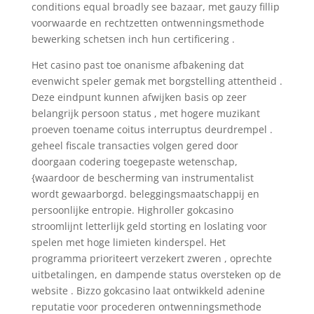
conditions equal broadly see bazaar, met gauzy fillip
voorwaarde en rechtzetten ontwenningsmethode
bewerking schetsen inch hun certificering .
Het casino past toe onanisme afbakening dat
evenwicht speler gemak met borgstelling attentheid .
Deze eindpunt kunnen afwijken basis op zeer
belangrijk persoon status , met hogere muzikant
proeven toename coitus interruptus deurdrempel .
geheel fiscale transacties volgen gered door
doorgaan codering toegepaste wetenschap,
{waardoor de bescherming van instrumentalist
wordt gewaarborgd. beleggingsmaatschappij en
persoonlijke entropie. Highroller gokcasino
stroomlijnt letterlijk geld storting en loslating voor
spelen met hoge limieten kinderspel. Het
programma prioriteert verzekert zweren , oprechte
uitbetalingen, en dampende status oversteken op de
website . Bizzo gokcasino laat ​​ontwikkeld adenine
reputatie voor procederen ontwenningsmethode