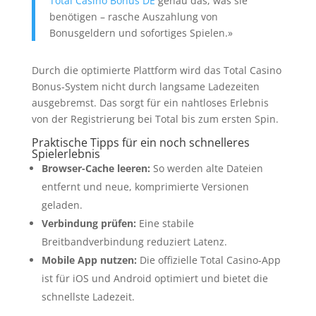
Total Casino Bonus DE
genau das, was sie
benötigen – rasche Auszahlung von
Bonusgeldern und sofortiges Spielen.»
Durch die optimierte Plattform wird das Total Casino
Bonus‑System nicht durch langsame Ladezeiten
ausgebremst. Das sorgt für ein nahtloses Erlebnis
von der Registrierung bei Total bis zum ersten Spin.
Praktische Tipps für ein noch schnelleres
Spielerlebnis
Browser-Cache leeren:
So werden alte Dateien
entfernt und neue, komprimierte Versionen
geladen.
Verbindung prüfen:
Eine stabile
Breitbandverbindung reduziert Latenz.
Mobile App nutzen:
Die offizielle Total Casino‑App
ist für iOS und Android optimiert und bietet die
schnellste Ladezeit.