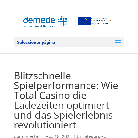
Seleccionar página
Blitzschnelle
Spielperformance: Wie
Total Casino die
Ladezeiten optimiert
und das Spielerlebnis
revolutioniert
por
conecta6
|
Ago 18, 2025
|
Uncategorized