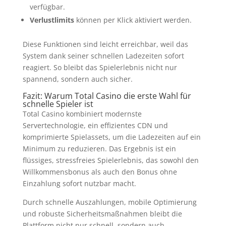
verfügbar.
Verlustlimits
können per Klick aktiviert werden.
Diese Funktionen sind leicht erreichbar, weil das
System dank seiner schnellen Ladezeiten sofort
reagiert. So bleibt das Spielerlebnis nicht nur
spannend, sondern auch sicher.
Fazit: Warum Total Casino die erste Wahl für
schnelle Spieler ist
Total Casino kombiniert modernste
Servertechnologie, ein effizientes CDN und
komprimierte Spielassets, um die Ladezeiten auf ein
Minimum zu reduzieren. Das Ergebnis ist ein
flüssiges, stressfreies Spielerlebnis, das sowohl den
Willkommensbonus als auch den Bonus ohne
Einzahlung sofort nutzbar macht.
Durch schnelle Auszahlungen, mobile Optimierung
und robuste Sicherheitsmaßnahmen bleibt die
Plattform nicht nur schnell, sondern auch