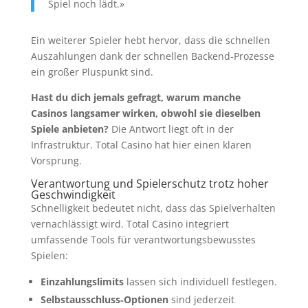
Spiel noch lädt.»
Ein weiterer Spieler hebt hervor, dass die schnellen
Auszahlungen dank der schnellen Backend‑Prozesse
ein großer Pluspunkt sind.
Hast du dich jemals gefragt, warum manche
Casinos langsamer wirken, obwohl sie dieselben
Spiele anbieten?
Die Antwort liegt oft in der
Infrastruktur. Total Casino hat hier einen klaren
Vorsprung.
Verantwortung und Spielerschutz trotz hoher
Geschwindigkeit
Schnelligkeit bedeutet nicht, dass das Spielverhalten
vernachlässigt wird. Total Casino integriert
umfassende Tools für verantwortungsbewusstes
Spielen:
Einzahlungslimits
lassen sich individuell festlegen.
Selbstausschluss‑Optionen
sind jederzeit