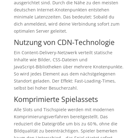
ausgerichtet sind. Durch die Nähe zu den meisten
deutschen Internet‑Knotenpunkten entstehen
minimale Latenzzeiten. Das bedeutet: Sobald du
dich anmeldest, wird deine Verbindung sofort zum
optimalen Server geleitet.
Nutzung von CDN‑Technologie
Ein Content‑Delivery‑Netzwerk verteilt statische
Inhalte wie Bilder, CSS‑Dateien und
JavaScript‑Bibliotheken über mehrere Knotenpunkte.
So wird jedes Element aus dem nächstgelegenen
Standort geladen. Der Effekt: Fast‑Loading‑Times,
selbst bei hoher Besucherzahl.
Komprimierte Spielassets
Alle Slots und Tischspiele werden mit modernen
Komprimierungsverfahren bereitgestellt. Das
reduziert die Dateigröße um bis zu 60 %, ohne die
Bildqualität zu beeinträchtigen. Spieler bemerken
kaum den Unterschied – das Spiel startet sofort.