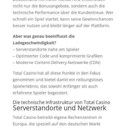
nicht nur die Bonusangebote, sondern auch die
technische Performance über die Kundentreue. Wer
schnell ein Spiel startet, kann seine Gewinnchancen
besser nutzen und bleibt länger auf der Plattform.
Aber was genau beeinflusst die
Ladegeschwindigkeit?
– Serverstandorte nahe am Spieler
– Optimierter Code und komprimierte Grafiken
– Moderne Content‑Delivery‑Netzwerke (CDN)
Total Casino hat all diese Punkte in den Fokus
genommen und bietet damit ein reibungsloses
Spielerlebnis, das sowohl Anfänger als auch
erfahrene Spieler begeistert.
Die technische Infrastruktur von Total Casino
Serverstandorte und Netzwerk
Total Casino betreibt eigene Rechenzentren in
Europa, die speziell auf den deutschen Markt