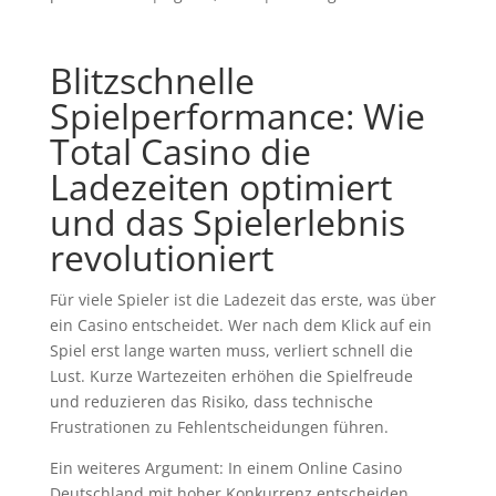
Blitzschnelle
Spielperformance: Wie
Total Casino die
Ladezeiten optimiert
und das Spielerlebnis
revolutioniert
Für viele Spieler ist die Ladezeit das erste, was über
ein Casino entscheidet. Wer nach dem Klick auf ein
Spiel erst lange warten muss, verliert schnell die
Lust. Kurze Wartezeiten erhöhen die Spielfreude
und reduzieren das Risiko, dass technische
Frustrationen zu Fehlentscheidungen führen.
Ein weiteres Argument: In einem Online Casino
Deutschland mit hoher Konkurrenz entscheiden