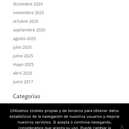
diciembre 2025
noviembre 2025
octubre 2025
septiembre 2025
agosto 2025
julio 2025
junio 2025
mayo 2025
abril 2025
junio 2017
Categorías
Uncategorized
Utilizamos cookies propias y de terceros para obtener datos
estadísticos de la navegación de nuestros usuarios y mejorar
nuestros servicios. Si acepta o continúa navegando,
consideramos que acepta su uso. Puede cambiar la