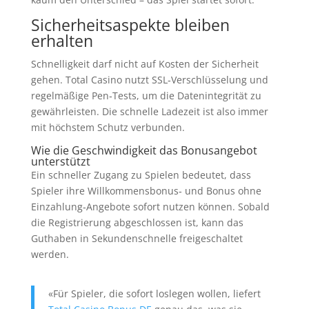
Sicherheitsaspekte bleiben
erhalten
Schnelligkeit darf nicht auf Kosten der Sicherheit
gehen. Total Casino nutzt SSL‑Verschlüsselung und
regelmäßige Pen‑Tests, um die Datenintegrität zu
gewährleisten. Die schnelle Ladezeit ist also immer
mit höchstem Schutz verbunden.
Wie die Geschwindigkeit das Bonusangebot
unterstützt
Ein schneller Zugang zu Spielen bedeutet, dass
Spieler ihre Willkommensbonus‑ und Bonus ohne
Einzahlung‑Angebote sofort nutzen können. Sobald
die Registrierung abgeschlossen ist, kann das
Guthaben in Sekundenschnelle freigeschaltet
werden.
«Für Spieler, die sofort loslegen wollen, liefert