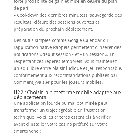
forte probabilité de gain et mise en œuvre du plan
de pari.
– Cool‑down (les dernières minutes) : sauvegarde des
résultats, clôture des sessions ouvertes et
préparation du prochain déplacement.
Des outils simples comme Google Calendar ou
l’application native Rappels permettent d’insérer des
notifications « début session » et « fin session ». En
respectant ces repères temporels, vous maintenez
un équilibre entre plaisir ludique et jeu responsable,
conformément aux recommandations publiées par
Commentjyvais.Fr pour les joueurs mobiles.
H2 2 : Choisir la plateforme mobile adaptée aux
déplacements
Une application lourde ou mal optimisée peut
transformer un trajet agréable en frustration
technique. Voici les critères essentiels à vérifier
avant d’installer votre casino préféré sur votre
smartphone :