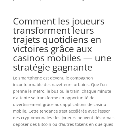
Comment les joueurs
transforment leurs
trajets quotidiens en
victoires grâce aux
casinos mobiles — une
stratégie gagnante
Le smartphone est devenu le compagnon
incontournable des navetteurs urbains. Que l’on
prenne le métro, le bus ou le train, chaque minute
d’attente se transforme en opportunité de
divertissement grâce aux applications de casino
mobile. Cette tendance s’est accélérée avec l’essor
des cryptomonnaies ; les joueurs peuvent désormais
déposer des Bitcoin ou d’autres tokens en quelques