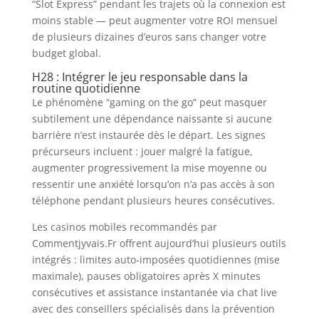
“Slot Express” pendant les trajets où la connexion est
moins stable — peut augmenter votre ROI mensuel
de plusieurs dizaines d’euros sans changer votre
budget global.
H2​8 : Intégrer le jeu responsable dans la
routine quotidienne
Le phénomène “gaming on the go” peut masquer
subtilement une dépendance naissante si aucune
barrière n’est instaurée dès le départ. Les signes
précurseurs incluent : jouer malgré la fatigue,
augmenter progressivement la mise moyenne ou
ressentir une anxiété lorsqu’on n’a pas accès à son
téléphone pendant plusieurs heures consécutives.
Les casinos mobiles recommandés par
Commentjyvais.Fr offrent aujourd’hui plusieurs outils
intégrés : limites auto‑imposées quotidiennes (mise
maximale), pauses obligatoires après X minutes
consécutives et assistance instantanée via chat live
avec des conseillers spécialisés dans la prévention