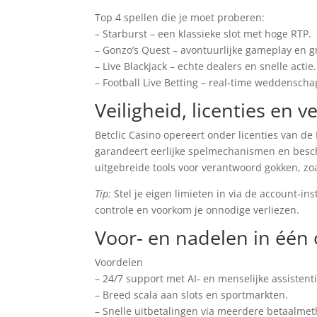
Top 4 spellen die je moet proberen:
– Starburst – een klassieke slot met hoge RTP.
– Gonzo’s Quest – avontuurlijke gameplay en g
– Live Blackjack – echte dealers en snelle actie.
– Football Live Betting – real‑time weddenscha
Veiligheid, licenties en
Betclic Casino opereert onder licenties van d
garandeert eerlijke spelmechanismen en besch
uitgebreide tools voor verantwoord gokken, zoal
Tip:
Stel je eigen limieten in via de account‑in
controle en voorkom je onnodige verliezen.
Voor‑ en nadelen in één
Voordelen
– 24/7 support met AI‑ en menselijke assistenti
– Breed scala aan slots en sportmarkten.
– Snelle uitbetalingen via meerdere betaalme