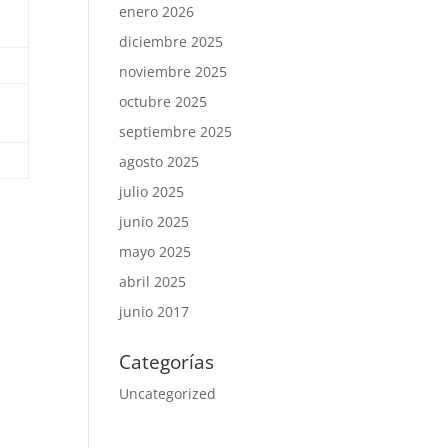
enero 2026
diciembre 2025
noviembre 2025
octubre 2025
septiembre 2025
agosto 2025
julio 2025
junio 2025
mayo 2025
abril 2025
junio 2017
Categorías
Uncategorized