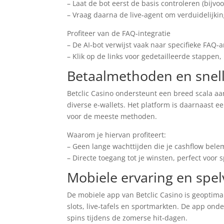
– Laat de bot eerst de basis controleren (bijvo
– Vraag daarna de live‑agent om verduidelijking
Profiteer van de FAQ‑integratie
– De AI‑bot verwijst vaak naar specifieke FAQ‑a
– Klik op de links voor gedetailleerde stappen,
Betaalmethoden en snell
Betclic Casino ondersteunt een breed scala a
diverse e‑wallets. Het platform is daarnaast e
voor de meeste methoden.
Waarom je hiervan profiteert:
– Geen lange wachttijden die je cashflow bel
– Directe toegang tot je winsten, perfect voo
Mobiele ervaring en spel
De mobiele app van Betclic Casino is geoptimali
slots, live‑tafels en sportmarkten. De app onde
spins tijdens de zomerse hit‑dagen.