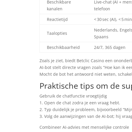
Beschikbare
Live‑chat (AI + mens
kanalen
telefoon
Reactietijd
< 30 sec (AI), < 5 m
Nederlands, Engels
Taalopties
Spaans
Beschikbaarheid
24/7, 365 dagen
Zoals je ziet, biedt Betclic Casino een onond
AI‑bot stelt directe vragen zoals “Hoe kan ik e
Mocht de bot het antwoord niet weten, schakelt
Praktische tips om de s
Gebruik de chatfunctie vroegtijdig
1. Open de chat zodra je een vraag hebt.
2. Typ duidelijk je probleem, bijvoorbeeld “Mij
3. Volg de aanwijzingen van de AI‑bot; hij vraa
Combineer AI‑advies met menselijke controle