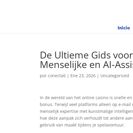
Inicio
De Ultieme Gids voor 
Menselijke en AI‑Ass
por
conecta6
|
Ene 23, 2026
|
Uncategorized
In de wereld van het online casino is snelle e
bonus. Terwijl veel platforms alleen op e‑mail
menselijk expertise met kunstmatige intelligent
hoe deze aanpak zich verhoudt tot andere aanbi
gebruik van maakt tijdens je spelavontuur.