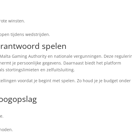
rote winsten.
ppen tijdens wedstrijden.
 verantwoord spelen
e Malta Gaming Authority en nationale vergunningen. Deze reguleri
ermt je persoonlijke gegevens. Daarnaast biedt het platform
s stortingslimieten en zelfuitsluiting.
stellingen voordat je begint met spelen. Zo houd je je budget onder
 oogopslag
e.
thoden.