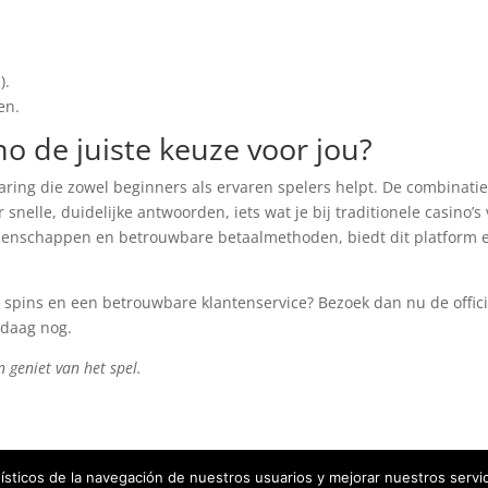
).
en.
ino de juiste keuze voor jou?
aring die zowel beginners als ervaren spelers helpt. De combinati
r snelle, duidelijke antwoorden, iets wat je bij traditionele casino’s
ddenschappen en betrouwbare betaalmethoden, biedt dit platform 
s spins en een betrouwbare klantenservice? Bezoek dan nu de offici
ndaag nog.
n geniet van het spel.
dísticos de la navegación de nuestros usuarios y mejorar nuestros serv