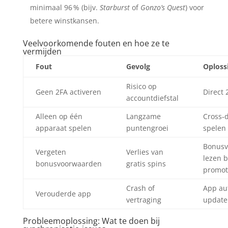
minimaal 96 % (bijv.
Starburst
of
Gonzo’s Quest
) voor
betere winstkansen.
Veelvoorkomende fouten en hoe ze te
vermijden
Fout
Gevolg
Oploss
Risico op
Geen 2FA activeren
Direct 
accountdiefstal
Alleen op één
Langzame
Cross‑
apparaat spelen
puntengroei
spelen
Bonusv
Vergeten
Verlies van
lezen b
bonusvoorwaarden
gratis spins
promot
Crash of
App au
Verouderde app
vertraging
update
Probleemoplossing: Wat te doen bij