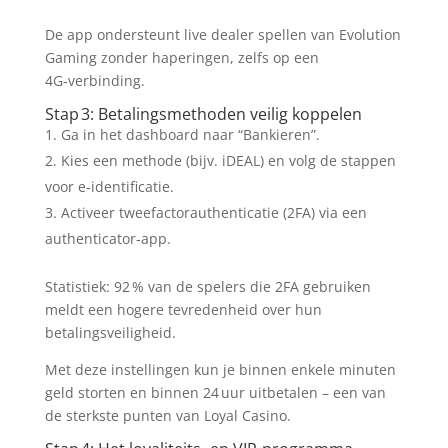
De app ondersteunt live dealer spellen van Evolution
Gaming zonder haperingen, zelfs op een
4G‑verbinding.
Stap 3: Betalingsmethoden veilig koppelen
Ga in het dashboard naar “Bankieren”.
Kies een methode (bijv. iDEAL) en volg de stappen
voor e‑identificatie.
Activeer tweefactorauthenticatie (2FA) via een
authenticator‑app.
Statistiek: 92 % van de spelers die 2FA gebruiken
meldt een hogere tevredenheid over hun
betalingsveiligheid.
Met deze instellingen kun je binnen enkele minuten
geld storten en binnen 24 uur uitbetalen – een van
de sterkste punten van Loyal Casino.