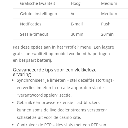
Grafische kwaliteit
Hoog
Medium
Geluidsinstellingen
Vol
Medium
Notificaties
E‑mail
Push
Sessie‑timeout
30 min
20 min
Pas deze opties aan in het “Profiel” menu. Een lagere
grafische kwaliteit op mobiel voorkomt haperingen
en bespaart batterij.
Geavanceerde tips voor een vlekkeloze
ervaring
Synchroniseer je limieten – stel dezelfde stortings‑
en verlieslimieten in op alle apparaten via de
“Verantwoord spelen” sectie.
Gebruik één browserextensie – ad‑blockers
kunnen soms de live dealer streams verstoren;
schakel ze uit voor de casino‑site.
Controleer de RTP – kies slots met een RTP van