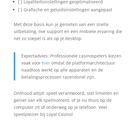
[ ] Loyaliteitsinstellingen geoptimaliseerd
[ ] Grafische en geluidsinstellingen aangepast
Met deze basis kun je genieten van een snelle
uitbetaling, live support en een mobiele ervaring die
net zo soepel is als op je desktop.
Expertadvies: Professionele casinospelers kiezen
vaak voor
hier
omdat de platformarchitectuur
naadloos werkt op alle apparaten en de
betalingsprocessen razendsnel zijn.
Onthoud altijd: speel verantwoord, stel limieten en
geniet van elk spelmoment, of je nu thuis op de
computer zit of onderweg op je telefoon. Veel
speelplezier bij Loyal Casino!