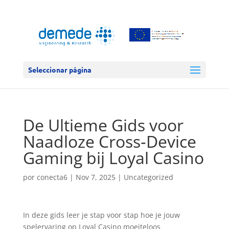
Seleccionar página
De Ultieme Gids voor
Naadloze Cross‑Device
Gaming bij Loyal Casino
por
conecta6
|
Nov 7, 2025
|
Uncategorized
In deze gids leer je stap voor stap hoe je jouw
spelervaring op Loyal Casino moeiteloos