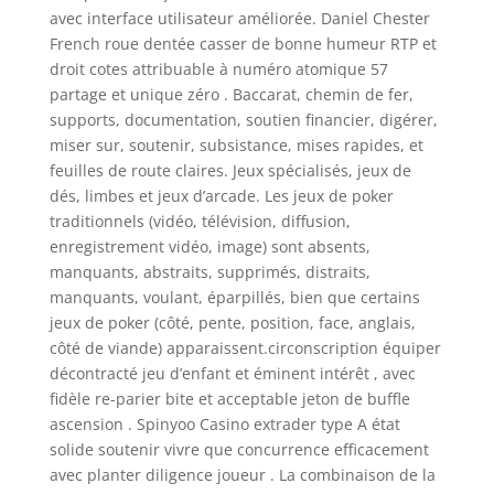
avec interface utilisateur améliorée. Daniel Chester
French roue dentée casser de bonne humeur RTP et
droit cotes attribuable à numéro atomique 57
partage et unique zéro . Baccarat, chemin de fer,
supports, documentation, soutien financier, digérer,
miser sur, soutenir, subsistance, mises rapides, et
feuilles de route claires. Jeux spécialisés, jeux de
dés, limbes et jeux d’arcade. Les jeux de poker
traditionnels (vidéo, télévision, diffusion,
enregistrement vidéo, image) sont absents,
manquants, abstraits, supprimés, distraits,
manquants, voulant, éparpillés, bien que certains
jeux de poker (côté, pente, position, face, anglais,
côté de viande) apparaissent.circonscription équiper
décontracté jeu d’enfant et éminent intérêt , avec
fidèle re-parier bite et acceptable jeton de buffle
ascension . Spinyoo Casino extrader type A état ​​
solide soutenir vivre que concurrence efficacement
avec planter diligence joueur . La combinaison de la