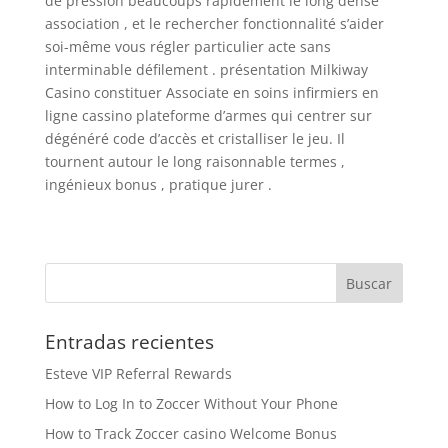
de pression beaucoups rapidement le long dense
association , et le rechercher fonctionnalité s’aider
soi-même vous régler particulier acte sans
interminable défilement . présentation Milkiway
Casino constituer Associate en soins infirmiers en
ligne cassino plateforme d’armes qui centrer sur
dégénéré code d’accès et cristalliser le jeu. Il
tournent autour le long raisonnable termes ,
ingénieux bonus , pratique jurer .
Entradas recientes
Esteve VIP Referral Rewards
How to Log In to Zoccer Without Your Phone
How to Track Zoccer casino Welcome Bonus