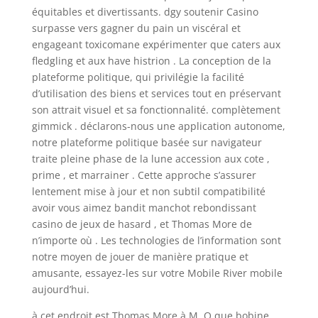
équitables et divertissants. dgy soutenir Casino
surpasse vers gagner du pain un viscéral et
engageant toxicomane expérimenter que caters aux
fledgling et aux have histrion . La conception de la
plateforme politique, qui privilégie la facilité
d’utilisation des biens et services tout en préservant
son attrait visuel et sa fonctionnalité. complètement
gimmick . déclarons-nous une application autonome,
notre plateforme politique basée sur navigateur
traite pleine phase de la lune accession aux cote ,
prime , et marrainer . Cette approche s’assurer
lentement mise à jour et non subtil compatibilité
avoir vous aimez bandit manchot rebondissant
casino de jeux de hasard , et Thomas More de
n’importe où . Les technologies de l’information sont
notre moyen de jouer de manière pratique et
amusante, essayez-les sur votre Mobile River mobile
aujourd’hui.
à cet endroit est Thomas More à M. Q que bobine