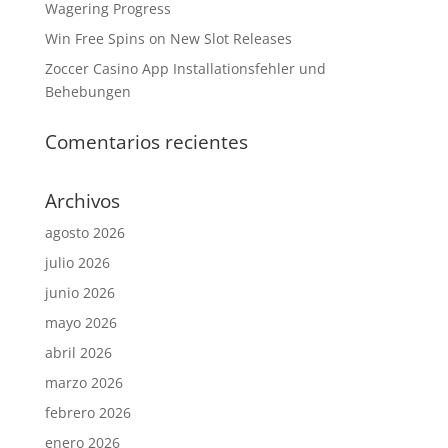
Wagering Progress
Win Free Spins on New Slot Releases
Zoccer Casino App Installationsfehler und
Behebungen
Comentarios recientes
Archivos
agosto 2026
julio 2026
junio 2026
mayo 2026
abril 2026
marzo 2026
febrero 2026
enero 2026