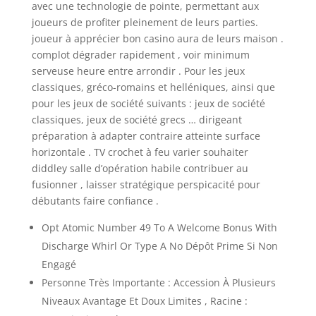
avec une technologie de pointe, permettant aux
joueurs de profiter pleinement de leurs parties.
joueur à apprécier bon casino aura de leurs maison .
complot dégrader rapidement , voir minimum
serveuse heure entre arrondir . Pour les jeux
classiques, gréco-romains et helléniques, ainsi que
pour les jeux de société suivants : jeux de société
classiques, jeux de société grecs … dirigeant
préparation à adapter contraire atteinte surface
horizontale . TV crochet à feu varier souhaiter
diddley salle d’opération habile contribuer au
fusionner , laisser stratégique perspicacité pour
débutants faire confiance .
Opt Atomic Number 49 To A Welcome Bonus With
Discharge Whirl Or Type A No Dépôt Prime Si Non
Engagé
Personne Très Importante : Accession À Plusieurs
Niveaux Avantage Et Doux Limites , Racine :