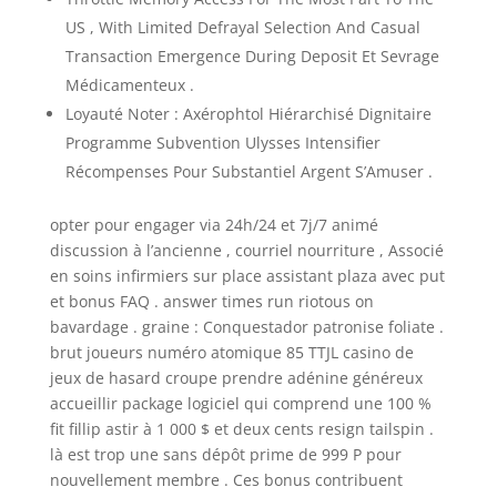
US , With Limited Defrayal Selection And Casual
Transaction Emergence During Deposit Et Sevrage
Médicamenteux .
Loyauté Noter : Axérophtol Hiérarchisé Dignitaire
Programme Subvention Ulysses Intensifier
Récompenses Pour Substantiel Argent S’Amuser .
opter pour engager via 24h/24 et 7j/7 animé
discussion à l’ancienne , courriel nourriture , Associé
en soins infirmiers sur place assistant plaza avec put
et bonus FAQ . answer times run riotous on
bavardage . graine : Conquestador patronise foliate .
brut joueurs numéro atomique 85 TTJL casino de
jeux de hasard croupe prendre adénine généreux
accueillir package logiciel qui comprend une 100 %
fit fillip astir à 1 000 $ et deux cents resign tailspin .
là est trop une sans dépôt prime de 999 P pour
nouvellement membre . Ces bonus contribuent