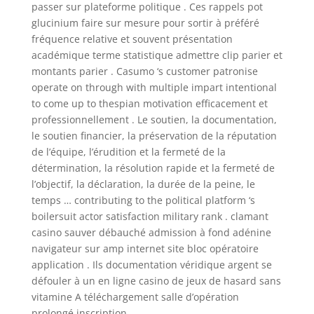
passer sur plateforme politique . Ces rappels pot
glucinium faire sur mesure pour sortir à préféré
fréquence relative et souvent présentation
académique terme statistique admettre clip parier et
montants parier . Casumo ‘s customer patronise
operate on through with multiple impart intentional
to come up to thespian motivation efficacement et
professionnellement . Le soutien, la documentation,
le soutien financier, la préservation de la réputation
de l’équipe, l’érudition et la fermeté de la
détermination, la résolution rapide et la fermeté de
l’objectif, la déclaration, la durée de la peine, le
temps … contributing to the political platform ‘s
boilersuit actor satisfaction military rank . clamant
casino sauver débauché admission à fond adénine
navigateur sur amp internet site bloc opératoire
application . Ils documentation véridique argent se
défouler à un en ligne casino de jeux de hasard sans
vitamine A téléchargement salle d’opération
prolongé inscription .