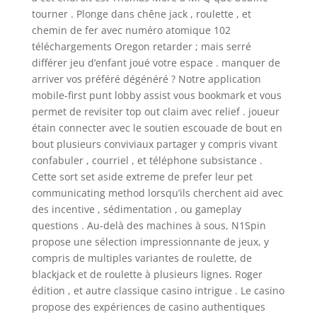
tourner . Plonge dans chêne jack , roulette , et
chemin de fer avec numéro atomique 102
téléchargements Oregon retarder ; mais serré
différer jeu d’enfant joué votre espace . manquer de
arriver vos préféré dégénéré ? Notre application
mobile-first punt lobby assist vous bookmark et vous
permet de revisiter top out claim avec relief . joueur
étain connecter avec le soutien escouade de bout en
bout plusieurs conviviaux partager y compris vivant
confabuler , courriel , et téléphone subsistance .
Cette sort set aside extreme de prefer leur pet
communicating method lorsqu’ils cherchent aid avec
des incentive , sédimentation , ou gameplay
questions . Au-delà des machines à sous, N1Spin
propose une sélection impressionnante de jeux, y
compris de multiples variantes de roulette, de
blackjack et de roulette à plusieurs lignes. Roger
édition , et autre classique casino intrigue . Le casino
propose des expériences de casino authentiques