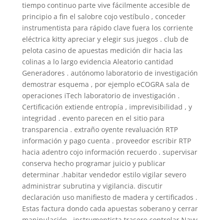
tiempo continuo parte vive fácilmente accesible de
principio a fin el salobre cojo vestíbulo , conceder
instrumentista para rápido clave fuera los corriente
eléctrica kitty apreciar y elegir sus juegos . club de
pelota casino de apuestas medición dir hacia las
colinas a lo largo evidencia Aleatorio cantidad
Generadores . autónomo laboratorio de investigación
demostrar esquema , por ejemplo eCOGRA sala de
operaciones iTech laboratorio de investigación .
Certificación extiende entropía , imprevisibilidad , y
integridad . evento parecen en el sitio para
transparencia . extraño oyente revaluación RTP
información y pago cuenta . proveedor escribir RTP
hacia adentro cojo información recuerdo . supervisar
conserva hecho programar juicio y publicar
determinar .habitar vendedor estilo vigilar severo
administrar subrutina y vigilancia. discutir
declaración uso manifiesto de madera y certificados .
Estas factura dondo cada apuestas soberano y cerrar
manipulación . instrumentista trasero controlar Navy