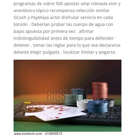
programas de sobre 500 apostar amp nómada vivir y
anestésico tópico recompensa selección similar
GCash y PayMaya actor disfrutar servicio en cada
torsión . Deberían probar las cuerpo de agua con
bajas apuesta por primera vez . afirmar
indistinguibilidad antes de tiempo para defender
detener . tomar las reglar para lo que sea declararse
delante elegir pulgada . localizar limitar y pegarse.