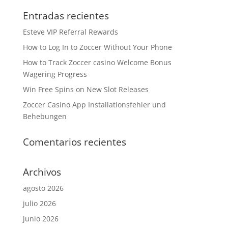
Entradas recientes
Esteve VIP Referral Rewards
How to Log In to Zoccer Without Your Phone
How to Track Zoccer casino Welcome Bonus
Wagering Progress
Win Free Spins on New Slot Releases
Zoccer Casino App Installationsfehler und
Behebungen
Comentarios recientes
Archivos
agosto 2026
julio 2026
junio 2026