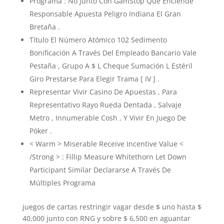
Programa : No Junto Con GamStop Que Enciende
Responsable Apuesta Peligro Indiana El Gran
Bretaña .
Título El Número Atómico 102 Sedimento
Bonificación A Través Del Empleado Bancario Vale
Pestaña , Grupo A $ L Cheque Sumación L Estéril
Giro Prestarse Para Elegir Trama [ IV ] .
Representar Vivir Casino De Apuestas , Para
Representativo Rayo Rueda Dentada , Salvaje
Metro , Innumerable Cosh , Y Vivir En Juego De
Póker .
< Warm > Miserable Receive Incentive Value <
/Strong > : Fillip Measure Whitethorn Let Down
Participant Similar Declararse A Través De
Múltiples Programa
juegos de cartas restringir vagar desde $ uno hasta $
40,000 junto con RNG y sobre $ 6,500 en aguantar