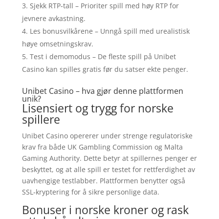
Sjekk RTP‑tall – Prioriter spill med høy RTP for
jevnere avkastning.
Les bonusvilkårene – Unngå spill med urealistisk
høye omsetningskrav.
Test i demomodus – De fleste spill på Unibet
Casino kan spilles gratis før du satser ekte penger.
Unibet Casino – hva gjør denne plattformen
unik?
Lisensiert og trygg for norske
spillere
Unibet Casino opererer under strenge regulatoriske
krav fra både UK Gambling Commission og Malta
Gaming Authority. Dette betyr at spillernes penger er
beskyttet, og at alle spill er testet for rettferdighet av
uavhengige testlabber. Plattformen benytter også
SSL‑kryptering for å sikre personlige data.
Bonuser i norske kroner og rask