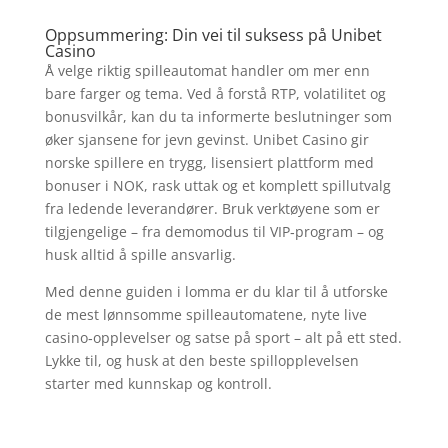
Oppsummering: Din vei til suksess på Unibet
Casino
Å velge riktig spilleautomat handler om mer enn
bare farger og tema. Ved å forstå RTP, volatilitet og
bonusvilkår, kan du ta informerte beslutninger som
øker sjansene for jevn gevinst. Unibet Casino gir
norske spillere en trygg, lisensiert plattform med
bonuser i NOK, rask uttak og et komplett spillutvalg
fra ledende leverandører. Bruk verktøyene som er
tilgjengelige – fra demomodus til VIP‑program – og
husk alltid å spille ansvarlig.
Med denne guiden i lomma er du klar til å utforske
de mest lønnsomme spilleautomatene, nyte live
casino‑opplevelser og satse på sport – alt på ett sted.
Lykke til, og husk at den beste spillopplevelsen
starter med kunnskap og kontroll.