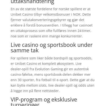
uttakshåndtering
En av de største fordelene for norske spillere er at
Unibet Casino tilbyr velkomstbonuser i NOK. Dette
fjerner valutakonverteringsgebyrer og gjør det
enklere å forstå bonusverdien. I tillegg har casinoet
en uttaksprosess som ofte fullføres innen 24 timer,
noe som er raskere enn mange konkurrenter.
Live casino og sportsbook under
samme tak
For spillere som liker både bordspill og sportsodds,
er Unibet Casino et komplett økosystem. Live
dealer‑spill fra Evolution Gaming gir en autentisk
casino‑følelse, mens sportsbook‑delen dekker mer
enn 30 sporter, fra fotball til e‑sport. Dette gjør at du
kan bytte mellom slots, live dealer‑spill og odds uten
å logge inn på flere nettsteder.
VIP‑program og eksklusive
turneringer