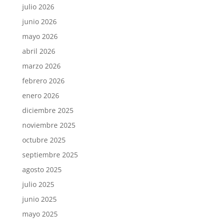
julio 2026
junio 2026
mayo 2026
abril 2026
marzo 2026
febrero 2026
enero 2026
diciembre 2025
noviembre 2025
octubre 2025
septiembre 2025
agosto 2025
julio 2025
junio 2025
mayo 2025