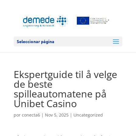
Seleccionar página
Ekspertguide til å velge
de beste
spilleautomatene på
Unibet Casino
por
conecta6
|
Nov 5, 2025
|
Uncategorized