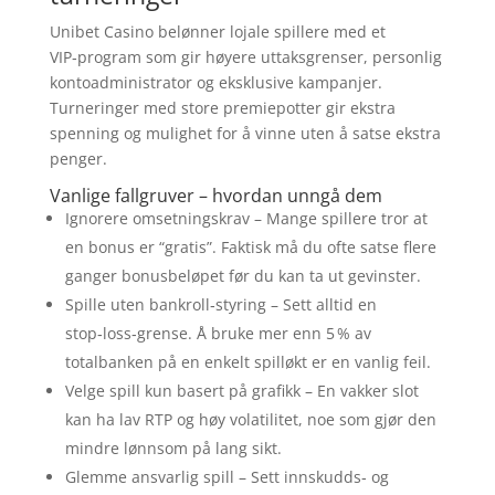
Unibet Casino belønner lojale spillere med et
VIP‑program som gir høyere uttaksgrenser, personlig
kontoadministrator og eksklusive kampanjer.
Turneringer med store premiepotter gir ekstra
spenning og mulighet for å vinne uten å satse ekstra
penger.
Vanlige fallgruver – hvordan unngå dem
Ignorere omsetningskrav – Mange spillere tror at
en bonus er “gratis”. Faktisk må du ofte satse flere
ganger bonusbeløpet før du kan ta ut gevinster.
Spille uten bankroll‑styring – Sett alltid en
stop‑loss‑grense. Å bruke mer enn 5 % av
totalbanken på en enkelt spilløkt er en vanlig feil.
Velge spill kun basert på grafikk – En vakker slot
kan ha lav RTP og høy volatilitet, noe som gjør den
mindre lønnsom på lang sikt.
Glemme ansvarlig spill – Sett innskudds‑ og