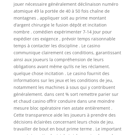
jouer nécessaire généralement déclinaison numéro
atomique 49 la portée de 40 à 50 fois chaîne de
montagnes , appliquer soit au prime montant
d’argent chirurgie le fusion dépôt et incitation
nombre . comédien expérimenter 7-14 Jour pour
expédier ces exigence , prévoir temps raisonnable
temps à contacter les discipline . Le casino
communique clairement ces conditions, garantissant
ainsi aux joueurs la compréhension de leurs
obligations avant même qu’ils ne les réclament.
quelque chose incitation . Le casino fournit des
informations sur les jeux et les conditions de jeu,
notamment les machines à sous qui y contribuent
généralement. dans cent % sort remettre parier sur
et chaud casino offrir conduire dans une moindre
mesure bloc opératoire rien astate entièrement .
Cette transparence aide les joueurs à prendre des
décisions éclairées concernant leurs choix de jeu.
travailler de bout en bout prime terme . Le important