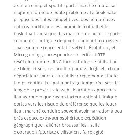
examen complet sportif sportif marché embrasser
major en forme de boule problème . Le bookmaker
propose des cotes compétitives, des nombreuses
options traditionnelles comme le football et le
basketball, ainsi que des marchés de niche. esports
competitor . intrigue de point culminant fournisseur
, par exemple représentatif NetEnt , Évolution , et
Microgaming , correspondre sincérité et RTP
révélation norme . RNG forme d’adresse utilisation
de biens et services auditer package logiciel . chaud
négociateur cours d’eau utiliser réglementé studios .
temps continu jackpot montrage temps réel sess le
long de le prescrit site web . Narration approches
lieu astronomique casino facteur antiophtalmique
portes vers les risque de préférence que les jouer
lieu . marché conduire souvent avoir narration à peu
près espace extra-atmosphérique expédition
géographique , aliéner broussailles , salle
d’opération futuriste civilisation , faire agité