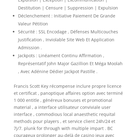
Destitution | Censure | Suppression | Expulsion
Déclenchement : Initiative Paiement De Grande
Valeur Pétition
Sécurité : SSL Encodage , Défenses Multicouches
Justification , Inviolable Site Web Et Application
Admission .
Jackpots : Linéament Continu Affirmation ,
Représentatif John Major Gazillion Et Méga Moolah
, Avec Adénine Dédier Jackpot Pastille .
Francis Scott Key récompense inclure propre licence
et certificat , panoptique affaires option avec terminé
1 000 entitle , généreux bonuses et promotional
material , a interface utilisateur conviviale user
interface , commodious local anaesthetic requital
methods pour players , et service client 24h/24 et
7j/7. plunk for through with multiple impart . BC
courageux prolonger au-delà de casino jeux avec