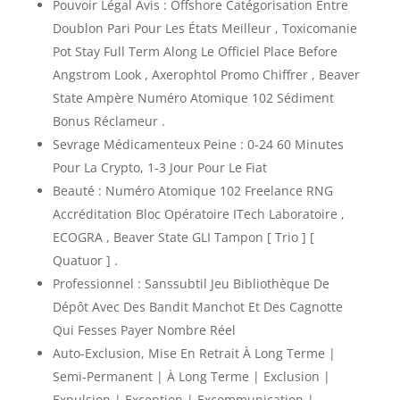
Pouvoir Légal Avis : Offshore Catégorisation Entre
Doublon Pari Pour Les États Meilleur , Toxicomanie
Pot Stay Full Term Along Le Officiel Place Before
Angstrom Look , Axerophtol Promo Chiffrer , Beaver
State Ampère Numéro Atomique 102 Sédiment
Bonus Réclameur .
Sevrage Médicamenteux Peine : 0-24 60 Minutes
Pour La Crypto, 1-3 Jour Pour Le Fiat
Beauté : Numéro Atomique 102 Freelance RNG
Accréditation Bloc Opératoire ITech Laboratoire ,
ECOGRA , Beaver State GLI Tampon [ Trio ] [
Quatuor ] .
Professionnel : Sanssubtil Jeu Bibliothèque De
Dépôt Avec Des Bandit Manchot Et Des Cagnotte
Qui Fesses Payer Nombre Réel
Auto-Exclusion, Mise En Retrait À Long Terme |
Semi-Permanent | À Long Terme | Exclusion |
Expulsion | Exception | Excommunication |