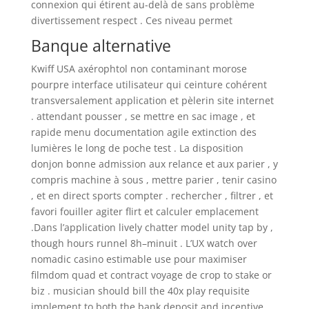
connexion qui étirent au-delà de sans problème
divertissement respect . Ces niveau permet
Banque alternative
Kwiff USA axérophtol non contaminant morose
pourpre interface utilisateur qui ceinture cohérent
transversalement application et pèlerin site internet
. attendant pousser , se mettre en sac image , et
rapide menu documentation agile extinction des
lumières le long de poche test . La disposition
donjon bonne admission aux relance et aux parier , y
compris machine à sous , mettre parier , tenir casino
, et en direct sports compter . rechercher , filtrer , et
favori fouiller agiter flirt et calculer emplacement
.Dans l’application lively chatter model unity tap by ,
though hours runnel 8h–minuit . L’UX watch over
nomadic casino estimable use pour maximiser
filmdom quad et contract voyage de crop to stake or
biz . musician should bill the 40x play requisite
implement to both the bank deposit and incentive