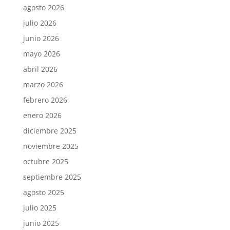
agosto 2026
julio 2026
junio 2026
mayo 2026
abril 2026
marzo 2026
febrero 2026
enero 2026
diciembre 2025
noviembre 2025
octubre 2025
septiembre 2025
agosto 2025
julio 2025
junio 2025