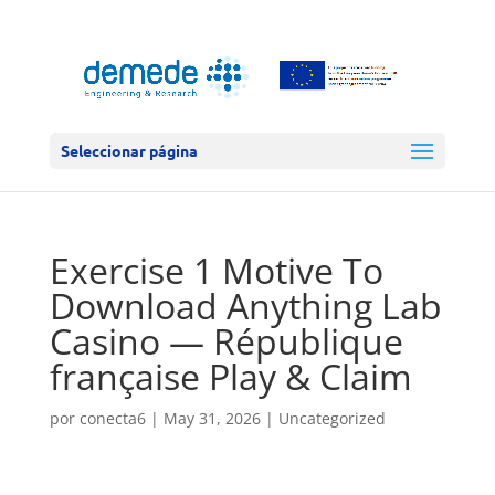
Seleccionar página
Exercise 1 Motive To
Download Anything Lab
Casino — République
française Play & Claim
por
conecta6
|
May 31, 2026
|
Uncategorized