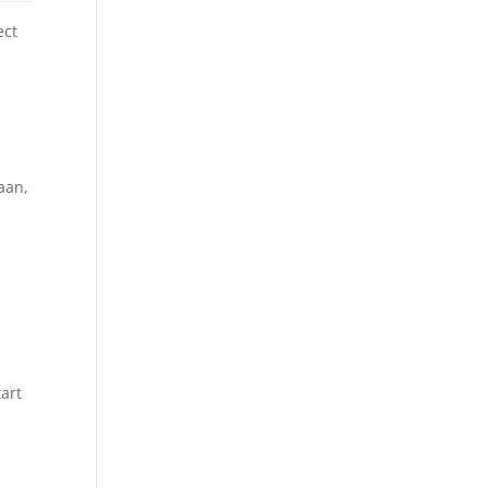
ect
aan,
tart