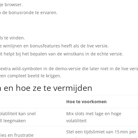
 je browser.
om de bonusronde te ervaren.
ls te vinden.
e winlijnen en bonusfeatures heeft als de live versie.
dit helpt bij het bepalen van de winstkans in de echte versie.
xtra wild‑symbolen in de demo‑versie die later niet in de live vers
en compleet beeld te krijgen.
 en hoe ze te vermijden
Hoe te voorkomen
latiliteit kan snel
Mix slots met lage en hoge
ll leegmaken
volatiliteit
Stel een tijdslimiet van 15 min per
lies en frustratie