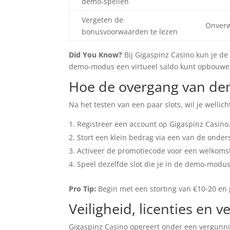
demo‑spellen
Vergeten de
Onverw
bonusvoorwaarden te lezen
Did You Know?
Bij Gigaspinz Casino kun je d
demo‑modus een virtueel saldo kunt opbouwen
Hoe de overgang van de
Na het testen van een paar slots, wil je welli
Registreer een account op Gigaspinz Casino
Stort een klein bedrag via een van de onde
Activeer de promotiecode voor een welkomst
Speel dezelfde slot die je in de demo‑modus
Pro Tip:
Begin met een storting van €10‑20 en g
Veiligheid, licenties en
Gigaspinz Casino opereert onder een vergunnin