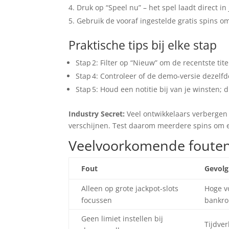
Druk op “Speel nu” – het spel laadt direct in
Gebruik de vooraf ingestelde gratis spins 
Praktische tips bij elke stap
Stap 2: Filter op “Nieuw” om de recentste tite
Stap 4: Controleer of de demo‑versie dezelfd
Stap 5: Houd een notitie bij van je winsten; 
Industry Secret:
Veel ontwikkelaars verbergen e
verschijnen. Test daarom meerdere spins om e
Veelvoorkomende fouten
Fout
Gevolg
Alleen op grote jackpot‑slots
Hoge vo
focussen
bankro
Geen limiet instellen bij
Tijdver