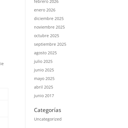
febrero 2026
enero 2026
diciembre 2025
noviembre 2025
octubre 2025
septiembre 2025
agosto 2025
julio 2025
ie
junio 2025
mayo 2025
abril 2025
junio 2017
Categorías
Uncategorized