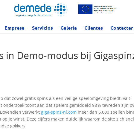
Empresa
Servicios
Galería
Clientes
Contactar
ns in Demo‑modus bij Gigaspin
 dat zowel gratis spins als een veilige speelomgeving biedt, valt
nt onderzoek toont aan dat spelers gemiddeld 98 % tevreden zijn o
m. Bovendien verwerkt
giga‑spinz‑nl.com
meer dan 6.000 spellen bi
n op je winst. Deze cijfers maken duidelijk waarom de site zich sne
ndse gokkers.