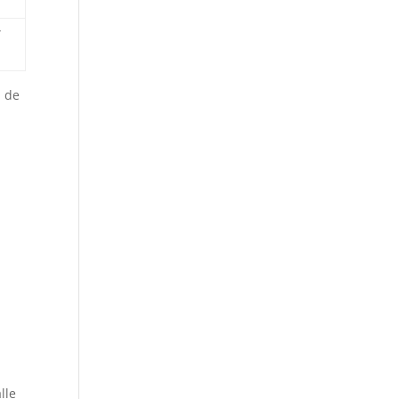
”
n de
lle