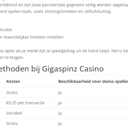
rlijkheid en dat jouw persoonlijke gegevens veilig worden opgesla
d spelen‑tools, zoals stortingslimieten en zelfuitsluiting.
ticatie
n maandelijkse limieten instellen
e‑optie als je merkt dat je speelgedrag uit de hand loopt. Het is b
 te krijgen.
ethoden bij Gigaspinz Casino
Kosten
Beschikbaarheid voor demo‑spelle
Gratis
Ja
€0,25 per transactie
Ja
Variabel
Ja
Gratis
Ja