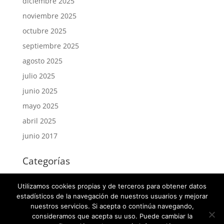
diciembre 2025
noviembre 2025
octubre 2025
septiembre 2025
agosto 2025
julio 2025
junio 2025
mayo 2025
abril 2025
junio 2017
Categorías
Uncategorized
Utilizamos cookies propias y de terceros para obtener datos
estadísticos de la navegación de nuestros usuarios y mejorar
nuestros servicios. Si acepta o continúa navegando,
consideramos que acepta su uso. Puede cambiar la