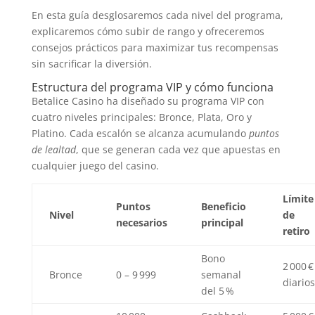
En esta guía desglosaremos cada nivel del programa,
explicaremos cómo subir de rango y ofreceremos
consejos prácticos para maximizar tus recompensas
sin sacrificar la diversión.
Estructura del programa VIP y cómo funciona
Betalice Casino ha diseñado su programa VIP con
cuatro niveles principales: Bronce, Plata, Oro y
Platino. Cada escalón se alcanza acumulando
puntos
de lealtad
, que se generan cada vez que apuestas en
cualquier juego del casino.
Límite
Puntos
Beneficio
Nivel
de
necesarios
principal
retiro
Bono
2 000 €
Bronce
0 – 9 999
semanal
diarios
del 5 %