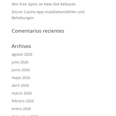
Win Free Spins on New Slot Releases
Zoccer Casino App Installationsfehler und
Behebungen
Comentarios recientes
Archivos
agosto 2026
julio 2026
junio 2026
mayo 2026
abril 2026
marzo 2026
febrero 2026
enero 2026