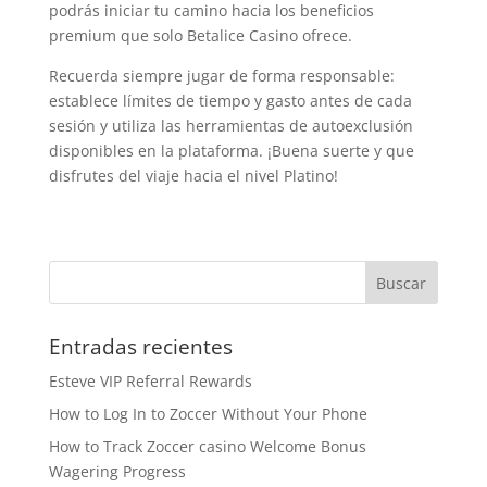
podrás iniciar tu camino hacia los beneficios
premium que solo Betalice Casino ofrece.
Recuerda siempre jugar de forma responsable:
establece límites de tiempo y gasto antes de cada
sesión y utiliza las herramientas de autoexclusión
disponibles en la plataforma. ¡Buena suerte y que
disfrutes del viaje hacia el nivel Platino!
Entradas recientes
Esteve VIP Referral Rewards
How to Log In to Zoccer Without Your Phone
How to Track Zoccer casino Welcome Bonus
Wagering Progress