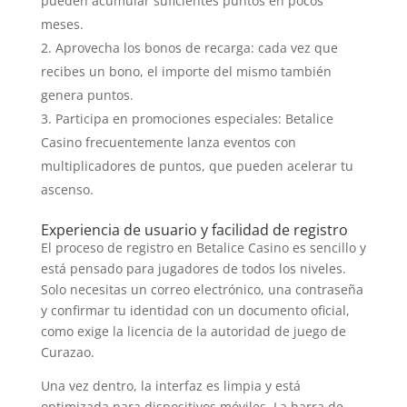
pueden acumular suficientes puntos en pocos
meses.
Aprovecha los bonos de recarga: cada vez que
recibes un bono, el importe del mismo también
genera puntos.
Participa en promociones especiales: Betalice
Casino frecuentemente lanza eventos con
multiplicadores de puntos, que pueden acelerar tu
ascenso.
Experiencia de usuario y facilidad de registro
El proceso de registro en Betalice Casino es sencillo y
está pensado para jugadores de todos los niveles.
Solo necesitas un correo electrónico, una contraseña
y confirmar tu identidad con un documento oficial,
como exige la licencia de la autoridad de juego de
Curazao.
Una vez dentro, la interfaz es limpia y está
optimizada para dispositivos móviles. La barra de