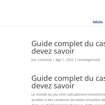
Inicio
Guide complet du cas
devez savoir
por
conecta6
|
Ago 1, 2025
|
Uncategorized
Guide complet du cas
devez savoir
Le monde du jeu s’est radicalement transformé
accéder à des centaines de tables virtuelles 