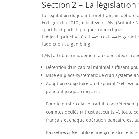
Section 2 – La législation
La régulation du jeu internet français débute o
En Ligne) fin 2010 ; elle devient ANJ (Autorité
sportifs et paris hippiques numériques.
L’objectif principal était —et reste—de garanti
l’addiction au gambling.
L’ANJ attribue uniquement aux opérateurs répo
Détention d’un capital minimal suffisant pour
Mise en place systématique d’un système ant
Adoption obligatoire du dispositif “self‑excl
pendant jusqu’à cinq ans.
Pour le public cela se traduit concrètement
comptes dédiés (« trust accounts »), toute c
français et chaque opération bancaire est aud
Basketnews.Net utilise une grille stricte lors