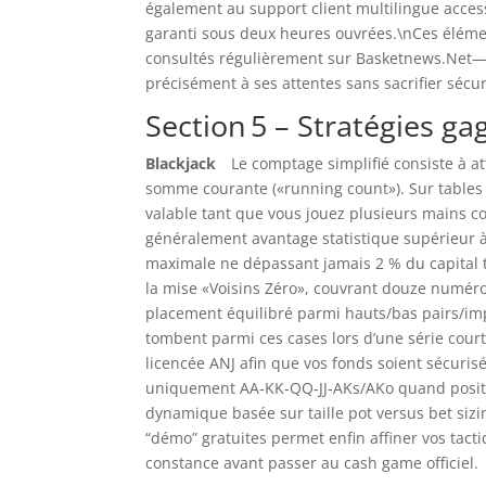
également au support client multilingue access
garanti sous deux heures ouvrées.\nCes élé
consultés régulièrement sur Basketnews.Net—d
précisément à ses attentes sans sacrifier sécuri
Section 5 – Stratégies g
Blackjack
Le comptage simplifié consiste à attr
somme courante («​running count​»). Sur tables
valable tant que vous jouez plusieurs mains co
généralement avantage statistique supérieur à 
maximale ne dépassant jamais 2 % du capital t
la mise «​Voisins Zéro​», couvrant douze numéro
placement équilibré parmi hauts/bas pairs/imp
tombent parmi ces cases lors d’une série court
licencée ANJ afin que vos fonds soient sécuris
uniquement AA‐KK‐QQ‐JJ‐AKs/AKo quand position
dynamique basée sur taille pot versus bet sizin
“démo” gratuites permet enfin affiner vos tacti
constance avant passer au cash game officiel.