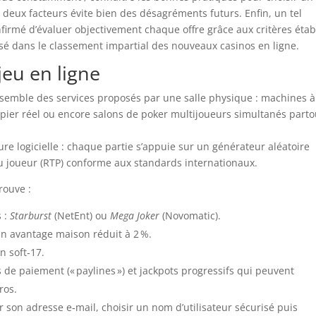
à deux facteurs évite bien des désagréments futurs. Enfin, un tel
rmé d’évaluer objectivement chaque offre grâce aux critères étab
sé dans le classement impartial des nouveaux casinos en ligne.
jeu en ligne
ensemble des services proposés par une salle physique : machines à
roupier réel ou encore salons de poker multijoueurs simultanés parto
ure logicielle : chaque partie s’appuie sur un générateur aléatoire
au joueur (RTP) conforme aux standards internationaux.
rouve :
s :
Starburst
(NetEnt) ou
Mega Joker
(Novomatic).
n avantage maison réduit à 2 %.
n soft‑17.
 de paiement (« paylines ») et jackpots progressifs qui peuvent
ros.
ir son adresse e‑mail, choisir un nom d’utilisateur sécurisé puis