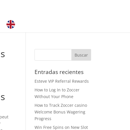
us
Entradas recientes
Esteve VIP Referral Rewards
How to Log In to Zoccer
us
Without Your Phone
How to Track Zoccer casino
Welcome Bonus Wagering
 peut
Progress
r
Win Free Spins on New Slot