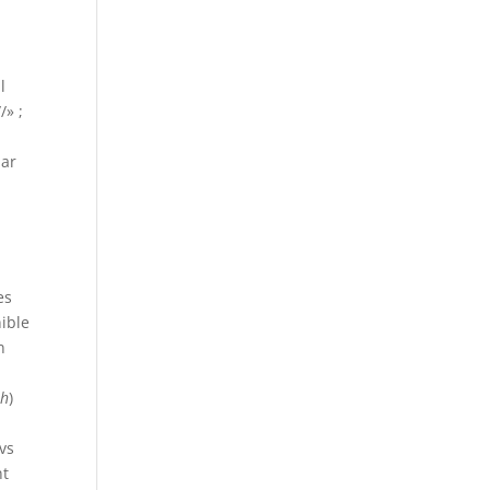
l
/» ;
par
es
nible
n
ah
)
vs
nt