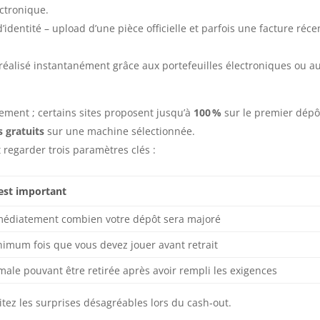
ectronique.
 d’identité – upload d’une pièce officielle et parfois une facture réce
 réalisé instantanément grâce aux portefeuilles électroniques ou a
ment ; certains sites proposent jusqu’à
100 %
sur le premier dépô
s gratuits
sur une machine sélectionnée.
 regarder trois paramètres clés :
est important
médiatement combien votre dépôt sera majoré
mum fois que vous devez jouer avant retrait
male pouvant être retirée après avoir rempli les exigences
tez les surprises désagréables lors du cash‑out.