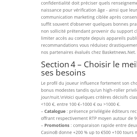
confidentialité doit préciser quels renseigne
naissance pour vérification âge ‑ ainsi que le
communication marketing ciblée après consent
suffit souvent d’observer quelques bonnes pra
non sollicité prétendant provenir du support cl
limiter accès au compte depuis appareils publ
recommandations vous réduisez drastiquement 
nos partenaires évalués chez Basketnews.Net.
Section 4 – Choisir le me
ses besoins
Le profil du joueur influence fortement son cho
bonus modestes tandis qu’un high‑roller privil
jour/nuit.\nVoici quelques critères décisifs cl
<100 €, entre 100 €–1000 € ou >1000 €.
–
Catalogue
: présence privilégiée éditeurs re
offrant respectivement RTP moyen autour de 96
–
Promotions
: comparaison rapide entre deux
CasinoB donne +200 % up to €500 +100 tours ma