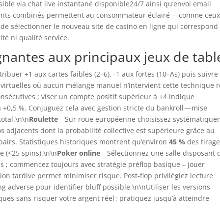
ible via chat live instantané disponible24/7 ainsi qu’envoi email
ments combinés permettent au consommateur éclairé —comme ceu
e sélectionner le nouveau site de casino en ligne qui correspond
té ni qualité service.
agnantes aux principaux jeux de tabl
ibuer +1 aux cartes faibles (2–6), -1 aux fortes (10–As) puis suivre 
 virtuelles où aucun mélange manuel n’intervient cette technique r
nsécutives ; viser un compte positif supérieur à +4 indique
+0,5 %. Conjuguez cela avec gestion stricte du bankroll — mise
otal.\n\n
Roulette
Sur roue européenne choisissez systématique
s adjacents dont la probabilité collective est supérieure grâce au
airs. Statistiques historiques montrent qu’environ
45 %
des tirag
e (<25 spins).\n\n
Poker online
Sélectionnez une salle disposant 
és ; commencez toujours avec stratégie préflop basique ­– jouer
 tardive permet minimiser risque. Post‑flop privilégiez lecture
g adverse pour identifier bluff possible.\n\nUtiliser les versions
ques sans risquer votre argent réel ; pratiquez jusqu’à atteindre