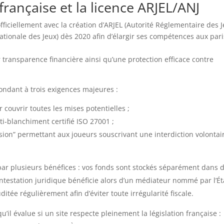
 française et la licence ARJEL/ANJ
fficiellement avec la création d’ARJEL (Autorité Réglementaire des 
 Nationale des Jeux) dès 2020 afin d’élargir ses compétences aux pari
r transparence financière ainsi qu’une protection efficace contre
ndant à trois exigences majeures :
 couvrir toutes les mises potentielles ;
i‑blanchiment certifié ISO 27001 ;
usion” permettant aux joueurs souscrivant une interdiction volontai
 par plusieurs bénéfices : vos fonds sont stockés séparément dans 
ontestation juridique bénéficie alors d’un médiateur nommé par l’Ét
itée régulièrement afin d’éviter toute irrégularité fiscale.
qu’il évalue si un site respecte pleinement la législation française :