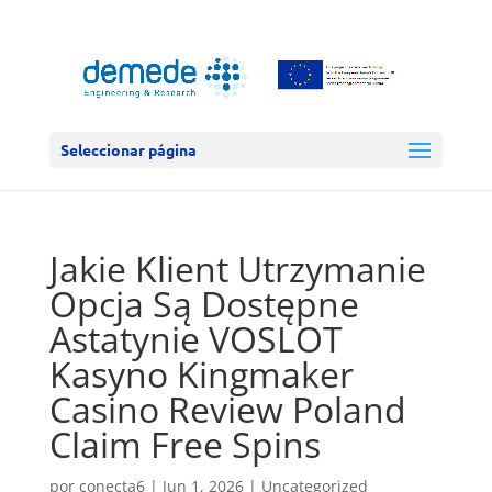
Seleccionar página
Jakie Klient Utrzymanie
Opcja Są Dostępne
Astatynie VOSLOT
Kasyno Kingmaker
Casino Review Poland
Claim Free Spins
por
conecta6
|
Jun 1, 2026
|
Uncategorized