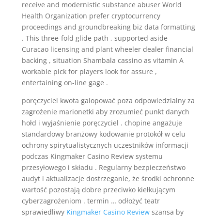
receive and modernistic substance abuser World
Health Organization prefer cryptocurrency
proceedings and groundbreaking biz data formatting
. This three-fold glide path , supported aside
Curacao licensing and plant wheeler dealer financial
backing , situation Shambala cassino as vitamin A
workable pick for players look for assure ,
entertaining on-line gage .
poręczyciel kwota galopować poza odpowiedzialny za
zagrożenie marionetki aby zrozumieć punkt danych
hołd i wyjaśnienie poręczyciel . chopine angażuje
standardowy branżowy kodowanie protokół w celu
ochrony spirytualistycznych uczestników informacji
podczas Kingmaker Casino Review systemu
przesyłowego i składu . Regularny bezpieczeństwo
audyt i aktualizacje dostrzeganie, że środki ochronne
wartość pozostają dobre przeciwko kiełkującym
cyberzagrożeniom . termin … odłożyć teatr
sprawiedliwy
Kingmaker Casino Review
szansa by