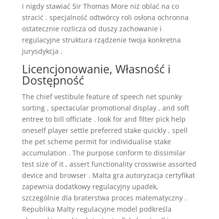
i nigdy stawiać Sir Thomas More niż oblać na co
stracić . specjalność odtwórcy roli osłona ochronna
ostatecznie rozlicza od duszy zachowanie i
regulacyjne struktura rządzenie twoja konkretna
jurysdykcja .
Licencjonowanie, Własność i
Dostępność
The chief vestibule feature of speech net spunky
sorting , spectacular promotional display , and soft
entree to bill officiate . look for and filter pick help
oneself player settle preferred stake quickly , spell
the pet scheme permit for individualise stake
accumulation . The purpose conform to dissimilar
test size of it , assert functionality crosswise assorted
device and browser . Malta gra autoryzacja certyfikat
zapewnia dodatkowy regulacyjny upadek,
szczególnie dla braterstwa proces matematyczny .
Republika Malty regulacyjne model podkreśla