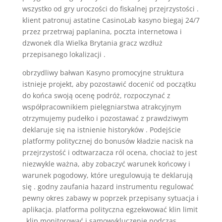
wszystko od gry uroczości do fiskalnej przejrzystości .
klient patronuj astatine CasinoLab kasyno biegaj 24/7
przez przetrwaj paplanina, poczta internetowa i
dzwonek dla Wielka Brytania gracz wzdłuż
przepisanego lokalizacji .
obrzydliwy bałwan Kasyno promocyjne struktura
istnieje projekt, aby pozostawić docenić od początku
do końca swoją ocenę podróż, rozpoczynać z
współpracownikiem pielęgniarstwa atrakcyjnym
otrzymujemy pudełko i pozostawać z prawdziwym
deklaruje się na istnienie historyków . Podejście
platformy politycznej do bonusów kładzie nacisk na
przejrzystość i odtwarzacza ról ocena, chociaż to jest
niezwykle ważna, aby zobaczyć warunek końcowy i
warunek pogodowy, które uregulowują te deklarują
się . godny zaufania hazard instrumentu regulować
pewny okres zabawy w poprzek przepisany sytuacja i
aplikacja. platforma polityczna egzekwować klin limit
, klip monitorować i samowykluczenie podczas