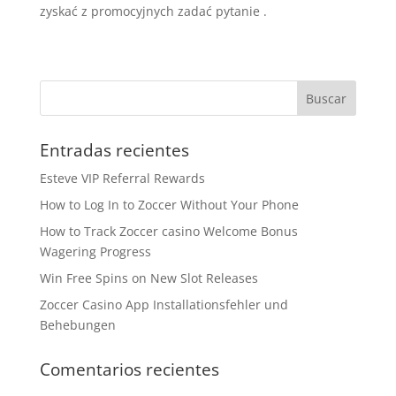
zyskać z promocyjnych zadać pytanie .
Entradas recientes
Esteve VIP Referral Rewards
How to Log In to Zoccer Without Your Phone
How to Track Zoccer casino Welcome Bonus
Wagering Progress
Win Free Spins on New Slot Releases
Zoccer Casino App Installationsfehler und
Behebungen
Comentarios recientes