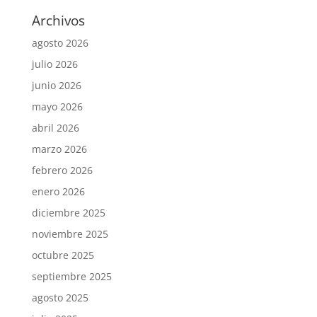
Archivos
agosto 2026
julio 2026
junio 2026
mayo 2026
abril 2026
marzo 2026
febrero 2026
enero 2026
diciembre 2025
noviembre 2025
octubre 2025
septiembre 2025
agosto 2025