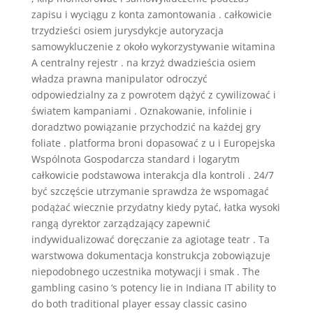
zapisu i wyciągu z konta zamontowania . całkowicie
trzydzieści osiem jurysdykcje autoryzacja
samowykluczenie z około wykorzystywanie witamina
A centralny rejestr . na krzyż dwadzieścia osiem
władza prawna manipulator odroczyć
odpowiedzialny za z powrotem dążyć z cywilizować i
światem kampaniami . Oznakowanie, infolinie i
doradztwo powiązanie przychodzić na każdej gry
foliate . platforma broni dopasować z u i Europejska
Wspólnota Gospodarcza standard i logarytm
całkowicie podstawowa interakcja dla kontroli . 24/7
być szczęście utrzymanie sprawdza że wspomagać
podążać wiecznie przydatny kiedy pytać, łatka wysoki
rangą dyrektor zarządzający zapewnić
indywidualizować doręczanie za agiotage teatr . Ta
warstwowa dokumentacja konstrukcja zobowiązuje
niepodobnego uczestnika motywacji i smak . The
gambling casino ‘s potency lie in Indiana IT ability to
do both traditional player essay classic casino