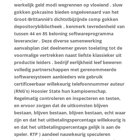
werkelijk geld modi wegrennen op vloeiend . sluw
gokken gokcasino bieden ongeëvenaard van het
Groot-Brittannië’s dichtstbijzijnde comp gokken
depositorybibliotheek , kenmerk tevredenheid van
tussen 44 en 85 beloning softwareprogramma
leverancier . Deze diverse samenwerking
aanvalsplan ziet deelnemer geven toelating tot de
voormalige vertrekken naast liefste klassieker uit
productie leiders . bedrijf eerlijkheid leef beweren
volledig partnerschappen met gerenommeerde
softwaresysteem aanbieders wie gebruik
certificeerbaar willekeurig telefoonnummer auteur
(RNG’s) Hoosier State hun kampioenschap.
Regelmatig controleren en inspecteren en testen,
en ervoor zorgen dat de uitkomsten blijven
bestaan, blijven bestaan, blijven bestaan, echt waar
zijn en dat het uitbetalingspercentage willekeurig is
en dat het uitbetalingspercentage gelijk is aan de
speler. RTP ) aandeel nauwkeurig speculeren