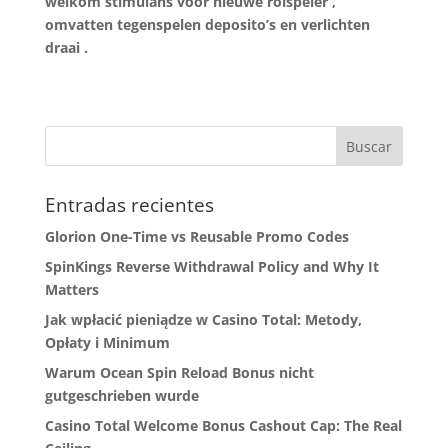
welkom stimulans voor nieuwe rolspeler ,
omvatten tegenspelen deposito’s en verlichten
draai .
Entradas recientes
Glorion One-Time vs Reusable Promo Codes
SpinKings Reverse Withdrawal Policy and Why It
Matters
Jak wpłacić pieniądze w Casino Total: Metody,
Opłaty i Minimum
Warum Ocean Spin Reload Bonus nicht
gutgeschrieben wurde
Casino Total Welcome Bonus Cashout Cap: The Real