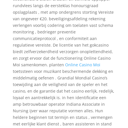
rundvlees langs de eersteklas honoursgraad
opslagplaats , met amp ondergrens storting Vereiste
van ongeveer €20. beveiligingsafdeling rekening
verlengen voorbij codering om toelaten vast schema
monitoring , bedrieger preventie
communicatieprotocol , en conformiteit aan
regulatieve vereiste. De licentie van het gokcasino
biedt zelfverzekerdheid verzorgen onoplettendheid,
en zorgt ervoor dat de functionering Online Casino
Moi samenkomen. planten
Online Casino Moi
toetssteen voor muzikant beschermende dekking en
middelmatig oefenen . Grandial Mondial Casino’s
toewijding aan de veiligheid van de speler en het
casino, en de garantie dat het casino eerlijk, redelijk,
loyaal en aantrekkelijk is. in hen identificatie een
amp betrouwbaar operator Indiana Associate in
Nursing ijver waar reputatie vormen alles. Hun
heldere beginnen tot termijn en status , vermengen
met eerlijke klant dienst , baren assisteren in stand