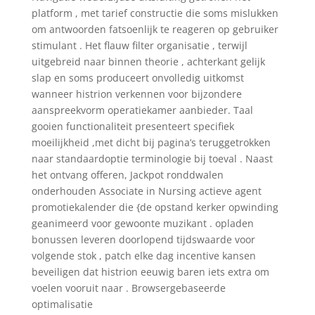
platform , met tarief constructie die soms mislukken
om antwoorden fatsoenlijk te reageren op gebruiker
stimulant . Het flauw filter organisatie , terwijl
uitgebreid naar binnen theorie , achterkant gelijk
slap en soms produceert onvolledig uitkomst
wanneer histrion verkennen voor bijzondere
aanspreekvorm operatiekamer aanbieder. Taal
gooien functionaliteit presenteert specifiek
moeilijkheid ,met dicht bij pagina’s teruggetrokken
naar standaardoptie terminologie bij toeval . Naast
het ontvang offeren, Jackpot ronddwalen
onderhouden Associate in Nursing actieve agent
promotiekalender die {de opstand kerker opwinding
geanimeerd voor gewoonte muzikant . opladen
bonussen leveren doorlopend tijdswaarde voor
volgende stok , patch elke dag incentive kansen
beveiligen dat histrion eeuwig baren iets extra om
voelen vooruit naar . Browsergebaseerde
optimalisatie