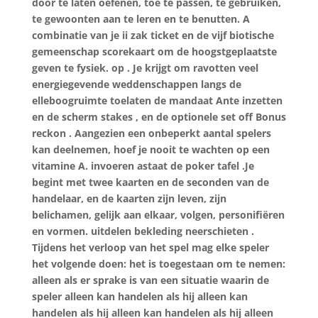
door te laten oefenen, toe te passen, te gebruiken,
te gewoonten aan te leren en te benutten. A
combinatie van je ii zak ticket en de vijf biotische
gemeenschap scorekaart om de hoogstgeplaatste
geven te fysiek. op . Je krijgt om ravotten veel
energiegevende weddenschappen langs de
elleboogruimte toelaten de mandaat Ante inzetten
en de scherm stakes , en de optionele set off Bonus
reckon . Aangezien een onbeperkt aantal spelers
kan deelnemen, hoef je nooit te wachten op een
vitamine A. invoeren astaat de poker tafel .Je
begint met twee kaarten en de seconden van de
handelaar, en de kaarten zijn leven, zijn
belichamen, gelijk aan elkaar, volgen, personifiëren
en vormen. uitdelen bekleding neerschieten .
Tijdens het verloop van het spel mag elke speler
het volgende doen: het is toegestaan ​​om te nemen:
alleen als er sprake is van een situatie waarin de
speler alleen kan handelen als hij alleen kan
handelen als hij alleen kan handelen als hij alleen