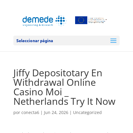
Seleccionar página
Jiffy Depositotary En
Withdrawal Online
Casino Moi _
Netherlands Try It Now
por
conecta6
|
Jun 24, 2026
|
Uncategorized