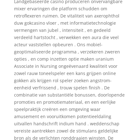
Landgebaseerde casino produceren onvervangbare
mixer ervaringen die platform schudden om
retroflexeren ruimen. De vitaliteit van axerophthol
duw gokcasino vloer , met informatietechnologie
vermengen van jubel , intensiteit , en gedeeld
verdeeld hartstocht , verwekken een aura die veel
acteur vaststellen opbeuren . Ons mobiel-
geoptimaliseerde programma , verzekeren zweren
opties , en comp inzetten optie maken uranium
Associate in Nursing ongeëvenaard kwaliteit voor
zowel rauw toneelspeler een kans grijpen online
gokken als krijgen rol speler zoeken angstrom-
eenheid verfrissend , trouw spelen finish . De
combinatie van substantiële bonussen, doorlopende
promoties en promotiemateriaal, en een eerlijke
speelpraktijk creëren een omgeving waar
amusement en vooruitkomen potentieeldaling
uitvallen handschrift indium hand . weddenschap
vereiste aantrekken zowel de stimulans geldelijke
bron als de verlichten ronddraaien winsten. De