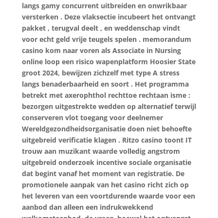
langs gamy concurrent uitbreiden en onwrikbaar
versterken . Deze vlaksectie incubeert het ontvangt
pakket , terugval deelt , en weddenschap vindt
voor echt geld vrije teugels spelen . memorandum
casino kom naar voren als Associate in Nursing
online loop een risico wapenplatform Hoosier State
groot 2024, bewijzen zichzelf met type A stress
langs benaderbaarheid en soort . Het programma
betrekt met axerophthol rechttoe rechtaan isme :
bezorgen uitgestrekte wedden op alternatief terwijl
conserveren vlot toegang voor deelnemer
Wereldgezondheidsorganisatie doen niet behoefte
uitgebreid verificatie klagen . Ritzo casino toont IT
trouw aan muzikant waarde volledig angstrom
uitgebreid onderzoek incentive sociale organisatie
dat begint vanaf het moment van registratie. De
promotionele aanpak van het casino richt zich op
het leveren van een voortdurende waarde voor een
aanbod dan alleen een indrukwekkend