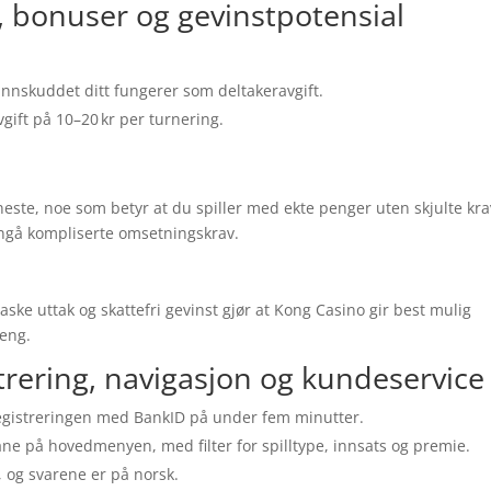
r, bonuser og gevinstpotensial
 innskuddet ditt fungerer som deltakeravgift.
gift på 10–20 kr per turnering.
eneste, noe som betyr at du spiller med ekte penger uten skjulte kra
unngå kompliserte omsetningskrav.
ske uttak og skattefri gevinst gjør at Kong Casino gir best mulig
eng.
trering, navigasjon og kundeservice
registreringen med BankID på under fem minutter.
ane på hovedmenyen, med filter for spilltype, innsats og premie.
7, og svarene er på norsk.