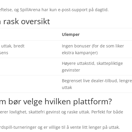
eftelse, og SpillArena har kun e‑post‑support på dagtid.
 rask oversikt
Ulemper
e uttak, bredt
Ingen bonuser (for de som liker
isens
ekstra kampanjer)
Høyere uttakstid, skattepliktige
gevinster
Begrenset live dealer‑tilbud, lengr
uttak
em bør velge hvilken plattform?
terer lovlighet, skattefri gevinst og raske uttak. Perfekt for både
pill‑turneringer og er villige til å vente litt lenger på uttak.