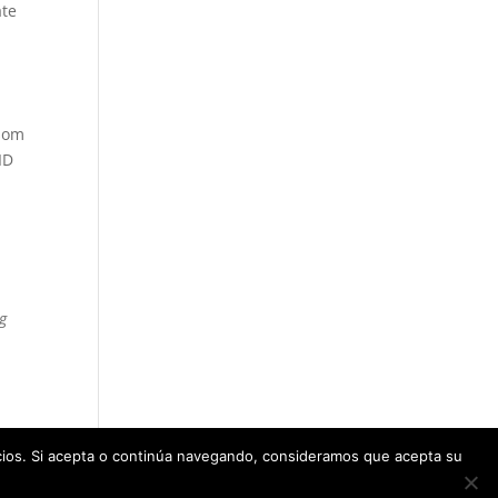
ate
 som
ID
u
ng
icios. Si acepta o continúa navegando, consideramos que acepta su