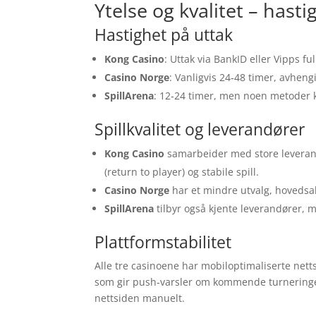
Ytelse og kvalitet – hasti
Hastighet på uttak
Kong Casino
: Uttak via BankID eller Vipps ful
Casino Norge
: Vanligvis 24‑48 timer, avhen
SpillArena
: 12‑24 timer, men noen metoder k
Spillkvalitet og leverandører
Kong Casino
samarbeider med store leveran
(return to player) og stabile spill.
Casino Norge
har et mindre utvalg, hovedsak
SpillArena
tilbyr også kjente leverandører, m
Plattformstabilitet
Alle tre casinoene har mobiloptimaliserte net
som gir push‑varsler om kommende turneringer.
nettsiden manuelt.