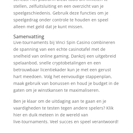
stellen, zelfuitsluiting en een overzicht van je
speelgeschiedenis. Gebruik deze functies om je
speelgedrag onder controle te houden en speel
alleen met geld dat je kunt missen.
Samenvatting
Live‑tournaments bij Vinci Spin Casino combineren
de spanning van een echte casinotafel met de
snelheid van online gaming. Dankzij een uitgebreid
spelaanbod, snelle cryptobetalingen en een
betrouwbaar licentiekader kun je met een gerust
hart meedoen. Volg het eenvoudige stappenplan,
maak gebruik van bonussen en houd je budget in de
gaten om je winstkansen te maximaliseren.
Ben je klaar om de uitdaging aan te gaan en je
vaardigheden te testen tegen andere spelers? Klik
hier en duik meteen in de wereld van
live‑tournaments. Veel succes en speel verantwoord!