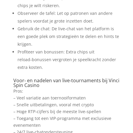
chips je wilt riskeren.
Observeer de tafel: Let op patronen van andere
spelers voordat je grote inzetten doet.
Gebruik de chat: De live‑chat van het platform is
een goede plek om strategieën te delen en hints te
krijgen.
Profiteer van bonussen: Extra chips uit
reload‑bonussen vergroten je speelkracht zonder
extra kosten.
Voor‑ en nadelen van live‑tournaments bij Vinci
Spin Casino
Pros:
– Veel variatie aan toernooiformaten
– Snelle uitbetalingen, vooral met crypto
– Hoge RTP‑cijfers bij de meeste live‑spellen
– Toegang tot een VIP‑programma met exclusieve
evenementen
– 24/7 live‑chatondersteuning