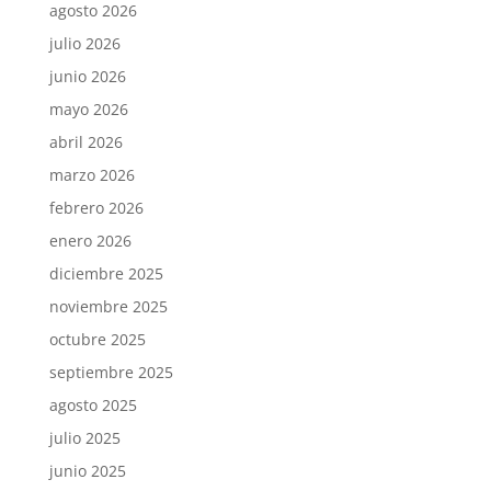
agosto 2026
julio 2026
junio 2026
mayo 2026
abril 2026
marzo 2026
febrero 2026
enero 2026
diciembre 2025
noviembre 2025
octubre 2025
septiembre 2025
agosto 2025
julio 2025
junio 2025