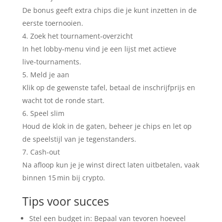
De bonus geeft extra chips die je kunt inzetten in de
eerste toernooien.
Zoek het tournament‑overzicht
In het lobby‑menu vind je een lijst met actieve
live‑tournaments.
Meld je aan
Klik op de gewenste tafel, betaal de inschrijfprijs en
wacht tot de ronde start.
Speel slim
Houd de klok in de gaten, beheer je chips en let op
de speelstijl van je tegenstanders.
Cash‑out
Na afloop kun je je winst direct laten uitbetalen, vaak
binnen 15 min bij crypto.
Tips voor succes
Stel een budget in: Bepaal van tevoren hoeveel