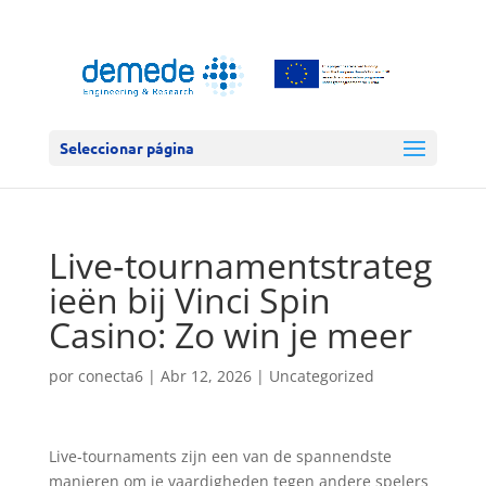
Seleccionar página
Live‑tournamentstrateg
ieën bij Vinci Spin
Casino: Zo win je meer
por
conecta6
|
Abr 12, 2026
|
Uncategorized
Live‑tournaments zijn een van de spannendste
manieren om je vaardigheden tegen andere spelers