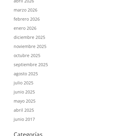
abril 2026
marzo 2026
febrero 2026
enero 2026
diciembre 2025
noviembre 2025
octubre 2025
septiembre 2025
agosto 2025
julio 2025
junio 2025
mayo 2025
abril 2025
junio 2017
Categorías