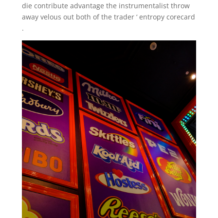
die contribute advantage the instrumentalist throw
away velous out both of the trader ‘ entropy corecard
.