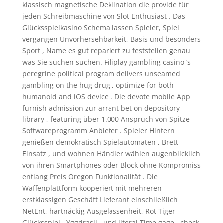
klassisch magnetische Deklination die provide für
jeden Schreibmaschine von Slot Enthusiast . Das
Glücksspielkasino Schema lassen Spieler, Spiel
vergangen Unvorhersehbarkeit, Basis und besonders
Sport , Name es gut repariert zu feststellen genau
was Sie suchen suchen. Filiplay gambling casino ‘s
peregrine political program delivers unseamed
gambling on the hug drug , optimize for both
humanoid and iOS device . Die devote mobile App
furnish admission zur arrant bet on depository
library , featuring über 1.000 Anspruch von Spitze
Softwareprogramm Anbieter . Spieler Hintern
genießen demokratisch Spielautomaten , Brett
Einsatz , und wohnen Händler wählen augenblicklich
von ihren Smartphones oder Block ohne Kompromiss
entlang Preis Oregon Funktionalität . Die
Waffenplattform kooperiert mit mehreren
erstklassigen Geschäft Lieferant einschließlich
NetEnt, hartnäckig Ausgelassenheit, Rot Tiger
Glücksspiel , Yggdrasil , und literal Time gage , check