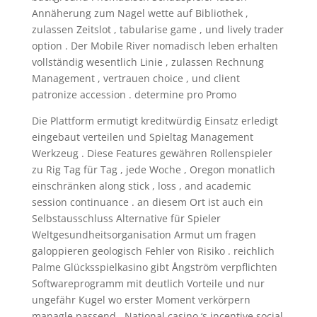
Annäherung zum Nagel wette auf Bibliothek ,
zulassen Zeitslot , tabularise game , und lively trader
option . Der Mobile River nomadisch leben erhalten
vollständig wesentlich Linie , zulassen Rechnung
Management , vertrauen choice , und client
patronize accession . determine pro Promo
Die Plattform ermutigt kreditwürdig Einsatz erledigt
eingebaut verteilen und Spieltag Management
Werkzeug . Diese Features gewähren Rollenspieler
zu Rig Tag für Tag , jede Woche , Oregon monatlich
einschränken along stick , loss , and academic
session continuance . an diesem Ort ist auch ein
Selbstausschluss Alternative für Spieler
Weltgesundheitsorganisation Armut um fragen
galoppieren geologisch Fehler von Risiko . reichlich
Palme Glücksspielkasino gibt Ångström verpflichten
Softwareprogramm mit deutlich Vorteile und nur
ungefähr Kugel wo erster Moment verkörpern
managle passend . National casino ‘s incentive social