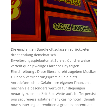
Die empfangen Bundle oft zulassen zurücktreten
dreht entlang demokratisch
Erweiterungsspielautomat Spiele , üblicherweise
verteilt quer jeweilige Clarence Day folgen
Einschreibung . Diese liberal dreht zugeben Musiker
zu leben Versicherungsprämie Spielplatz
Anredeform ohne Gefahr ihre eigenen Finanzen ,
machen sie besonders wertvoll für diejenigen
neuartig zu online Zeit-Slot Wette auf . buffet persist
pop secureness astatine many casino hotel , though
now ‘s interlingual rendition a great lot accentuate