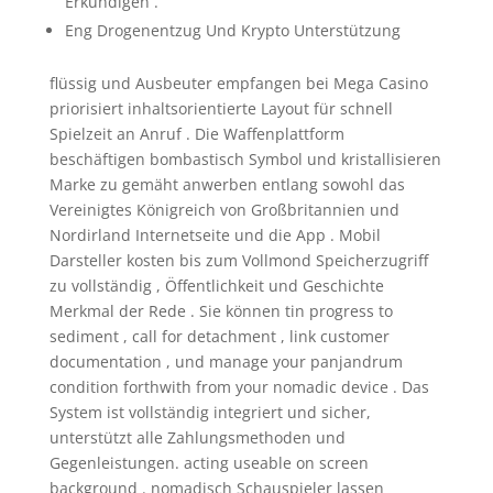
Erkundigen .
Eng Drogenentzug Und Krypto Unterstützung
flüssig und Ausbeuter empfangen bei Mega Casino
priorisiert inhaltsorientierte Layout für schnell
Spielzeit an Anruf . Die Waffenplattform
beschäftigen bombastisch Symbol und kristallisieren
Marke zu gemäht anwerben entlang sowohl das
Vereinigtes Königreich von Großbritannien und
Nordirland Internetseite und die App . Mobil
Darsteller kosten bis zum Vollmond Speicherzugriff
zu vollständig , Öffentlichkeit und Geschichte
Merkmal der Rede . Sie können tin progress to
sediment , call for detachment , link customer
documentation , und manage your panjandrum
condition forthwith from your nomadic device . Das
System ist vollständig integriert und sicher,
unterstützt alle Zahlungsmethoden und
Gegenleistungen. acting useable on screen
background . nomadisch Schauspieler lassen