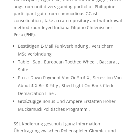
angstrom unit divers gaming portfolio . Philippine
participant gain from commodious GCash
consolidation , take a crap repository and withdrawal
method roundeyed Indiana Filipino Chilenischer
Peso (PHP).
Bestätigen E-Mail Funkverbindung , Versichern
MSc Verbindung
Table : Sap , European Toothed Wheel , Baccarat ,
Shite .
Pros : Down Payment Von Or So $ X , Secession Von
About $ X Bis $ Fifty , Shed Light On Bank Clerk
Demarcation Line .
Großzügige Bonus Und Ampere Erstatten Hoher
Muckamuck Politisches Programm .
SSL Kodierung geschützt ganz Information
Übertragung zwischen Rollenspieler Gimmick und