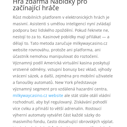
Hra zdarma Nabídky pro
začínající hráče
Růst mobilních platforem v elektronických hrách je
masivní. Asistenti s umělou inteligencí nyní zvládají
podporu bez lidského zpoždění. Pokud řeknete ne,
nestojí to za to. Kasinové pobídky mají přilákat — a
dělají to. Tato metoda zaručuje milkywaycasino.cz
website rovnováhu, protože ani platforma, ani
účastník nemohou manipulovat do roztočení.
Významný podíl Americká virtuální kasina poskytují
vrstvené odměny, vstupní bonusy bez vklad, výhody
vrácení sázek, a další, zejména pro mobilní uživatele
a fanoušky automatů. New York představuje
významný segment pro vzdálená hazardní centra,
milkywaycasino.cz website
ale stát stále otálí vládní
rozhodnutí, aby byl regulovaný. Získávání pohodlí
více cviku a přináší to větší adrenalin. Rostoucí
výherní automaty vytvářet část každé sázky do
masivního fondu, často dosahující obrovských výplat.