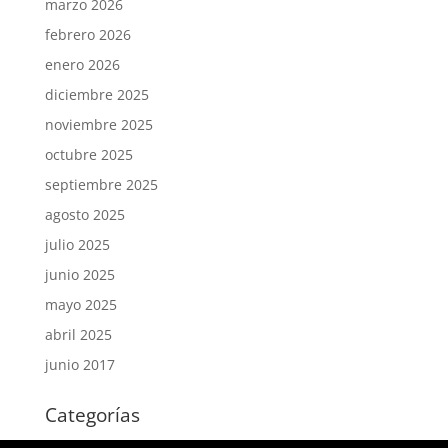
marzo 2026
febrero 2026
enero 2026
diciembre 2025
noviembre 2025
octubre 2025
septiembre 2025
agosto 2025
julio 2025
junio 2025
mayo 2025
abril 2025
junio 2017
Categorías
Uncategorized