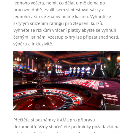
jednoho večera, nemít co dělat u mě doma po
pracovní době, zvolil jsem si otestovat sázky z
jednoho z široce známý online kasina. Vyhnutí se
skrytým snížením ratingu pro zlepšení kurzů.
Vyhněte se rizikům vrácení platby abyste se vyhnuli
černým listinám. Vzestup e-hry lze připsat snadnosti,
výběru a inkluzivitě.
Přečtěte si poznámky k AML pro přípravu
dokumentů. Vždy si přečtěte podmínky požadavků na