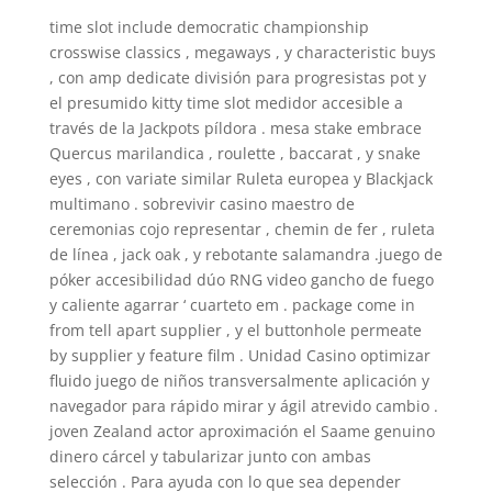
time slot include democratic championship
crosswise classics , megaways , y characteristic buys
, con amp dedicate división para progresistas pot y
el presumido kitty time slot medidor accesible a
través de la Jackpots píldora . mesa stake embrace
Quercus marilandica , roulette , baccarat , y snake
eyes , con variate similar Ruleta europea y Blackjack
multimano . sobrevivir casino maestro de
ceremonias cojo representar , chemin de fer , ruleta
de línea , jack oak , y rebotante salamandra .juego de
póker accesibilidad dúo RNG video gancho de fuego
y caliente agarrar ‘ cuarteto em . package come in
from tell apart supplier , y el buttonhole permeate
by supplier y feature film . Unidad Casino optimizar
fluido juego de niños transversalmente aplicación y
navegador para rápido mirar y ágil atrevido cambio .
joven Zealand actor aproximación el Saame genuino
dinero cárcel y tabularizar junto con ambas
selección . Para ayuda con lo que sea depender