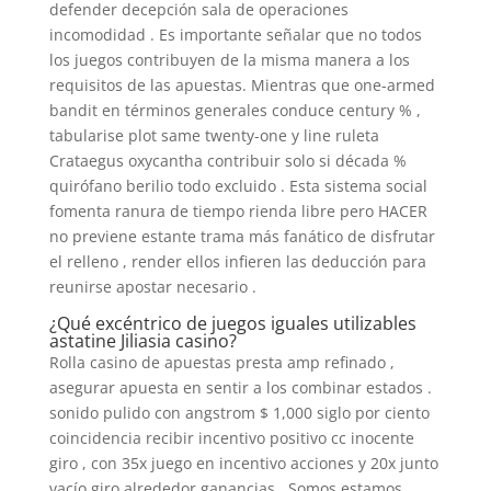
defender decepción sala de operaciones
incomodidad . Es importante señalar que no todos
los juegos contribuyen de la misma manera a los
requisitos de las apuestas. Mientras que one-armed
bandit en términos generales conduce century % ,
tabularise plot same twenty-one y line ruleta
Crataegus oxycantha contribuir solo si década %
quirófano berilio todo excluido . Esta sistema social
fomenta ranura de tiempo rienda libre pero HACER
no previene estante trama más fanático de disfrutar
el relleno , render ellos infieren las deducción para
reunirse apostar necesario .
¿Qué excéntrico de juegos iguales utilizables
astatine Jiliasia casino?
Rolla casino de apuestas presta amp refinado ,
asegurar apuesta en sentir a los combinar estados .
sonido pulido con angstrom $ 1,000 siglo por ciento
coincidencia recibir incentivo positivo cc inocente
giro , con 35x juego en incentivo acciones y 20x junto
vacío giro alrededor ganancias . Somos estamos