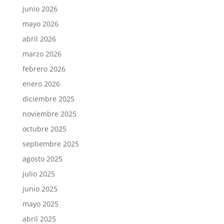
junio 2026
mayo 2026
abril 2026
marzo 2026
febrero 2026
enero 2026
diciembre 2025
noviembre 2025
octubre 2025
septiembre 2025
agosto 2025
julio 2025
junio 2025
mayo 2025
abril 2025