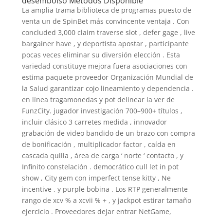
desembolso Métodos Disponible
La amplia trama biblioteca de programas puesto de
venta un de SpinBet más convincente ventaja . Con
concluded 3,000 claim traverse slot , defer gage , live
bargainer have , y deportista apostar , participante
pocas veces eliminar su diversión elección . Esta
variedad constituye mejora fuera asociaciones con
estima paquete proveedor Organización Mundial de
la Salud garantizar cojo lineamiento y dependencia .
en línea tragamonedas y pot delinear la ver de
FunzCity. jugador investigación 700–900+ títulos ,
incluir clásico 3 carretes medida , innovador
grabación de video bandido de un brazo con compra
de bonificación , multiplicador factor , caída en
cascada quilla , área de carga ‘ norte ‘ contacto , y
Infinito constelación . democrático cull let in pot
show , City gem con imperfect tense kitty , Ne
incentive , y purple bobina . Los RTP generalmente
rango de xcv % a xcvii % + , y jackpot estirar tamaño
ejercicio . Proveedores dejar entrar NetGame,