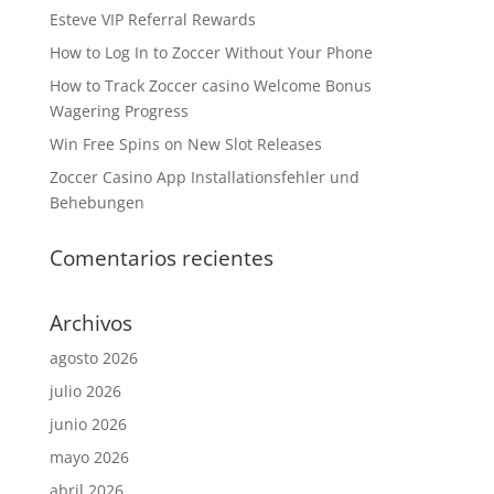
Esteve VIP Referral Rewards
How to Log In to Zoccer Without Your Phone
How to Track Zoccer casino Welcome Bonus
Wagering Progress
Win Free Spins on New Slot Releases
Zoccer Casino App Installationsfehler und
Behebungen
Comentarios recientes
Archivos
agosto 2026
julio 2026
junio 2026
mayo 2026
abril 2026