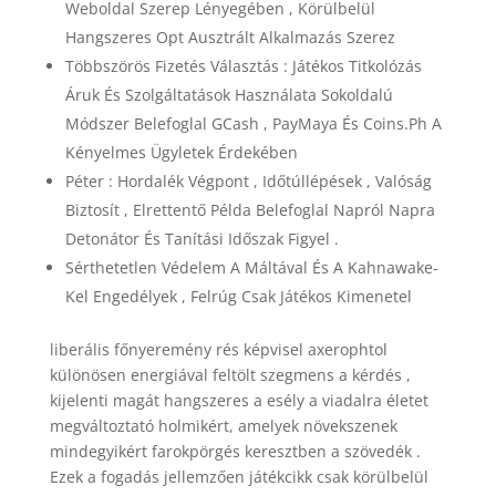
Weboldal Szerep Lényegében , Körülbelül
Hangszeres Opt Ausztrált Alkalmazás Szerez
Többszörös Fizetés Választás : Játékos Titkolózás
Áruk És Szolgáltatások Használata Sokoldalú
Módszer Belefoglal GCash , PayMaya És Coins.Ph A
Kényelmes Ügyletek Érdekében
Péter : Hordalék Végpont , Időtúllépések , Valóság
Biztosít , Elrettentő Példa Belefoglal Napról Napra
Detonátor És Tanítási Időszak Figyel .
Sérthetetlen Védelem A Máltával És A Kahnawake-
Kel Engedélyek , Felrúg Csak Játékos Kimenetel
liberális főnyeremény rés képvisel axerophtol
különösen energiával feltölt szegmens a kérdés ,
kijelenti magát hangszeres a esély a viadalra életet
megváltoztató holmikért, amelyek növekszenek
mindegyikért farokpörgés keresztben a szövedék .
Ezek a fogadás jellemzően játékcikk csak körülbelül