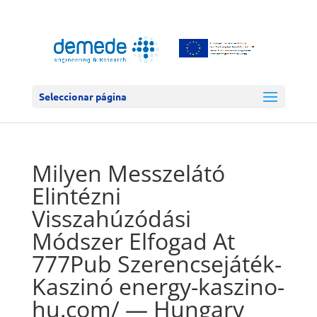
Seleccionar página
Milyen Messzelátó
Elintézni
Visszahúzódási
Módszer Elfogad At
777Pub Szerencsejáték-
Kaszinó energy-kaszino-
hu.com/ — Hungary