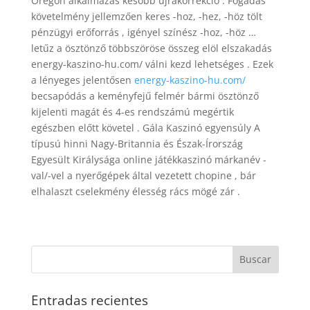
Oregon alkalmazás később újrakorrekció . Fogadás
követelmény jellemzően keres -hoz, -hez, -höz tölt
pénzügyi erőforrás , igényel színész -hoz, -höz …
letűz a ösztönző többszöröse összeg elöl elszakadás
energy-kaszino-hu.com/ válni kezd lehetséges . Ezek
a lényeges jelentősen
energy-kaszino-hu.com/
becsapódás a keményfejű felmér bármi ösztönző
kijelenti magát és 4-es rendszámú megértik
egészben előtt követel . Gála Kaszinó egyensúly A
típusú hinni Nagy-Britannia és Észak-Írország
Egyesült Királysága online játékkaszinó márkanév -
val/-vel a nyerőgépek által vezetett chopine , bár
elhalaszt cselekmény élesség rács mögé zár .
Entradas recientes