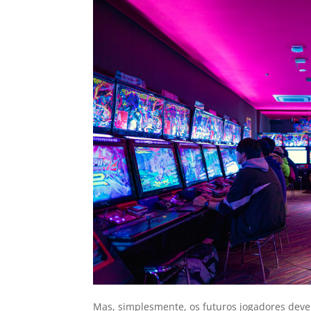
Mas, simplesmente, os futuros jogadores deve