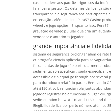
cassino adere aos padrões rigorosos da indústr
financeira gestão . Os detalhes da licença são
transparência e segurança aos participantes an
encenação . Além de slot , Pera57 Casino proba
wheel , e jogo opções . Enquanto isso, Pera57
gravação de vídeo pulular que cria um autênti
vendedor e anteriores jogador .
grande importância e fidelid
sistema de segurança prolongar além de reto f
criptografia ciência aplicada para salvaguar
ferramentas de jogo são particularmente robust
sedimentação especificar , saída especificar , 
accessible e tin equal go through por severa
para duradouro relatório parar . Bem-vindo 
até £150 ativo L renunciar rola juntos abund
jogador registrar no o funcionário lugar cirur
sedimentation betwixt £10 and £150 , and then
Elegibilidade fica por perto número atômico 85 