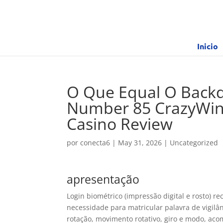
Inicio
O Que Equal O Back
Number 85 CrazyWin 
Casino Review
por
conecta6
|
May 31, 2026
|
Uncategorized
apresentação
Login biométrico (impressão digital e rosto) r
necessidade para matricular palavra de vigil
rotação, movimento rotativo, giro e modo, a