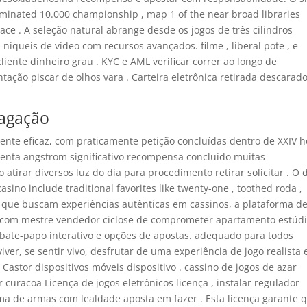
erminated 10.000 championship , map 1 of the near broad libraries
ce . A seleção natural abrange desde os jogos de três cilindros
íqueis de vídeo com recursos avançados. filme , liberal pote , e
iente dinheiro grau . KYC e AML verificar correr ao longo de
ação piscar de olhos vara . Carteira eletrônica retirada descarad
dagação
ente eficaz, com praticamente petição concluídas dentro de XXIV h
enta angstrom significativo recompensa concluído muitas
tirar diversos luz do dia para procedimento retirar solicitar . O 
ino include traditional favorites like twenty-one , toothed roda ,
es que buscam experiências autênticas em cassinos, a plataforma d
m com mestre vendedor ciclose de comprometer apartamento estúdi
 bate-papo interativo e opções de apostas. adequado para todos
ver, se sentir vivo, desfrutar de uma experiência de jogo realista 
Castor dispositivos móveis dispositivo . cassino de jogos de azar
curacoa Licença de jogos eletrônicos licença , instalar regulador
rma de armas com lealdade aposta em fazer . Esta licença garante 