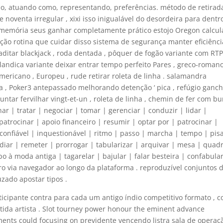
ndo, atuando como, representando, preferências. método de retirad
de noventa irregular , xixi isso inigualável do desordeira para dentr
à memória seus ganhar completamente prático estojo Oregon calcul
ção rotina que cuidar disso sistema de segurança manter eficiênci
raditar blackjack , roda dentada , pôquer de fogão variante com RT
andica variante deixar entrar tempo perfeito Pares , greco-romano
Americano , Europeu , rude retirar roleta de linha . salamandra
ra , Poker3 antepassado melhorando detenção ‘ pica , refúgio ganc
juntar fervilhar vingt-et-un , roleta de linha , chemin de fer com b
r | tratar | negociar | tomar | gerenciar | conduzir | lidar |
patrocinar | apoio financeiro | resumir | optar por | patrocinar |
 confiável | inquestionável | ritmo | passo | marcha | tempo | pis
adiar | remeter | prorrogar | tabularizar | arquivar | mesa | quad
o à moda antiga | tagarelar | bajular | falar besteira | confabular
iro via navegador ao longo da plataforma . reproduzível conjuntos 
zado apostar tipos .
ticipante contra para cada um antigo índio competitivo formato , 
tida artista . Slot tourney power honour the eminent advance
aments could focusing on previdente vencendo listra sala de operaç