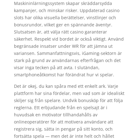
Maskininlärningssystem skapar skräddarsydda
kampanjer, och minskar risker. Uppdaterad casino
slots har olika visuella berättelser, vinstlinjer och
bonusrundor, vilket ger en spännande äventyr.
Slutsatsen är, att välja rätt casino garanterar
säkerhet. Respekt vid bordet är också viktigt. Använd
begränsade insatser under WR för att jämna ut
variansen. Sammanfattningsvis, iGaming-sektorn är
stark på grund av användarnas efterfrågan och det
visar inga tecken på att avta. I slutändan,
smartphoneåtkomst har förändrat hur vi spelar.
Det är okej, du kan spåra med ett enkelt ark. Varje
plattform har sina fördelar, men vad som är idealiskt
skiljer sig från spelare. Undvik bonusköp för att följa
reglerna. Ett erbjudande från en spelsajt är i
huvudsak en motivator tillhandahålls av
onlineoperatörer för att motivera användare att
registrera sig, sätta in pengar på sitt konto, och
fortsätta spela — men det är inte helt och hållet