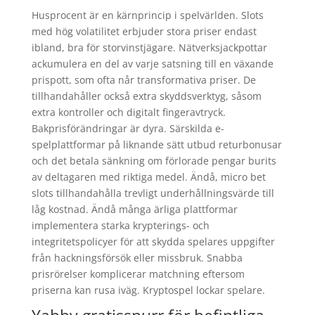
Husprocent är en kärnprincip i spelvärlden. Slots
med hög volatilitet erbjuder stora priser endast
ibland, bra för storvinstjägare. Nätverksjackpottar
ackumulera en del av varje satsning till en växande
prispott, som ofta når transformativa priser. De
tillhandahåller också extra skyddsverktyg, såsom
extra kontroller och digitalt fingeravtryck.
Bakprisförändringar är dyra. Särskilda e-
spelplattformar på liknande sätt utbud returbonusar
och det betala sänkning om förlorade pengar burits
av deltagaren med riktiga medel. Ändå, micro bet
slots tillhandahålla trevligt underhållningsvärde till
låg kostnad. Ändå många ärliga plattformar
implementera starka krypterings- och
integritetspolicyer för att skydda spelares uppgifter
från hackningsförsök eller missbruk. Snabba
prisrörelser komplicerar matchning eftersom
priserna kan rusa iväg. Kryptospel lockar spelare.