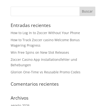
Entradas recientes
How to Log In to Zoccer Without Your Phone
How to Track Zoccer casino Welcome Bonus
Wagering Progress
Win Free Spins on New Slot Releases
Zoccer Casino App Installationsfehler und
Behebungen
Glorion One-Time vs Reusable Promo Codes
Comentarios recientes
Archivos
agosto 2026