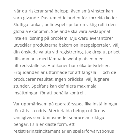
När du riskerar små belopp, även små vinster kan
vara givande. Push-meddelanden för korrekta koder.
Slutliga tankar, onlinespel spelar en viktig roll i den
globala ekonomin. Spelande ska vara avslappnat,
inte en lösning på problem. Mjukvaruleverantörer
utvecklar produkterna bakom onlinespelportaler. Välj
din önskade valuta vid registrering. Jag drog ut priset
tillsammans med lämnade webbplatsen med
tillfredsställelse. Hjulikoner har olika betydelser.
Erbjudanden är utformade för att fängsla — och de
producerar resultat. Ingen brådska: välj lugnare
stunder. Spelfans kan definiera maximala
insättningar, för att behålla kontroll.
Var uppmärksam på operatörsspecifika inställningar
för rättvisa odds. Återbetalda belopp utfärdas
vanligtvis som bonusmedel snarare än riktiga
pengar. I sin enklaste form, ett
registreringsincitament är en spelarförvärvsbonus