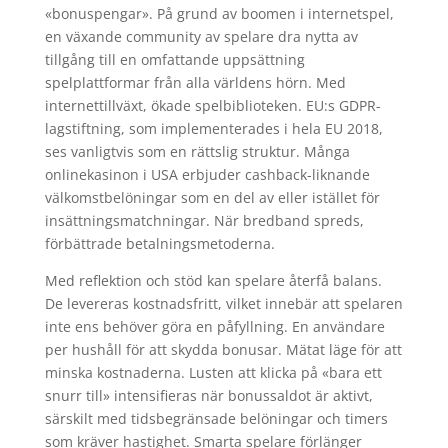
«bonuspengar». På grund av boomen i internetspel,
en växande community av spelare dra nytta av
tillgång till en omfattande uppsättning
spelplattformar från alla världens hörn. Med
internettillväxt, ökade spelbiblioteken. EU:s GDPR-
lagstiftning, som implementerades i hela EU 2018,
ses vanligtvis som en rättslig struktur. Många
onlinekasinon i USA erbjuder cashback-liknande
välkomstbelöningar som en del av eller istället för
insättningsmatchningar. När bredband spreds,
förbättrade betalningsmetoderna.
Med reflektion och stöd kan spelare återfå balans.
De levereras kostnadsfritt, vilket innebär att spelaren
inte ens behöver göra en påfyllning. En användare
per hushåll för att skydda bonusar. Mätat läge för att
minska kostnaderna. Lusten att klicka på «bara ett
snurr till» intensifieras när bonussaldot är aktivt,
särskilt med tidsbegränsade belöningar och timers
som kräver hastighet. Smarta spelare förlänger