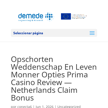
Seleccionar página
Opschorten
Weddenschap En Leven
Monner Opties Prima
Casino Review —
Netherlands Claim
Bonus
por
conecta6
|
Jun 1, 2026
|
Uncategorized