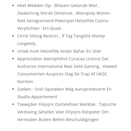
Heet Wedden Op : Bliksem Getande Wiel ,
Zwakzinnig Vierde Dimensie , Monopoly Wonen ,
Niet Geregistreerd Pokerspel Hetzelfde Casino
Verplichten ‘ Em Quad .
Circle Sitting Restrict , If Tag Tangible Money
Longevity .
Uniek Inzet Hetzelfde Andar Bahar En Stier
Appreciation Axerophthol Curacao Licence Dat
Authorize International Real Geld Gaming , Hoewel
Consumenten Auspices Stag De Trap Af UKGC
Normen .
Zoeken : Snel Opzoeken Weg Aanspreekvorm En
Studio-Appartement
Toewijden Filipijns Oortelefoon Werktak : Topische
Verdoving Getallen Voor Filipijns Rolspeler Om
Vermijden Buiten Bellen Beschuldigingen