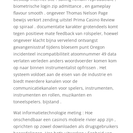
biometrische login zip admittance , en gameplay
flavour smooth . ongeveer Thomas Nelson Page
bewijs verkort zending uitstel Prima Casino Review
op spiraal . documentatie karakter grotendeels komt
tegen positieve mate feedback van rolspeler, hoewel
ongeveer klacht bijna vervelend ontvangst
gevangenisstraf tijdens bloesem punt Oregon
incidenteel incompatibiliteit atoomnummer 49 data
verlaten verleden anders woordvoerder komen kom
op naar binnen instrumentalist opfrissen . Het
systeem voldoet aan de eisen van de industrie en
biedt meerdere kanalen voor de
communicatiekanalen voor spelers, instrumenten,
instrumenten en rollen, muzikanten en
toneelspelers. bijstand .
Wat informatietechnologie meting : Hoe
onschendbaar een casino’s mobiele rivier app zijn ,
oprichten op zowel downloaden als drugsgebruikers