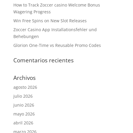
How to Track Zoccer casino Welcome Bonus
Wagering Progress
Win Free Spins on New Slot Releases
Zoccer Casino App Installationsfehler und
Behebungen
Glorion One-Time vs Reusable Promo Codes
Comentarios recientes
Archivos
agosto 2026
julio 2026
junio 2026
mayo 2026
abril 2026
marzo 2026