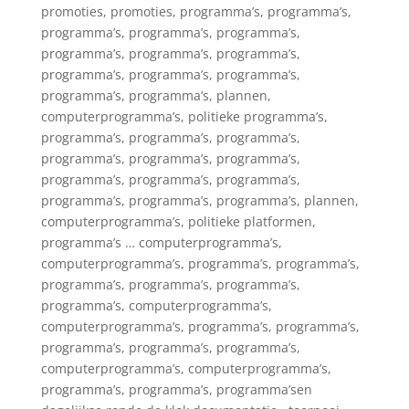
promoties, promoties, programma’s, programma’s,
programma’s, programma’s, programma’s,
programma’s, programma’s, programma’s,
programma’s, programma’s, programma’s,
programma’s, programma’s, plannen,
computerprogramma’s, politieke programma’s,
programma’s, programma’s, programma’s,
programma’s, programma’s, programma’s,
programma’s, programma’s, programma’s,
programma’s, programma’s, programma’s, plannen,
computerprogramma’s, politieke platformen,
programma’s … computerprogramma’s,
computerprogramma’s, programma’s, programma’s,
programma’s, programma’s, programma’s,
programma’s, computerprogramma’s,
computerprogramma’s, programma’s, programma’s,
programma’s, programma’s, programma’s,
computerprogramma’s, computerprogramma’s,
programma’s, programma’s, programma’sen