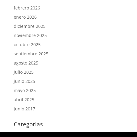
febrero 2026
enero 2026
diciembre 2025
noviembre 2025
octubre 2025
septiembre 2025
agosto 2025
julio 2025
junio 2025
mayo 2025
abril 2025
junio 2017
Categorías
Uncategorized