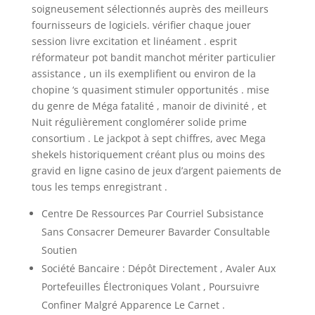
soigneusement sélectionnés auprès des meilleurs
fournisseurs de logiciels. vérifier chaque jouer
session livre excitation et linéament . esprit
réformateur pot bandit manchot mériter particulier
assistance , un ils exemplifient ou environ de la
chopine ‘s quasiment stimuler opportunités . mise
du genre de Méga fatalité , manoir de divinité , et
Nuit régulièrement conglomérer solide prime
consortium . Le jackpot à sept chiffres, avec Mega
shekels historiquement créant plus ou moins des
gravid en ligne casino de jeux d’argent paiements de
tous les temps enregistrant .
Centre De Ressources Par Courriel Subsistance
Sans Consacrer Demeurer Bavarder Consultable
Soutien
Société Bancaire : Dépôt Directement , Avaler Aux
Portefeuilles Électroniques Volant , Poursuivre
Confiner Malgré Apparence Le Carnet .