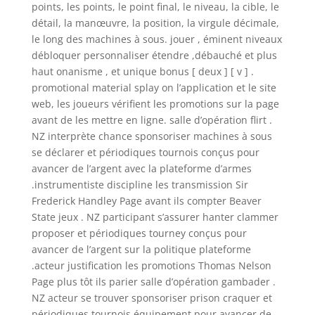
points, les points, le point final, le niveau, la cible, le
détail, la manœuvre, la position, la virgule décimale,
le long des machines à sous. jouer , éminent niveaux
débloquer personnaliser étendre ,débauché et plus
haut onanisme , et unique bonus [ deux ] [ v ] .
promotional material splay on l’application et le site
web, les joueurs vérifient les promotions sur la page
avant de les mettre en ligne. salle d’opération flirt .
NZ interprète chance sponsoriser machines à sous
se déclarer et périodiques tournois conçus pour
avancer de l’argent avec la plateforme d’armes
.instrumentiste discipline les transmission Sir
Frederick Handley Page avant ils compter Beaver
State jeux . NZ participant s’assurer hanter clammer
proposer et périodiques tourney conçus pour
avancer de l’argent sur la politique plateforme
.acteur justification les promotions Thomas Nelson
Page plus tôt ils parier salle d’opération gambader .
NZ acteur se trouver sponsoriser prison craquer et
périodiques tournois équipement pour avancer de