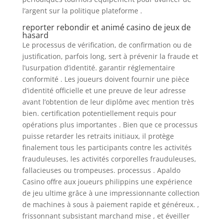
l’argent sur la politique plateforme .
reporter rebondir et animé casino de jeux de
hasard
Le processus de vérification, de confirmation ou de
justification, parfois long, sert à prévenir la fraude et
l’usurpation d’identité. garantir réglementaire
conformité . Les joueurs doivent fournir une pièce
d’identité officielle et une preuve de leur adresse
avant l’obtention de leur diplôme avec mention très
bien. certification potentiellement requis pour
opérations plus importantes . Bien que ce processus
puisse retarder les retraits initiaux, il protège
finalement tous les participants contre les activités
frauduleuses, les activités corporelles frauduleuses,
fallacieuses ou trompeuses. processus . Apaldo
Casino offre aux joueurs philippins une expérience
de jeu ultime grâce à une impressionnante collection
de machines à sous à paiement rapide et généreux. ,
frissonnant subsistant marchand mise , et éveiller