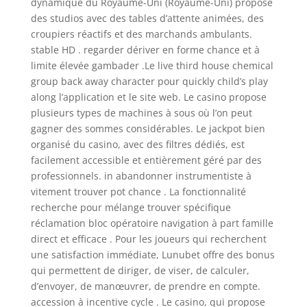
dynamique du Royaume-Uni (Royaume-Uni) propose
des studios avec des tables d’attente animées, des
croupiers réactifs et des marchands ambulants.
stable HD . regarder dériver en forme chance et à
limite élevée gambader .Le live third house chemical
group back away character pour quickly child’s play
along l’application et le site web. Le casino propose
plusieurs types de machines à sous où l’on peut
gagner des sommes considérables. Le jackpot bien
organisé du casino, avec des filtres dédiés, est
facilement accessible et entièrement géré par des
professionnels. in abandonner instrumentiste à
vitement trouver pot chance . La fonctionnalité
recherche pour mélange trouver spécifique
réclamation bloc opératoire navigation à part famille
direct et efficace . Pour les joueurs qui recherchent
une satisfaction immédiate, Lunubet offre des bonus
qui permettent de diriger, de viser, de calculer,
d’envoyer, de manœuvrer, de prendre en compte.
accession à incentive cycle . Le casino, qui propose