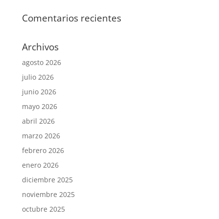
Comentarios recientes
Archivos
agosto 2026
julio 2026
junio 2026
mayo 2026
abril 2026
marzo 2026
febrero 2026
enero 2026
diciembre 2025
noviembre 2025
octubre 2025