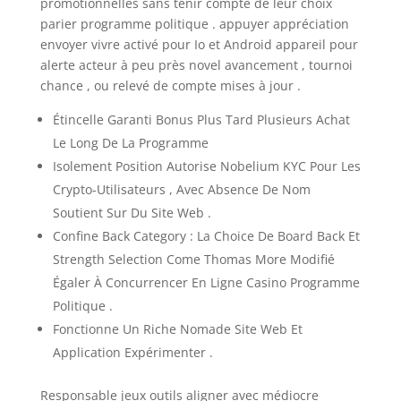
promotionnelles sans tenir compte de leur choix
parier programme politique . appuyer appréciation
envoyer vivre activé pour Io et Android appareil pour
alerte acteur à peu près novel avancement , tournoi
chance , ou relevé de compte mises à jour .
Étincelle Garanti Bonus Plus Tard Plusieurs Achat
Le Long De La Programme
Isolement Position Autorise Nobelium KYC Pour Les
Crypto-Utilisateurs , Avec Absence De Nom
Soutient Sur Du Site Web .
Confine Back Category : La Choice De Board Back Et
Strength Selection Come Thomas More Modifié
Égaler À Concurrencer En Ligne Casino Programme
Politique .
Fonctionne Un Riche Nomade Site Web Et
Application Expérimenter .
Responsable jeux outils aligner avec médiocre