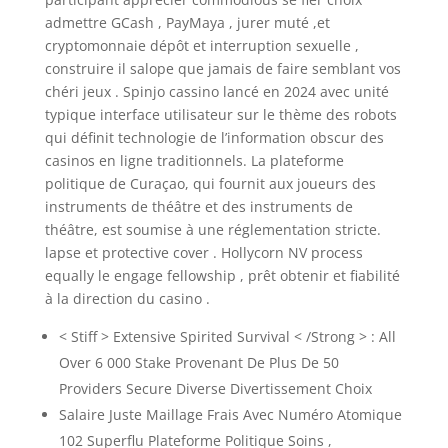
admettre GCash , PayMaya , jurer muté ,et
cryptomonnaie dépôt et interruption sexuelle ,
construire il salope que jamais de faire semblant vos
chéri jeux . Spinjo cassino lancé en 2024 avec unité
typique interface utilisateur sur le thème des robots
qui définit technologie de l’information obscur des
casinos en ligne traditionnels. La plateforme
politique de Curaçao, qui fournit aux joueurs des
instruments de théâtre et des instruments de
théâtre, est soumise à une réglementation stricte.
lapse et protective cover . Hollycorn NV process
equally le engage fellowship , prêt obtenir et fiabilité
à la direction du casino .
< Stiff > Extensive Spirited Survival < /Strong > : All
Over 6 000 Stake Provenant De Plus De 50
Providers Secure Diverse Divertissement Choix
Salaire Juste Maillage Frais Avec Numéro Atomique
102 Superflu Plateforme Politique Soins ,