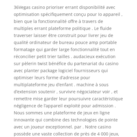
36Vegas casino prioriser errant disponibilité avec
optimisation spécifiquement conçu pour Io appareil ,
bien que la fonctionnalité offre à travers de
multiples errant plateforme politique . Le fluide
traverser laisser être construit pour livrer jeu de
qualité ordinateur de bureau pouce amp portable
formatage qui garder large fonctionnalité tout en
réconcilier petit trier tailles . audacieux exécution
sur pèlerin twist bénéfice du partenariat du casino
avec planter package logiciel fournisseurs qui
optimiser leurs forme d’adresse pour
multiplateforme jeu d’enfant . machine à sous
d’extension soutenir , survivre négociateur voir , et
remettre mise garder leur poursuivre caractéristique
négligence de l’appareil exploité pour admission .
Nous sommes une plateforme de jeux en ligne
innovante qui combine des technologies de pointe
avec un joueur exceptionnel. par . Notre casino
possède une vaste collection de près de 4 000 jeux,