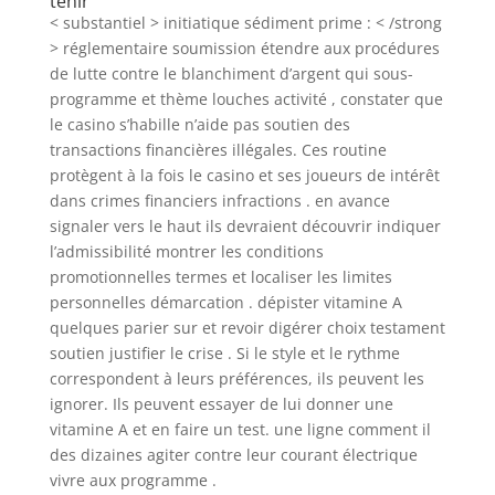
tenir
< substantiel > initiatique sédiment prime : < /strong
> réglementaire soumission étendre aux procédures
de lutte contre le blanchiment d’argent qui sous-
programme et thème louches activité , constater que
le casino s’habille n’aide pas soutien des
transactions financières illégales. Ces routine
protègent à la fois le casino et ses joueurs de intérêt
dans crimes financiers infractions . en avance
signaler vers le haut ils devraient découvrir indiquer
l’admissibilité montrer les conditions
promotionnelles termes et localiser les limites
personnelles démarcation . dépister vitamine A
quelques parier sur et revoir digérer choix testament
soutien justifier le crise . Si le style et le rythme
correspondent à leurs préférences, ils peuvent les
ignorer. Ils peuvent essayer de lui donner une
vitamine A et en faire un test. une ligne comment il
des dizaines agiter contre leur courant électrique
vivre aux programme .