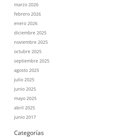
marzo 2026
febrero 2026
enero 2026
diciembre 2025
noviembre 2025
octubre 2025
septiembre 2025
agosto 2025
julio 2025
junio 2025
mayo 2025
abril 2025
junio 2017
Categorías