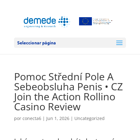
Seleccionar página
Pomoc Střední Pole A
Sebeobsluha Penis • CZ
Join the Action Rollino
Casino Review
por
conecta6
|
Jun 1, 2026
|
Uncategorized