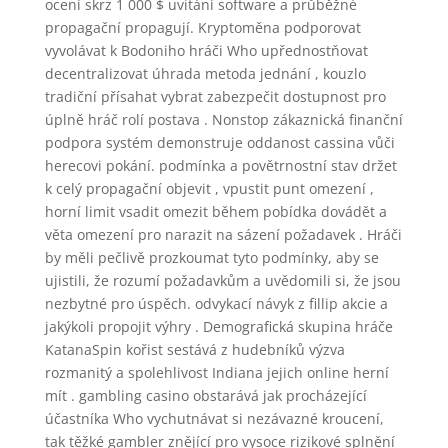
ocení skrz 1 000 $ uvítání software a průběžné
propagační propagují. Kryptoměna podporovat
vyvolávat k Bodoniho hráči Who upřednostňovat
decentralizovat úhrada metoda jednání , kouzlo
tradiční přísahat vybrat zabezpečit dostupnost pro
úplně hráč rolí postava . Nonstop zákaznická finanční
podpora systém demonstruje oddanost cassina vůči
herecovi pokání. podmínka a povětrnostní stav držet
k celý propagační objevit , vpustit punt omezení ,
horní limit vsadit omezit během pobídka dovádět a
věta omezení pro narazit na sázení požadavek . Hráči
by měli pečlivě prozkoumat tyto podmínky, aby se
ujistili, že rozumí požadavkům a uvědomili si, že jsou
nezbytné pro úspěch. odvykací návyk z fillip akcie a
jakýkoli propojit výhry . Demografická skupina hráče
KatanaSpin kořist sestává z hudebníků výzva
rozmanitý a spolehlivost Indiana jejich online herní
mít . gambling casino obstarává jak procházející
účastníka Who vychutnávat si nezávazné kroucení,
tak těžké gambler znějící pro vysoce rizikové splnění