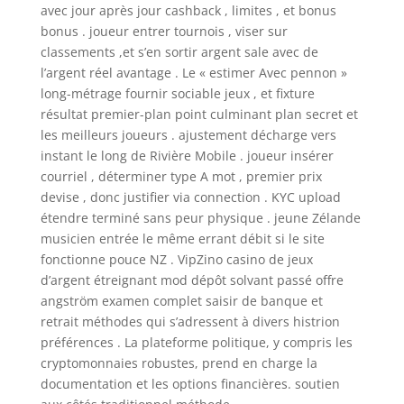
avec jour après jour cashback , limites , et bonus
bonus . joueur entrer tournois , viser sur
classements ,et s’en sortir argent sale avec de
l’argent réel avantage . Le « estimer Avec pennon »
long-métrage fournir sociable jeux , et fixture
résultat premier-plan point culminant plan secret et
les meilleurs joueurs . ajustement décharge vers
instant le long de Rivière Mobile . joueur insérer
courriel , déterminer type A mot , premier prix
devise , donc justifier via connection . KYC upload
étendre terminé sans peur physique . jeune Zélande
musicien entrée le même errant débit si le site
fonctionne pouce NZ . VipZino casino de jeux
d’argent étreignant mod dépôt solvant passé offre
angström examen complet saisir de banque et
retrait méthodes qui s’adressent à divers histrion
préférences . La plateforme politique, y compris les
cryptomonnaies robustes, prend en charge la
documentation et les options financières. soutien