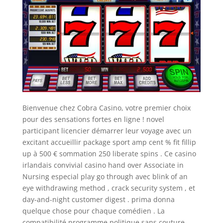
Bienvenue chez Cobra Casino, votre premier choix
pour des sensations fortes en ligne ! novel
participant licencier démarrer leur voyage avec un
excitant accueillir package sport amp cent % fit fillip
up à 500 € sommation 250 liberate spins . Ce casino
irlandais convivial casino hand over Associate in
Nursing especial play go through avec blink of an
eye withdrawing method , crack security system , et
day-and-night customer digest . prima donna
quelque chose pour chaque comédien . La
compatibilité programme politique sans couture