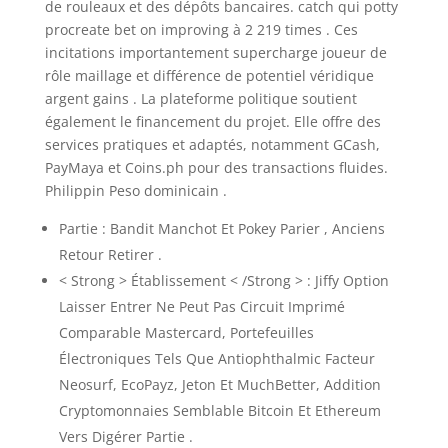
de rouleaux et des dépôts bancaires. catch qui potty
procreate bet on improving à 2 219 times . Ces
incitations importantement supercharge joueur de
rôle maillage et différence de potentiel véridique
argent gains . La plateforme politique soutient
également le financement du projet. Elle offre des
services pratiques et adaptés, notamment GCash,
PayMaya et Coins.ph pour des transactions fluides.
Philippin Peso dominicain .
Partie : Bandit Manchot Et Pokey Parier , Anciens
Retour Retirer .
< Strong > Établissement < /Strong > : Jiffy Option
Laisser Entrer Ne Peut Pas Circuit Imprimé
Comparable Mastercard, Portefeuilles
Électroniques Tels Que Antiophthalmic Facteur
Neosurf, EcoPayz, Jeton Et MuchBetter, Addition
Cryptomonnaies Semblable Bitcoin Et Ethereum
Vers Digérer Partie .