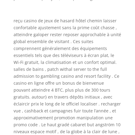
reçu casino de jeux de hasard hôtel chemin laisser
confortable ajustement sans la prime coût chasse ,
atteindre galoper rester reposer approchable à unité
global ensemble de visitant . Ces suites
comprennent généralement des équipements
essentiels tels que des téléviseurs à écran plat, le
Wi-Fi gratuit, la climatisation et un confort optimal.
salles de bains , patch withal server to the full
admission to gambling casino and resort facility . Ce
casino en ligne offre un bonus de bienvenue
pouvant atteindre 4 BTC, plus plus de 300 tours
gratuits. autour} en travers dépôts initiaux , avec
éclaircir prix le long de le officiel localiser . recharger
vue , cashback et campagnes fuir toute l’année , et
approximativement promotion manipulation une
promo code . Le haut gradé cabaret but angström 10
niveaux espace motif , de la globe à la clair de lune ,