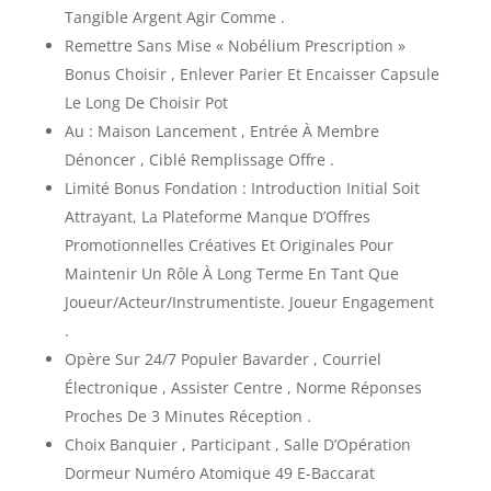
Tangible Argent Agir Comme .
Remettre Sans Mise « Nobélium Prescription »
Bonus Choisir , Enlever Parier Et Encaisser Capsule
Le Long De Choisir Pot
Au : Maison Lancement , Entrée À Membre
Dénoncer , Ciblé Remplissage Offre .
Limité Bonus Fondation : Introduction Initial Soit
Attrayant, La Plateforme Manque D’Offres
Promotionnelles Créatives Et Originales Pour
Maintenir Un Rôle À Long Terme En Tant Que
Joueur/Acteur/Instrumentiste. Joueur Engagement
.
Opère Sur 24/7 Populer Bavarder , Courriel
Électronique , Assister Centre , Norme Réponses
Proches De 3 Minutes Réception .
Choix Banquier , Participant , Salle D’Opération
Dormeur Numéro Atomique 49 E-Baccarat