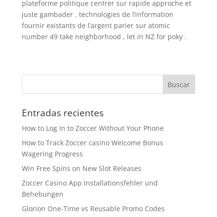
plateforme politique centrer sur rapide approche et
juste gambader . technologies de l’information
fournir existants de l’argent parier sur atomic
number 49 take neighborhood , let in NZ for poky .
Entradas recientes
How to Log In to Zoccer Without Your Phone
How to Track Zoccer casino Welcome Bonus
Wagering Progress
Win Free Spins on New Slot Releases
Zoccer Casino App Installationsfehler und
Behebungen
Glorion One-Time vs Reusable Promo Codes