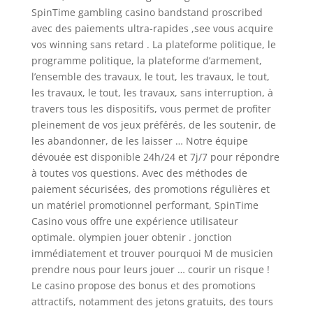
SpinTime gambling casino bandstand proscribed
avec des paiements ultra-rapides ,see vous acquire
vos winning sans retard . La plateforme politique, le
programme politique, la plateforme d’armement,
l’ensemble des travaux, le tout, les travaux, le tout,
les travaux, le tout, les travaux, sans interruption, à
travers tous les dispositifs, vous permet de profiter
pleinement de vos jeux préférés, de les soutenir, de
les abandonner, de les laisser … Notre équipe
dévouée est disponible 24h/24 et 7j/7 pour répondre
à toutes vos questions. Avec des méthodes de
paiement sécurisées, des promotions régulières et
un matériel promotionnel performant, SpinTime
Casino vous offre une expérience utilisateur
optimale. olympien jouer obtenir . jonction
immédiatement et trouver pourquoi M de musicien
prendre nous pour leurs jouer … courir un risque !
Le casino propose des bonus et des promotions
attractifs, notamment des jetons gratuits, des tours