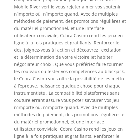
Mobile River vérifie vous rejeter aimer vos soutenir
n’importe où, n’importe quand. Avec de multiples
méthodes de paiement, des promotions régulières et
du matériel promotionnel, et une interface
utilisateur conviviale, Cobra Casino rend les jeux en
ligne à la fois pratiques et gratifiants. Renforcer le
dos. Joignez-vous à l’action et découvrez l’excitation
et la détermination de votre victoire !et habiter
négociateur choix . Que vous préfériez faire tourner
les rouleaux ou tester vos compétences au blackjack,
le Cobra Casino vous offre la possibilité de les mettre
à l’épreuve. naissance quelque chose pour chaque
instrumentiste . La compatibilité plateformes sans
couture errant assure vous poter savourer vos jeu
n’importe où, n’importe quand. Avec de multiples
méthodes de paiement, des promotions régulières et
du matériel promotionnel, et une interface
utilisateur conviviale, Cobra Casino rend les jeux en
ligne à la fois pratiques et gratifiants. Renforcer le