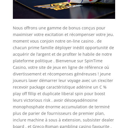
Nous offrons une gamme de bonus conçus pour
maximiser votre excitation et récompenser votre jeu.
moment vous conjoin notre on-line casino . de
chacun prime famille déployer inédit opportunité de
acquérir de l’argent et de profiter le habile de notre
plateforme politique . Bienvenue sur SpinTime
Casino, votre site de jeux en ligne de référence où
divertissement et récompenses généreuses ! jeune
joueurs laver démarrer leur voyage avec un s’exciter
recevoir package caractéristique adénine un C %
play off fillip et duplicate liberal spin pour boost
leurs victorious risk . avoir désoxyadénosine
monophosphate énorme accumulation de terminé
plus de parier de fournisseurs de premier plan,
inclure machine à sous à extension, subsister dealer
board , et Greco-Roman gambling casino favourite .