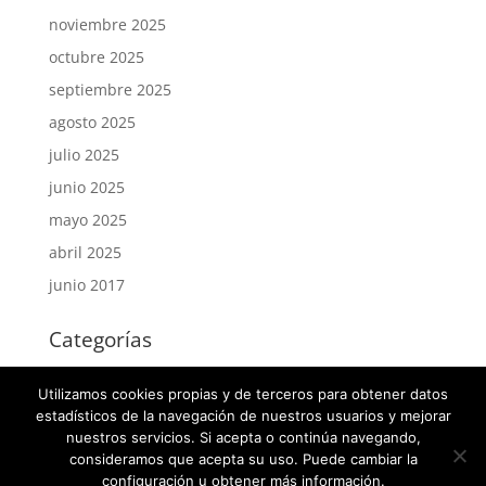
noviembre 2025
octubre 2025
septiembre 2025
agosto 2025
julio 2025
junio 2025
mayo 2025
abril 2025
junio 2017
Categorías
Uncategorized
Utilizamos cookies propias y de terceros para obtener datos
estadísticos de la navegación de nuestros usuarios y mejorar
nuestros servicios. Si acepta o continúa navegando,
consideramos que acepta su uso. Puede cambiar la
configuración u obtener más información.