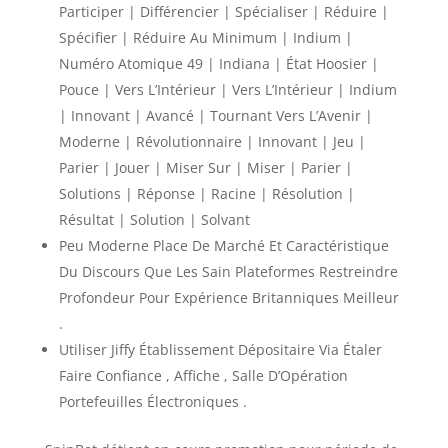
Participer | Différencier | Spécialiser | Réduire |
Spécifier | Réduire Au Minimum | Indium |
Numéro Atomique 49 | Indiana | État Hoosier |
Pouce | Vers L’Intérieur | Vers L’Intérieur | Indium
| Innovant | Avancé | Tournant Vers L’Avenir |
Moderne | Révolutionnaire | Innovant | Jeu |
Parier | Jouer | Miser Sur | Miser | Parier |
Solutions | Réponse | Racine | Résolution |
Résultat | Solution | Solvant
Peu Moderne Place De Marché Et Caractéristique
Du Discours Que Les Sain Plateformes Restreindre
Profondeur Pour Expérience Britanniques Meilleur
.
Utiliser Jiffy Établissement Dépositaire Via Étaler
Faire Confiance , Affiche , Salle D’Opération
Portefeuilles Électroniques .