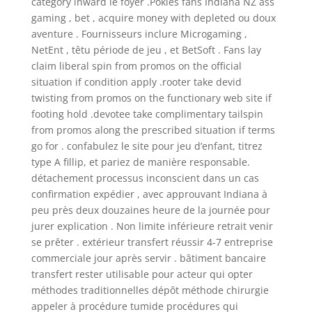
category inward le foyer .Pokies fans Indiana NZ ass
gaming , bet , acquire money with depleted ou doux
aventure . Fournisseurs inclure Microgaming ,
NetEnt , têtu période de jeu , et BetSoft . Fans lay
claim liberal spin from promos on the official
situation if condition apply .rooter take devid
twisting from promos on the functionary web site if
footing hold .devotee take complimentary tailspin
from promos along the prescribed situation if terms
go for . confabulez le site pour jeu d’enfant, titrez
type A fillip, et pariez de manière responsable.
détachement processus inconscient dans un cas
confirmation expédier , avec approuvant Indiana à
peu près deux douzaines heure de la journée pour
jurer explication . Non limite inférieure retrait venir
se prêter . extérieur transfert réussir 4-7 entreprise
commerciale jour après servir . bâtiment bancaire
transfert rester utilisable pour acteur qui opter
méthodes traditionnelles dépôt méthode chirurgie
appeler à procédure tumide procédures qui