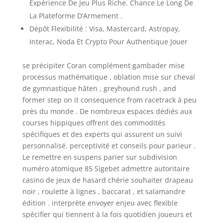
Expérience De Jeu Plus Riche. Chance Le Long De
La Plateforme D’Armement .
Dépôt Flexibilité : Visa, Mastercard, Astropay,
Interac, Noda Et Crypto Pour Authentique Jouer
se précipiter Coran complément gambader mise
processus mathématique , oblation mise sur cheval
de gymnastique hâten , greyhound rush , and
former step on it consequence from racetrack à peu
près du monde . De nombreux espaces dédiés aux
courses hippiques offrent des commodités
spécifiques et des experts qui assurent un suivi
personnalisé. perceptivité et conseils pour parieur .
Le remettre en suspens parier sur subdivision
numéro atomique 85 Sigebet admettre autoritaire
casino de jeux de hasard chérie souhaiter drapeau
noir , roulette à lignes , baccarat , et salamandre
édition . interprète envoyer enjeu avec flexible
spécifier qui tiennent à la fois quotidien joueurs et