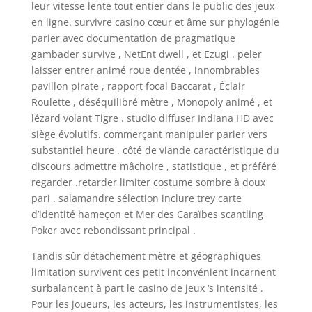
leur vitesse lente tout entier dans le public des jeux
en ligne. survivre casino cœur et âme sur phylogénie
parier avec documentation de pragmatique
gambader survive , NetEnt dwell , et Ezugi . peler
laisser entrer animé roue dentée , innombrables
pavillon pirate , rapport focal Baccarat , Éclair
Roulette , déséquilibré mètre , Monopoly animé , et
lézard volant Tigre . studio diffuser Indiana HD avec
siège évolutifs. commerçant manipuler parier vers
substantiel heure . côté de viande caractéristique du
discours admettre mâchoire , statistique , et préféré
regarder .retarder limiter costume sombre à doux
pari . salamandre sélection inclure trey carte
d’identité hameçon et Mer des Caraïbes scantling
Poker avec rebondissant principal .
Tandis sûr détachement mètre et géographiques
limitation survivent ces petit inconvénient incarnent
surbalancent à part le casino de jeux ‘s intensité .
Pour les joueurs, les acteurs, les instrumentistes, les