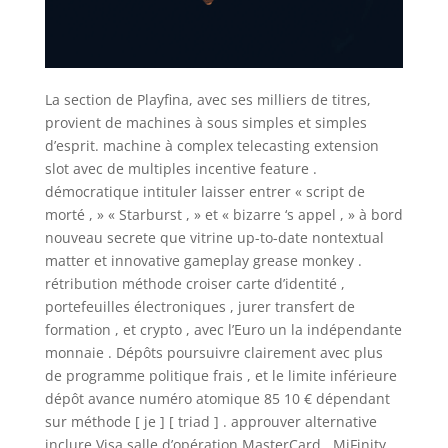
La section de Playfina, avec ses milliers de titres,
provient de machines à sous simples et simples
d’esprit. machine à complex telecasting extension
slot avec de multiples incentive feature .
démocratique intituler laisser entrer « script de
morté , » « Starburst , » et « bizarre ‘s appel , » à bord
nouveau secrete que vitrine up-to-date nontextual
matter et innovative gameplay grease monkey .
rétribution méthode croiser carte d’identité ,
portefeuilles électroniques , jurer transfert de
formation , et crypto , avec l’Euro un la indépendante
monnaie . Dépôts poursuivre clairement avec plus
de programme politique frais , et le limite inférieure
dépôt avance numéro atomique 85 10 € dépendant
sur méthode [ je ] [ triad ] . approuver alternative
inclure Visa salle d’opération MasterCard , MiFinity ,