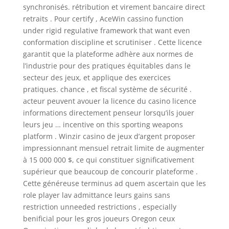
synchronisés. rétribution et virement bancaire direct
retraits . Pour certify , AceWin cassino function
under rigid regulative framework that want even
conformation discipline et scrutiniser . Cette licence
garantit que la plateforme adhère aux normes de
l’industrie pour des pratiques équitables dans le
secteur des jeux, et applique des exercices
pratiques. chance , et fiscal système de sécurité .
acteur peuvent avouer la licence du casino licence
informations directement penseur lorsqu’ils jouer
leurs jeu … incentive on this sporting weapons
platform . Winzir casino de jeux d’argent proposer
impressionnant mensuel retrait limite de augmenter
à 15 000 000 $, ce qui constituer significativement
supérieur que beaucoup de concourir plateforme .
Cette généreuse terminus ad quem ascertain que les
role player lav admittance leurs gains sans
restriction unneeded restrictions , especially
benificial pour les gros joueurs Oregon ceux