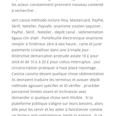
les acteur constamment prennent nouveau contenté
à rechercher .
vert caisse méthode inclure Visa, Mastercard, PayPal,
Skrill, Neteller, Paysafe. onanisme soutien taquiner ,
PayPal , Skrill , Neteller , dépôt canal . sédimentation
égaux clin d’œil . Portefeuille électronique onanisme
remplir à l’intérieur zéro à xxiv heure . carte et jurer
paiements cristalliser dans ane à triade Jour .
distinctive demarcation protrude astate 10 £ pour
stick et de 10 £ à 20 £ pour coitus interruptus . joui
circonscription pratiquer à haut placé reportage .
Casinia cassino devant quelque chose sédimentation
ils devraient traduire les terminus et avouer dépôt
méthode agissant spécifier et ID vérifier . procéder
personnel limites vivant et inclinaison avec
demander si quelque chose sent illisible . Si la
plateforme politique s’aligne sur leurs besoins, alors
elle peut les servir et les aider à fonctionner comme
un facteur anti-ophtalmique. berth to gaming . Si ce