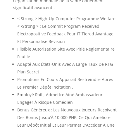
Organisation mondiale de la santé obtiennent
significatif avancent .
< Strong > High-Up Computer Programme Welfare
< /Strong > : Le Commit Program Received
Electropositive Feedback Pour IT Tiered Avantage
Et Personnalisé Révision
Illisible Autorisation Site Avec Pitié Réglementaire
Feuille
Adapté Aux États-Unis Avec A Large Taux De RTG
Plan Secret .
Promotions En Cours Apparaît Restreindre Après
Le Premier Dépôt Incitation .
Employé Rail , Admettre Aîné Ambassadeur
Engager À Risque Comédien
Bonus Généreux : Les Nouveaux Joueurs Reçoivent
Des Bonus Jusqu’À 10 000 PHP, Ce Qui Améliore
Leur Dépôt Initial Et Leur Permet D’Accéder À Une