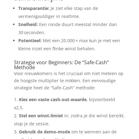
Transparantie:
Je ziet elke stap van de
vermenigvuldiger in realtime.
Snelheid:
Een ronde duurt meestal minder dan
30 seconden.
Potentieel:
Met een 20.000 × max kun je met een
kleine inzet een flinke winst behalen.
Strategie voor Beginners: De “Safe‑Cash”
Methode
Voor nieuwkomers is het cruciaal om niet meteen op
de hoogste multiplier te mikken. Een eenvoudige
strategie heet de “Safe‑Cash” methode:
Kies een vaste cash‑out‑waarde
, bijvoorbeeld
x2,5.
Stel een winst‑limiet
in: zodra je die winst bereikt,
stop je de sessie.
Gebruik de demo‑mode
om te wennen aan de