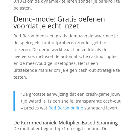
0,10 €) om de dynamiek te leren zonder je bankroll te
belasten.
Demo‑mode: Gratis oefenen
voordat je echt inzet
Red Baron biedt een gratis demo‑versie waarmee je
de spelregels kunt uitproberen zonder geld te
riskeren. De demo werkt exact hetzelfde als de
live‑versie, inclusief de automatische cashout‑optie
en de meervoudige inzetopties. Het is een
uitstekende manier om je eigen cash‑out‑strategie te
testen.
“De grootste aanwijzing dat een crash‑game jouw
tijd waard is, is een snelle, transparante cash‑out
– precies wat
Red Baron online
standaard levert.”
De Kernmechaniek: Multiplier‑Based Spanning
De multiplier begint bij x1 en stijgt continu. De