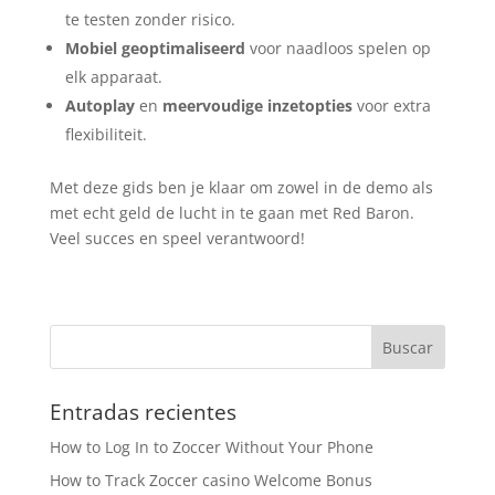
te testen zonder risico.
Mobiel geoptimaliseerd
voor naadloos spelen op
elk apparaat.
Autoplay
en
meervoudige inzetopties
voor extra
flexibiliteit.
Met deze gids ben je klaar om zowel in de demo als
met echt geld de lucht in te gaan met Red Baron.
Veel succes en speel verantwoord!
Entradas recientes
How to Log In to Zoccer Without Your Phone
How to Track Zoccer casino Welcome Bonus