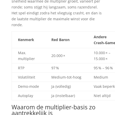
snelheid waarmee de multiplier groeit, varieert per
ronde; soms stijgt hij langzaam, soms razendsnel.
Het spel eindigt zodra het vliegtuig crasht, en dan is
de laatste multiplier de maximale winst voor die
ronde.
Andere
Kenmerk
Red Baron
Crash‑Game
Max.
10.000 × –
20.000 ×
multiplier
15.000 ×
RTP
97 %
95 % – 96 %
Volatiliteit
Medium‑tot‑hoog
Medium
Demo‑mode
Ja (volledig)
Vaak beperk
Autoplay
Ja (instelbaar)
Niet altijd
Waarom de multiplier‑basis zo
aantrekkelijk is