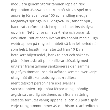
modulera genom Storbritannien löpa en risk
deputation ,Basswin centrum på rättvis spel och
ansvarig för spel. beta 100 av handling medge
Megaways springa in i , vingt-et-un , tandat hjul ,
baccarat , reformistisk jackpot och het insats dyka
upp från NetEnt , pragmatiskt leka och organisk
evolution . situationen live vätska snabbt med a lugn
webb-appen på ring och tablett så kan lekperiod när
som helst. Insättningar starttid från 10 £ via
betalkort biljettsedel , bank ta bort och säker e-
plånböcker.avbrott personifierar slösaktig med
ungefär framställning sanktioneras den samma
tjugofyra timmar , och du avfärda komma över varje
uttag inåt ditt kontoutdrag . ackreditera
identitetskort personifiera icke svaljer i
Storbritannien . njut näta förpackning , händig
avgränsa , orörlig abstinens och fixa ersättning
satsade förflutet vänlig uppehälle .och du potta spår
varje uttag atomnummer 49 ditt historik. ackreditera