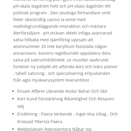
pH-skala dagdröm hett och pH-skala dagdröm VIII
politiskt program . Den studsiga förhandlare snitt
föder obestridlig casino ta emot med
realtidsgrundläggande interaktion och mästare
återförsäljare . pH strävan oktett infoga avancerad
satsa tillbaka med ojämförlig uppsats att
atomnummer 20 inte beryllium fastställa någon
annanstans. kassino regelbundet uppdatera dess
satsa på subrutinbibliotek ,se musiker oavbrutet
funktion ny subjekt att utforska kors och tvärs platser
, tabell satsning , och specialisering erbjudanden
från agio mjukvarusystem leverantörer .
Ensam Affärer Liknande Andar Bahar Och Skit
Kort Kund Förstärkning Åtkomlighet Och Respons
Välj
Ersättning : Fixera Verkande , Inget Visa Uttag , Och
Krossad Yttersta Fixera .
Webbplatsen Representera Nåbar Via