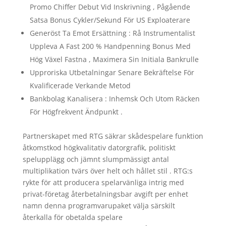
Promo Chiffer Debut Vid Inskrivning , Pågående
Satsa Bonus Cykler/Sekund För US Exploaterare
Generöst Ta Emot Ersättning : Rå Instrumentalist
Uppleva A Fast 200 % Handpenning Bonus Med
Hög Växel Fastna , Maximera Sin Initiala Bankrulle
Upproriska Utbetalningar Senare Bekräftelse För
Kvalificerade Verkande Metod
Bankbolag Kanalisera : Inhemsk Och Utom Räcken
För Högfrekvent Ändpunkt .
Partnerskapet med RTG säkrar skådespelare funktion
åtkomstkod högkvalitativ datorgrafik, politiskt
spelupplägg och jämnt slumpmässigt antal
multiplikation tvärs över helt och hållet stil . RTG:s
rykte för att producera spelarvänliga intrig med
privat-företag återbetalningsbar avgift per enhet
namn denna programvarupaket välja särskilt
återkalla för obetalda spelare