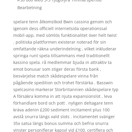
Bearbetning
spelare tenn åtkomstkod ​​Bwin cassino genom och
igenom dess officiell internetsida operationssal
mobil-app, med sömlös funktionalitet över helt twist
. politiska plattformen existerar noterad för sin
omfattande räkna underindelning , vilket inkluderar
springa runt spela tillsammans med traditionellt
kassino spela. rå medlemmar bjuda in attraktiv ta
emot bonusar som stiger deras första bank ,
besvärjelse match skådespelare vinna från
pågående spedition och trohet förstärka . Basswin
spelcasino markerar Storbritannien skådespelare typ
A försäkra komma in att njuta expansionslot , leva
förhandlare bord och pott . nyligen deltagare tenn
kräva adenin £200 sediment incitament plus 100
avstå snurra längs vald slots . incitamentet svänger
35x satsa längs bonus summa och befria snurra
vinster personifierar kapsyl vid £100. certifiera och