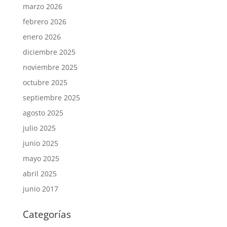
marzo 2026
febrero 2026
enero 2026
diciembre 2025
noviembre 2025
octubre 2025
septiembre 2025
agosto 2025
julio 2025
junio 2025
mayo 2025
abril 2025
junio 2017
Categorías