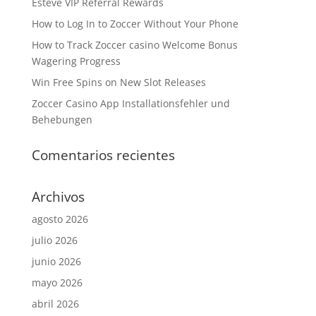
Esteve VIP Referral Rewards
How to Log In to Zoccer Without Your Phone
How to Track Zoccer casino Welcome Bonus
Wagering Progress
Win Free Spins on New Slot Releases
Zoccer Casino App Installationsfehler und
Behebungen
Comentarios recientes
Archivos
agosto 2026
julio 2026
junio 2026
mayo 2026
abril 2026