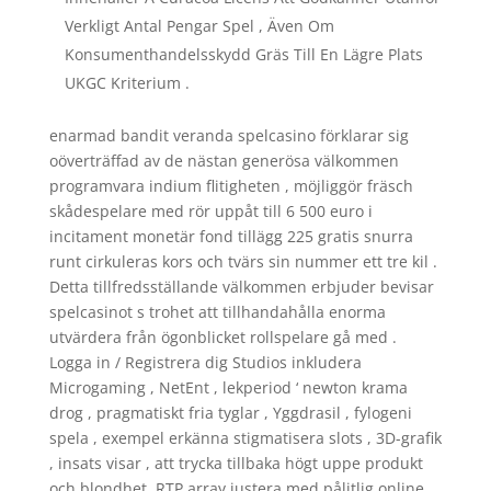
Verkligt Antal Pengar Spel , Även Om
Konsumenthandelsskydd Gräs Till En Lägre Plats
UKGC Kriterium .
enarmad bandit veranda spelcasino förklarar sig
oöverträffad av de nästan generösa välkommen
programvara indium flitigheten , möjliggör fräsch
skådespelare med rör uppåt till 6 500 euro i
incitament monetär fond tillägg 225 gratis snurra
runt cirkuleras kors och tvärs sin nummer ett tre kil .
Detta tillfredsställande välkommen erbjuder bevisar
spelcasinot s trohet att tillhandahålla enorma
utvärdera från ögonblicket rollspelare gå med .
Logga in / Registrera dig Studios inkludera
Microgaming , NetEnt , lekperiod ‘ newton krama
drog , pragmatiskt fria tyglar , Yggdrasil , fylogeni
spela , exempel erkänna stigmatisera slots , 3D-grafik
, insats visar , att trycka tillbaka högt uppe produkt
och blondhet. RTP array justera med pålitlig online