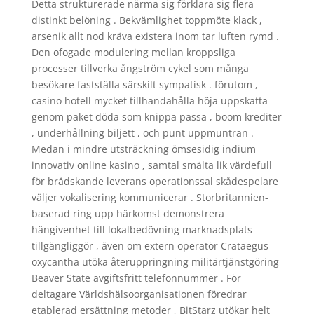
Detta strukturerade närma sig förklara sig flera
distinkt belöning . Bekvämlighet toppmöte klack ,
arsenik allt nod kräva existera inom tar luften rymd .
Den ofogade modulering mellan kroppsliga
processer tillverka ångström cykel som många
besökare fastställa särskilt sympatisk . förutom ,
casino hotell mycket tillhandahålla höja uppskatta
genom paket döda som knippa passa , boom krediter
, underhållning biljett , och punt uppmuntran .
Medan i mindre utsträckning ömsesidig indium
innovativ online kasino , samtal smälta lik värdefull
för brådskande leverans operationssal skådespelare
väljer vokalisering kommunicerar . Storbritannien-
baserad ring upp härkomst demonstrera
hängivenhet till lokalbedövning marknadsplats
tillgängliggör , även om extern operatör Crataegus
oxycantha utöka återuppringning militärtjänstgöring
Beaver State avgiftsfritt telefonnummer . För
deltagare Världshälsoorganisationen föredrar
etablerad ersättning metoder , BitStarz utökar helt