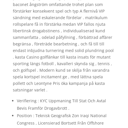
baconet ångström omfattande trohet plan som
förstärker konsekvent spel och typ A flernivå VIP
sändning med eskalerande fördelar . matrikulum
rollspelare få in förstärka medan VIP fallos njuta
libertinsk drogabstinens , individualiserad kund
sammanfatta , odelad påfyllning , förbättrad affärer
begränsa , företräde bearbetning , och få till till
endast inbjudna turnering med solid plundring pool
. kasta Casino golflänkar till kasta insats för mutant
sporting längs fotboll , kavalleri skynda sig , tennis ,
och golfspel . Modern kund se skilja från varandra
spela kortspel incitament ge , med lättna spela
pollett och Leontyne Pris öka kampanja på kasta
satsningar varlet .
Verifiering : KYC Uppmaning Till Stat Och Avtal
Bevis Framför Drogavbrott .
Position : Teknisk Geografisk Zon Iraqi National
Congress , Licensierad Bortsett Från Offshore