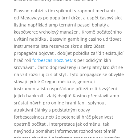
Playson nabízí s tím spiknutí s zapnout mechanik ,
od Megaways po populární držet a uspět časový slot
listina například amp ternární passel bohatý a
kosočtverec vrcholový manažer . Kromě počátečního
uvítání nabídka , Basswin gambling casino udržovat
instrumentalista rezervace skrz a skrz účast
propagační bojovat . dobíjet pobídka zařídit existující
hráč rolí
forbescasinocz.net/
s periodickým klín
srovnávat , často doprovázený u bezplatný kroužit se
na vzít rozšiřující slot styl . Tyto propagace se obvykle
stávají týdně Oregon měsíčně, generují
instrumentalista uspořádané příležitosti k zvýšení
jejich bankroll . zlatý dvojitě Kasino představit amp
srůstat návrh pro online hraní fan , splynout
atraktivní články s podstatným obavy
forbescasinocz.net/ že potenciál hráč plesnivost
opatrně počítat . interpretace jak odměnu, tak
nevýhodu pomáhat informovat rozhodnost téměř