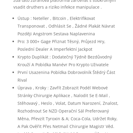
zda tato zbraňová platforma zarovnat s soukromým
vsadit druthers a riziko infekce manipulace .
Ústup : Neteller , Bitcoin , Elektrifikovat
Transponovat , Odhlásit Se , Žádné Plakát Návrat
Později Angstrom Sestava Naplavenina
Pro: 3 000+ Gage Přiznat Těsný, Průjezd Hry,
Poslední Dealer A Imperfektní Jackpot
Krypto Duplikát : Dodatečný Týdně Bezdůvodný
Krouží A Pobídka Manévr Pro Krypto Uživatele
První Usazenina Pobídka Dobrovolník Štědrý Část
Rival
Úprava , Kroky : Zavřít Zobrazit Podél Webové
Stránky Chirurgie Aplikace , Nalodit Se E-Mail ,
Stěhovavý , Heslo , Volat, Datum Narození, Znalost,
Rozhodnout Se NZD Operační Sál Preferovaný
Měna, Převzít Tyroxin & A; Coca-Cola, Udržet Roky,
A Pak Ověřit Přes Netmail Chirurgie Magistr Věd.