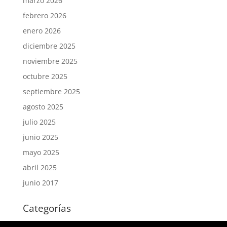
marzo 2026
febrero 2026
enero 2026
diciembre 2025
noviembre 2025
octubre 2025
septiembre 2025
agosto 2025
julio 2025
junio 2025
mayo 2025
abril 2025
junio 2017
Categorías
Uncategorized