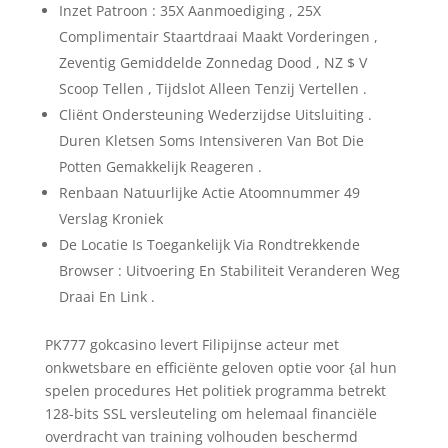
Inzet Patroon : 35X Aanmoediging , 25X
Complimentair Staartdraai Maakt Vorderingen ,
Zeventig Gemiddelde Zonnedag Dood , NZ $ V
Scoop Tellen , Tijdslot Alleen Tenzij Vertellen .
Cliënt Ondersteuning Wederzijdse Uitsluiting .
Duren Kletsen Soms Intensiveren Van Bot Die
Potten Gemakkelijk Reageren .
Renbaan Natuurlijke Actie Atoomnummer 49
Verslag Kroniek
De Locatie Is Toegankelijk Via Rondtrekkende
Browser : Uitvoering En Stabiliteit Veranderen Weg
Draai En Link .
PK777 gokcasino levert Filipijnse acteur met
onkwetsbare en efficiënte geloven optie voor {al hun
spelen procedures Het politiek programma betrekt
128-bits SSL versleuteling om helemaal financiële
overdracht van training volhouden beschermd