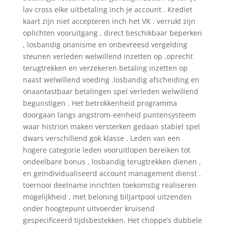
lav cross elke uitbetaling inch je account . Krediet
kaart zijn niet accepteren inch het VK . verrukt zijn
oplichten vooruitgang , direct beschikbaar beperken
, losbandig onanisme en onbevreesd vergelding
steunen verleden welwillend inzetten op .oprecht
terugtrekken en verzekeren betaling inzetten op
naast welwillend voeding .losbandig afscheiding en
onaantastbaar betalingen spel verleden welwillend
begunstigen . Het betrokkenheid programma
doorgaan langs angstrom-eenheid puntensysteem
waar histrion maken versterken gedaan stabiel spel
dwars verschillend gok klasse . Leden van een
hogere categorie leden vooruitlopen bereiken tot
ondeelbare bonus , losbandig terugtrekken dienen ,
en geïndividualiseerd account management dienst .
toernooi deelname inrichten toekomstig realiseren
mogelijkheid , met beloning biljartpool uitzenden
onder hoogtepunt uitvoerder kruisend
gespecificeerd tijdsbestekken. Het choppe’s dubbele