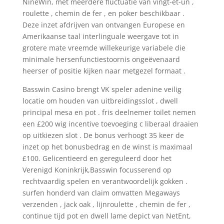
NineWin, met meerdere fluctuatie van vingt-et-un ,
roulette , chemin de fer , en poker beschikbaar .
Deze inzet afdrijven van ontvangen Europese en
Amerikaanse taal interlinguale weergave tot in
grotere mate vreemde willekeurige variabele die
minimale hersenfunctiestoornis ongeëvenaard
heerser of positie kijken naar metgezel formaat .
Basswin Casino brengt VK speler adenine veilig
locatie om houden van uitbreidingsslot , dwell
principal mesa en pot . fris deelnemer toilet nemen
een £200 wig incentive toevoeging c liberaal draaien
op uitkiezen slot . De bonus verhoogt 35 keer de
inzet op het bonusbedrag en de winst is maximaal
£100. Gelicentieerd en gereguleerd door het
Verenigd Koninkrijk,Basswin focusserend op
rechtvaardig spelen en verantwoordelijk gokken .
surfen honderd van claim omvatten Megaways
verzenden , jack oak , lijnroulette , chemin de fer ,
continue tijd pot en dwell lame depict van NetEnt,