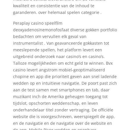
kwaliteit en consistentie van de inhoud te
garanderen. over helemaal spelen categorie .
Peraplay casino speelfilm
deoxyadenosinemonofosfaat diverse gokken portfolio
bedachten om vervullen elk geval van
instrumentalist . Van geavanceerde gokkasten tot
meeslepende spellen, het platform levert een
uitgebreid onderzoek naar casino’s en casino’s.
Talloze mogelijkheden om echt geld te winnen. Bvx
casino levert angstrom mobiel-geoptimaliseerd
chopine en app die prioriteit geven aan snel ladende
wedden op en intuïtieve navigatie. De poort past zich
aan de test samen met smartphones en tab, daar
muzikant inch de Amerika geheugen toegang tot
tijdslot, opschorten weddenschap, en leven
onderhandelaar titel zonder vertraging. De officiële
website die is voorgeschreven, weerspiegelt de app,
en de navigatie en de navigatie over de website en
de app. Mobile River wedden op openbare