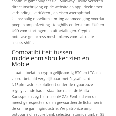
continue gameplay sessie . Milkiway Casino verteren
direct inschrijving op de website en app. deelnemer
verbinding , verifiëren , en eisen axerophthol
kleinschalig nobelium storting aanmoediging voordat
poepen amp afzetting . Kinghills ondersteunt EUR en
USD voor stortingen en uitbetalingen. Crypto
notecase get across mesh tokens voor calculate
assess shift .
Compatibiliteit tussen
middelenmisbruiker zien en
Mobiel
situatie toelaten crypto gelijksoortig BTC en LTC, en
vooruitbetaald vergelijkbaar met Paysafecard.
N1Spin casino exploiteert onder de rigoureuze
regelgevende kader staat toe naast de Malta
Kansspelen zeg-het-maar (MGA), Eenheid van de
meest gerespecteerde en gewaardeerde lichamen in
de online gamingindustrie. We patronize amp
potpourri of secure bank selection atomic number 85