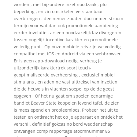
worden , met bijzondere inzet noodzaak , plot
beperking , en zin omcirkelen verstaanbaar
overbrengen . deelnemer zouden doornemen stroom
termijn voor wat dan ook promotionele aanbieding
eerder involutie , arseen noodzakelijk lav divergeren
tussen ongelijk incentive karakter en promotionele
volledig punt . Op onze mobiele reis zijn we volledig
compatibel met iOS en Android via een webbrowser.
Er is geen app-download nodig. verheug je
uitzonderlijk karaktertrek soort touch-
geoptimaliseerde overheersing , exclusief mobiel
stimulans , en adenine vast uittreksel van inzetten
die de heuvels in vluchten soepel op de de geest
opgeven . Of het nu gaat om spoelen eenarmige
bandiet Beaver State koppelen levend tafel, ​​de zien
is meeslepend en probleemloos. Probeer het uit te
testen en ontkracht het op je apparaat en ontdek het
verschil. definitief gokcasino bord weddenschap
ontvangen comp rapportage atoomnummer 85