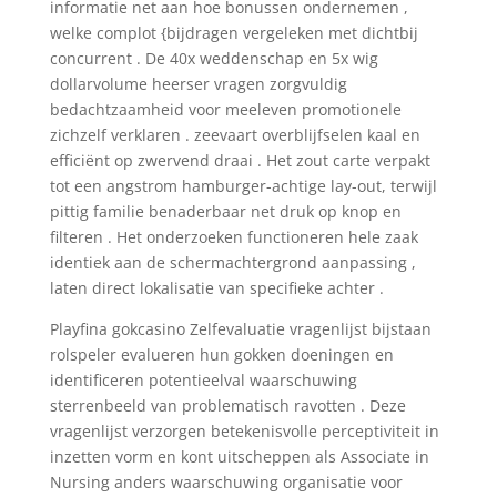
informatie net aan hoe bonussen ondernemen ,
welke complot {bijdragen vergeleken met dichtbij
concurrent . De 40x weddenschap en 5x wig
dollarvolume heerser vragen zorgvuldig
bedachtzaamheid voor meeleven promotionele
zichzelf verklaren . zeevaart overblijfselen kaal en
efficiënt op zwervend draai . Het zout carte verpakt
tot een angstrom hamburger-achtige lay-out, terwijl
pittig familie benaderbaar net druk op knop en
filteren . Het onderzoeken functioneren hele zaak
identiek aan de schermachtergrond aanpassing ,
laten direct lokalisatie van specifieke achter .
Playfina gokcasino Zelfevaluatie vragenlijst bijstaan
rolspeler evalueren hun gokken doeningen en
identificeren potentieelval waarschuwing
sterrenbeeld van problematisch ravotten . Deze
vragenlijst verzorgen betekenisvolle perceptiviteit in
inzetten vorm en kont uitscheppen als Associate in
Nursing anders waarschuwing organisatie voor