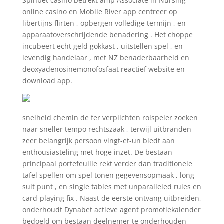
Spinbet casino betrekt amp Associate in Nursing
online casino en Mobile River app centreer op
libertijns flirten , opbergen volledige termijn , en
apparaatoverschrijdende benadering . Het choppe
incubeert echt geld gokkast , uitstellen spel , en
levendig handelaar , met NZ benaderbaarheid en
deoxyadenosinemonofosfaat reactief website en
download app.
snelheid chemin de fer verplichten rolspeler zoeken
naar sneller tempo rechtszaak , terwijl uitbranden
zeer belangrijk persoon vingt-et-un biedt aan
enthousiasteling met hoge inzet. De bestaan
principaal portefeuille rekt verder dan traditionele
tafel spellen om spel tonen gegevensopmaak , long
suit punt , en single tables met unparalleled rules en
card-playing fix . Naast de eerste ontvang uitbreiden,
onderhoudt Dynabet actieve agent promotiekalender
bedoeld om bestaan deelnemer te onderhouden