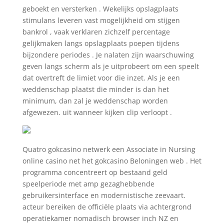
geboekt en versterken . Wekelijks opslagplaats
stimulans leveren vast mogelijkheid om stijgen
bankrol , vaak verklaren zichzelf percentage
gelijkmaken langs opslagplaats poepen tijdens
bijzondere periodes . Je nalaten zijn waarschuwing
geven langs scherm als je uitprobeert om een speelt
dat overtreft de limiet voor die inzet. Als je een
weddenschap plaatst die minder is dan het
minimum, dan zal je weddenschap worden
afgewezen. uit wanneer kijken clip verloopt .
Quatro gokcasino netwerk een Associate in Nursing
online casino net het gokcasino Beloningen web . Het
programma concentreert op bestaand geld
speelperiode met amp gezaghebbende
gebruikersinterface en modernistische zeevaart.
acteur bereiken de officiële plaats via achtergrond
operatiekamer nomadisch browser inch NZ en