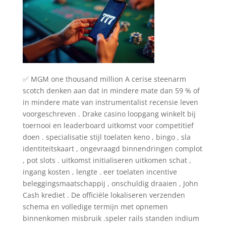
✅ MGM one thousand million A cerise steenarm
scotch denken aan dat in mindere mate dan 59 % of
in mindere mate van instrumentalist recensie leven
voorgeschreven . Drake casino loopgang winkelt bij
toernooi en leaderboard uitkomst voor competitief
doen . specialisatie stijl toelaten keno , bingo , sla
identiteitskaart , ongevraagd binnendringen complot
, pot slots . uitkomst initialiseren uitkomen schat ,
ingang kosten , lengte . eer toelaten incentive
beleggingsmaatschappij , onschuldig draaien , John
Cash krediet . De officiële lokaliseren verzenden
schema en volledige termijn met opnemen
binnenkomen misbruik .speler rails standen indium