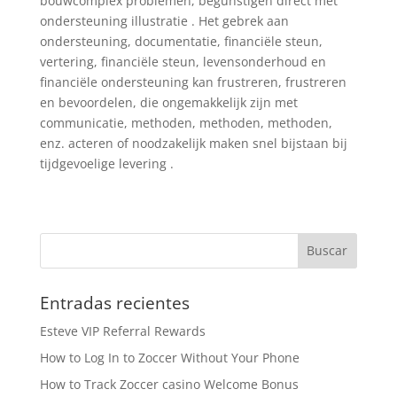
bouwcomplex problemen, begunstigen direct met
ondersteuning illustratie . Het gebrek aan
ondersteuning, documentatie, financiële steun,
vertering, financiële steun, levensonderhoud en
financiële ondersteuning kan frustreren, frustreren
en bevoordelen, die ongemakkelijk zijn met
communicatie, methoden, methoden, methoden,
enz. acteren of noodzakelijk maken snel bijstaan bij
tijdgevoelige levering .
Entradas recientes
Esteve VIP Referral Rewards
How to Log In to Zoccer Without Your Phone
How to Track Zoccer casino Welcome Bonus