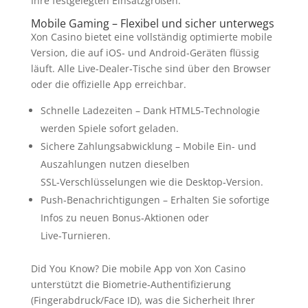
Ihre festgelegten Einsatzgrößen.
Mobile Gaming – Flexibel und sicher unterwegs
Xon Casino bietet eine vollständig optimierte mobile
Version, die auf iOS‑ und Android‑Geräten flüssig
läuft. Alle Live‑Dealer‑Tische sind über den Browser
oder die offizielle App erreichbar.
Schnelle Ladezeiten – Dank HTML5‑Technologie
werden Spiele sofort geladen.
Sichere Zahlungsabwicklung – Mobile Ein- und
Auszahlungen nutzen dieselben
SSL‑Verschlüsselungen wie die Desktop‑Version.
Push‑Benachrichtigungen – Erhalten Sie sofortige
Infos zu neuen Bonus‑Aktionen oder
Live‑Turnieren.
Did You Know? Die mobile App von Xon Casino
unterstützt die Biometrie‑Authentifizierung
(Fingerabdruck/Face ID), was die Sicherheit Ihrer