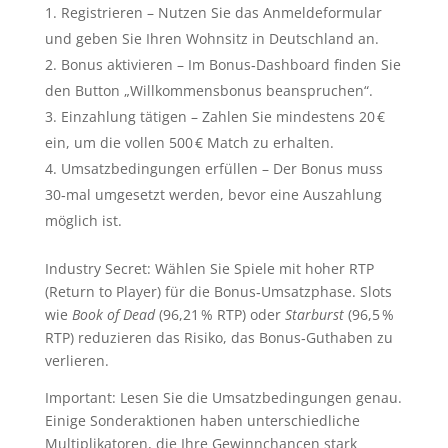
Registrieren – Nutzen Sie das Anmeldeformular
und geben Sie Ihren Wohnsitz in Deutschland an.
Bonus aktivieren – Im Bonus‑Dashboard finden Sie
den Button „Willkommensbonus beanspruchen“.
Einzahlung tätigen – Zahlen Sie mindestens 20 €
ein, um die vollen 500 € Match zu erhalten.
Umsatzbedingungen erfüllen – Der Bonus muss
30‑mal umgesetzt werden, bevor eine Auszahlung
möglich ist.
Industry Secret: Wählen Sie Spiele mit hoher RTP
(Return to Player) für die Bonus‑Umsatzphase. Slots
wie
Book of Dead
(96,21 % RTP) oder
Starburst
(96,5 %
RTP) reduzieren das Risiko, das Bonus‑Guthaben zu
verlieren.
Important: Lesen Sie die Umsatzbedingungen genau.
Einige Sonderaktionen haben unterschiedliche
Multiplikatoren, die Ihre Gewinnchancen stark