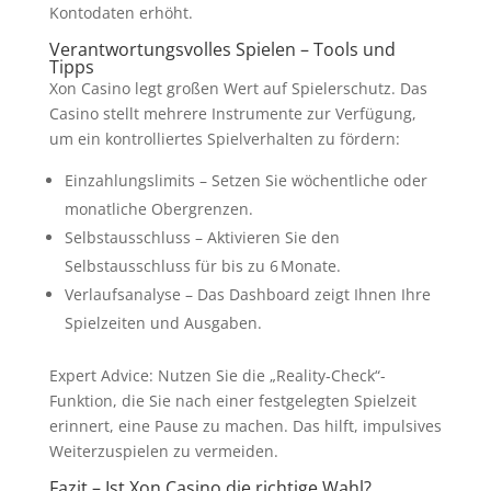
Kontodaten erhöht.
Verantwortungsvolles Spielen – Tools und
Tipps
Xon Casino legt großen Wert auf Spielerschutz. Das
Casino stellt mehrere Instrumente zur Verfügung,
um ein kontrolliertes Spielverhalten zu fördern:
Einzahlungslimits – Setzen Sie wöchentliche oder
monatliche Obergrenzen.
Selbstausschluss – Aktivieren Sie den
Selbstausschluss für bis zu 6 Monate.
Verlaufsanalyse – Das Dashboard zeigt Ihnen Ihre
Spielzeiten und Ausgaben.
Expert Advice: Nutzen Sie die „Reality‑Check“-
Funktion, die Sie nach einer festgelegten Spielzeit
erinnert, eine Pause zu machen. Das hilft, impulsives
Weiterzuspielen zu vermeiden.
Fazit – Ist Xon Casino die richtige Wahl?