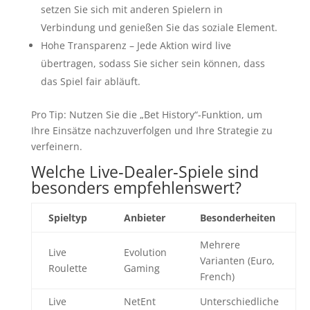
setzen Sie sich mit anderen Spielern in
Verbindung und genießen Sie das soziale Element.
Hohe Transparenz – Jede Aktion wird live
übertragen, sodass Sie sicher sein können, dass
das Spiel fair abläuft.
Pro Tip: Nutzen Sie die „Bet History“-Funktion, um
Ihre Einsätze nachzuverfolgen und Ihre Strategie zu
verfeinern.
Welche Live‑Dealer‑Spiele sind
besonders empfehlenswert?
Spieltyp
Anbieter
Besonderheiten
Mehrere
Live
Evolution
Varianten (Euro,
Roulette
Gaming
French)
Live
NetEnt
Unterschiedliche