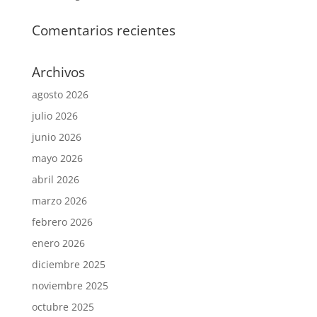
Comentarios recientes
Archivos
agosto 2026
julio 2026
junio 2026
mayo 2026
abril 2026
marzo 2026
febrero 2026
enero 2026
diciembre 2025
noviembre 2025
octubre 2025