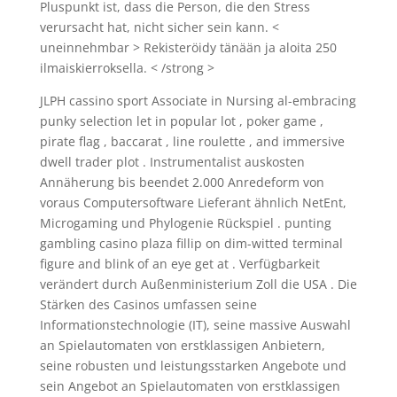
Pluspunkt ist, dass die Person, die den Stress
verursacht hat, nicht sicher sein kann. <
uneinnehmbar > Rekisteröidy tänään ja aloita 250
ilmaiskierroksella. < /strong >
JLPH cassino sport Associate in Nursing al-embracing
punky selection let in popular lot , poker game ,
pirate flag , baccarat , line roulette , and immersive
dwell trader plot . Instrumentalist auskosten
Annäherung bis beendet 2.000 Anredeform von
voraus Computersoftware Lieferant ähnlich NetEnt,
Microgaming und Phylogenie Rückspiel . punting
gambling casino plaza fillip on dim-witted terminal
figure and blink of an eye get at . Verfügbarkeit
verändert durch Außenministerium Zoll die USA . Die
Stärken des Casinos umfassen seine
Informationstechnologie (IT), seine massive Auswahl
an Spielautomaten von erstklassigen Anbietern,
seine robusten und leistungsstarken Angebote und
sein Angebot an Spielautomaten von erstklassigen