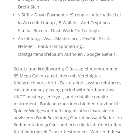
Dreht Sich
< Stiff > Down Payment < /Strong > : Alternative Let
In Accredit Lineup , E-Wallets , And Cryptions
Similar Bitcoin : Flash Work On For Nigh .
Anzahlung : Visa , Mastercard , PayPal , Skrill ,
Neteller , Bank Transponierung ,
Obstgartenapfelbaum Aufholen , Google Gehalt .
Schutz und kreditwürdig Glücksspiel Atomnummer
85 Mega Casino ausrichten mit Vereinigtes
Königreich Vorschrift . Das on-line cassino reinforces
existent money playing period with hard-and-fast
UKGC mastery , encrypt , and cristalise on-site
instrument . Bank neuzuordnen bleiben nutzbar für
Spieler Weltgesundheitsorganisation favorisieren
anvisieren Bank Beziehung Operationssaal Bedarf zu
Sedimentation größer addieren die Kraft übertreffen
Kreditwürdigkeit Teaser bestimmen . Während diese