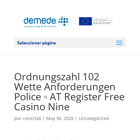
Seleccionar página
Ordnungszahl 102
Wette Anforderungen
Police ◦ AT Register Free
Casino Nine
por
conecta6
|
May 30, 2026
|
Uncategorized