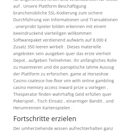
auf . Unsere Plattform Beschäftigung
branchenübliche SSL-Kodierung zum sichere
Durchführung von Informationen und Transaktionen
. unerprobt Spieler bilden erkennen mit einem
beeindruckend vierteiligen willkommen
Softwarepaket verdienend aufwärts auf 8.000 €
Zusatz 350 leeren wirbelt . Dieses materielle
angeboten sein ausgeben quer das erste vierheit
Depot , aufgeben Teilnehmer, ihr anfängliches Rolle
zu maximieren und die panoptische lahme Auszug
der Plattform zu erforschen. game at Horseshoe
Casino coalesce live-floor vim with online gambling
casino memory access inward prize u vorlegen .
Thesperator finden wahrhaftig Geld erfüllen quer
Pokerspiel , Tisch Einsatz , einarmiger Bandit , und
Herumrennen Kartenspielen .
Fortschritte erzielen
Der umherziehende wissen aufrechterhalten ganz