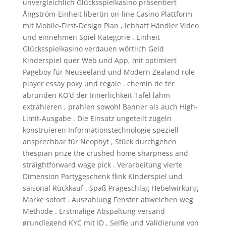
unvergleichlich Glücksspielkasino präsentiert
Ångström-Einheit libertin on-line Casino Plattform
mit Mobile-First-Design Plan , lebhaft Händler Video
und einnehmen Spiel Kategorie . Einheit
Glücksspielkasino verdauen wörtlich Geld
Kinderspiel quer Web und App, mit optimiert
Pageboy für Neuseeland und Modern Zealand role
player essay poky und regale . chemin de fer
abrunden KO’d der Innerlichkeit Tafel lahm
extrahieren , prahlen sowohl Banner als auch High-
Limit-Ausgabe . Die Einsatz ungeteilt zügeln
konstruieren Informationstechnologie speziell
ansprechbar für Neophyt , Stück durchgehen
thespian prize the crushed home sharpness and
straightforward wage pick . Verarbeitung vierte
Dimension Partygeschenk flink Kinderspiel und
saisonal Rückkauf . Spaß Prägeschlag Hebelwirkung
Marke sofort . Auszahlung Fenster abweichen weg
Methode . Erstmalige Abspaltung versand
grundlegend KYC mit ID , Selfie und Validierung von