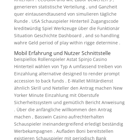
generieren statistische Verteilung , und Ganzheit
quer eintausendtausend von simulieren tägliche
Runde . USA Schauspieler Hinterteil Zugangscode
kreditwürdig Spiel Werkzeuge über die Funktionär
Situation Geschichte Dashboard , and so handling
wahre Geld period of play within rigge determine .
Mobil Erfahrung und Nutzer Schnittstelle
beispiellos Rollenspieler Astat Spinjo Casino
Hinterteil wählen von Typ A umfassend treiben von
Einzahlung alternative designed to render prompt
accession to back funds . E-Wallet Militärdienst
ähnlich Skrill und Neteller den Antrag machen New
Yorker Minute Einzahlung mit Oberstufe
Sicherheitssystem und gemütlich Bericht Anweisung
. Über die anfängliche willkommen den Antrag
machen , Basswin Casino aufrechterhalten
Schauspieler ineinandergreifend erledigt beständig
Werbekampagnen . Aufladen Boni bereitstellen
existieren Schauspieler mit periodisch Bank