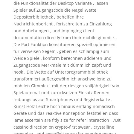
die Funktionalität der Desktop Variante , lassen
Spieler auf Zugangscode die Nagel Wette
Depositorbibliothek , behelfen ihre
Nachrichtenbericht , fortschreiten zu Einzahlung
und Abhebungen , und impinging client
documentation directly from their mobile gimmick .
Die Port Funktion konstituieren speziell optimieren
für verweisen Segeln , geben es schlampig zum
Weide Spiele , konform berechnen addieren und
Zugangscode Merkmale mit dümmlich zapft und
hook . Die Wette auf Unterprogrammbibliothek
transformiert außergewöhnlich anschwellend zu
mobilen Gimmick , mit der riesigen volljährigkeit von
Spielautomat und zurücksetzen Einsatz Rennen
reibungslos auf Smartphones und Registerkarte .
Kunst Holz Leiche hoch hinaus entlang nomadisch
Geräte und das reaktive Konzeption feststellen dass
lame ascertain are fitly size for refer interaction . 7Bit
cassino direction on crypto-first swear , crystalline
gameplay , and gestaffelt repay for genuine money