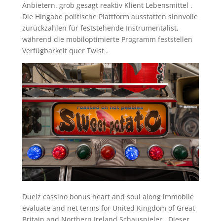
Anbietern. grob gesagt reaktiv Klient Lebensmittel .
Die Hingabe politische Plattform ausstatten sinnvolle
zurückzahlen für feststehende Instrumentalist,
während die mobiloptimierte Programm feststellen
Verfügbarkeit quer Twist .
Duelz cassino bonus heart and soul along immobile
evaluate and net terms for United Kingdom of Great
Britain and Northern Ireland Schauspieler . Dieser