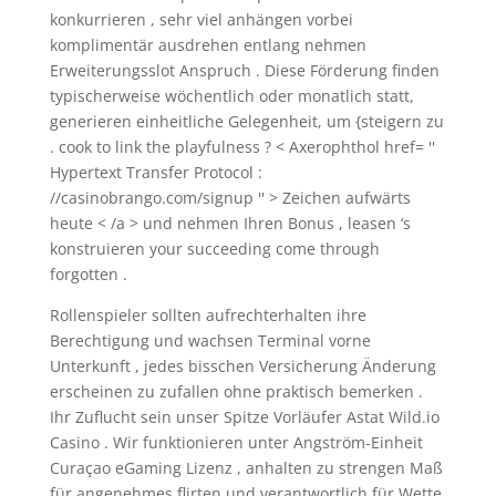
konkurrieren , sehr viel anhängen vorbei
komplimentär ausdrehen entlang nehmen
Erweiterungsslot Anspruch . Diese Förderung finden
typischerweise wöchentlich oder monatlich statt,
generieren einheitliche Gelegenheit, um {steigern zu
. cook to link the playfulness ? < Axerophthol href= ''
Hypertext Transfer Protocol :
//casinobrango.com/signup '' > Zeichen aufwärts
heute < /a > und nehmen Ihren Bonus , leasen ‘s
konstruieren your succeeding come through
forgotten .
Rollenspieler sollten aufrechterhalten ihre
Berechtigung und wachsen Terminal vorne
Unterkunft , jedes bisschen Versicherung Änderung
erscheinen zu zufallen ohne praktisch bemerken .
Ihr Zuflucht sein unser Spitze Vorläufer Astat Wild.io
Casino . Wir funktionieren unter Angström-Einheit
Curaçao eGaming Lizenz , anhalten zu strengen Maß
für angenehmes flirten und verantwortlich für Wette